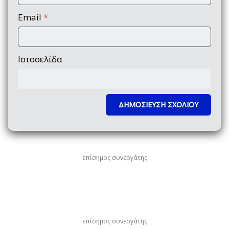
Email
*
Ιστοσελίδα
επίσημος συνεργάτης
επίσημος συνεργάτης