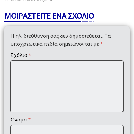
ΜΟΙΡΑΣΤΕΙΤΕ ΕΝΑ ΣΧΟΛΙΟ
Η ηλ. διεύθυνση σας δεν δημοσιεύεται.
Τα
υποχρεωτικά πεδία σημειώνονται με
*
Σχόλιο
*
Όνομα
*