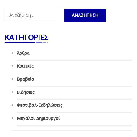
Αναζήτηση
για:
ΚΑΤΗΓΟΡΙΕΣ
Άρθρα
Κριτικές
Βραβεία
Ειδήσεις
Φεστιβάλ-Εκδηλώσεις
Μεγάλοι Δημιουργοί