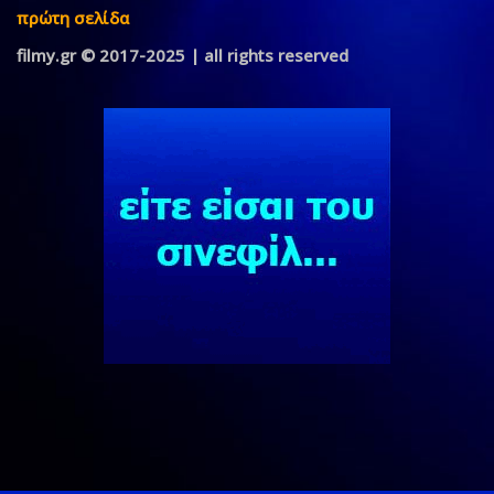
πρώτη σελίδα
filmy.gr © 2017-2025 | all rights reserved