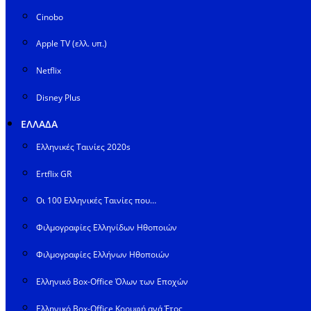
Cinobo
Apple TV (ελλ. υπ.)
Netflix
Disney Plus
ΕΛΛΑΔΑ
Ελληνικές Ταινίες 2020s
Ertflix GR
Οι 100 Ελληνικές Ταινίες που…
Φιλμογραφίες Ελληνίδων Ηθοποιών
Φιλμογραφίες Ελλήνων Ηθοποιών
Ελληνικό Box-Office Όλων των Εποχών
Ελληνικό Box-Office Κορυφή ανά Έτος