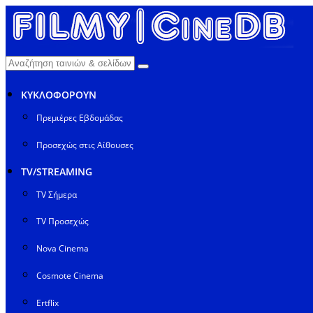
ΚΥΚΛΟΦΟΡΟΥΝ
Πρεμιέρες Εβδομάδας
Προσεχώς στις Αίθουσες
TV/STREAMING
TV Σήμερα
TV Προσεχώς
Nova Cinema
Cosmote Cinema
Ertflix