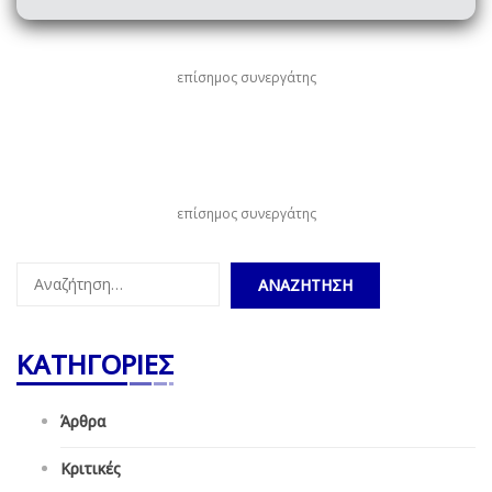
επίσημος συνεργάτης
επίσημος συνεργάτης
Αναζήτηση
για:
ΚΑΤΗΓΟΡΙΕΣ
Άρθρα
Κριτικές