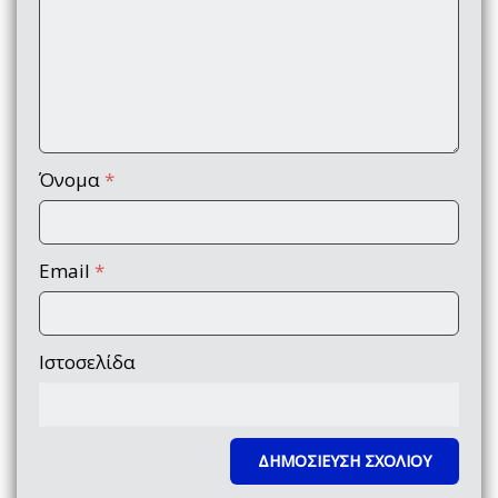
Όνομα
*
Email
*
Ιστοσελίδα