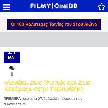
21
ΙΑΝ
0
«Λενάκι, Δυο Φωτιές και Δυο
Κατάρες» στην Ταινιοθήκη
ΠΡΕΜΙΕΡΑ:
Δευτέρα 27/1, 20.00 παρουσία των
συντελεστών