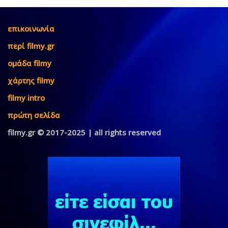
επικοινωνία
περί filmy.gr
ομάδα filmy
χάρτης filmy
filmy intro
πρώτη σελίδα
filmy.gr © 2017-2025 | all rights reserved