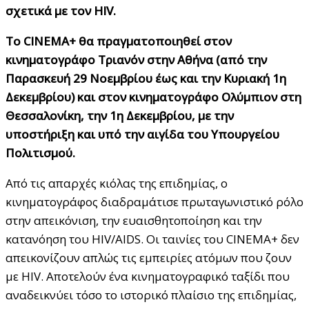
σχετικά με τον HIV.
Το CINEMA+ θα πραγματοποιηθεί στον
κινηματογράφο Τριανόν στην Αθήνα (από την
Παρασκευή 29 Νοεμβρίου έως και την Κυριακή 1η
Δεκεμβρίου) και στον κινηματογράφο Ολύμπιον στη
Θεσσαλονίκη, την 1η Δεκεμβρίου, με την
υποστήριξη και υπό την αιγίδα του Υπουργείου
Πολιτισμού.
Από τις απαρχές κιόλας της επιδημίας, ο
κινηματογράφος διαδραμάτισε πρωταγωνιστικό ρόλο
στην απεικόνιση, την ευαισθητοποίηση και την
κατανόηση του HIV/AIDS. Οι ταινίες του CINEMA+ δεν
απεικονίζουν απλώς τις εμπειρίες ατόμων που ζουν
με HIV. Αποτελούν ένα κινηματογραφικό ταξίδι που
αναδεικνύει τόσο το ιστορικό πλαίσιο της επιδημίας,