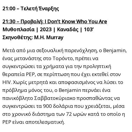
21:00 – Τελετή Έναρξης
21:30 – Προβολή: I Don’t Know Who You Are
Μυθοπλασία | 2023 | Καναδάς | 103’
Σκηνοθέτης: M.H. Murray
Μετά από μια σεξουαλική παρενόχληση, ο Benjamin,
ένας μετανάστης στο Τορόντο, πρέπει να
συγκεντρώσει τα χρήματα για την προληπτική
θεραπεία PEP, σε περίπτωση που έχει εκτεθεί στον
HIV. Χωρίς μετρητά και αποφασισμένος να λύσει το
πρόβλημα μόνος του, ο Benjamin περνάει ένα
πανικόβλητο Σαββατοκύριακο προσπαθώντας να
συγκεντρώσει τα 900 δολάρια που χρειάζεται, μέσα
στο χρονικό διάστημα των 72 ωρών κατά το οποίο η
PEP είναι αποτελεσματική.