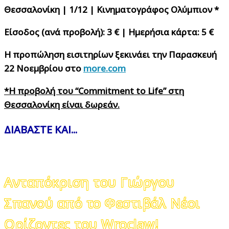
Θεσσαλονίκη | 1/12 | Κινηματογράφος Ολύμπιον *
Είσοδος (ανά προβολή): 3 € | Ημερήσια κάρτα: 5 €
Η προπώληση εισιτηρίων ξεκινάει την Παρασκευή
22 Νοεμβρίου στο
more.com
*Η προβολή του “Commitment to Life” στη
Θεσσαλονίκη είναι δωρεάν.
ΔΙΑΒΑΣΤΕ ΚΑΙ...
Ανταπόκριση του Γιώργου
Σπανού από το Φεστιβάλ Νέοι
Ορίζοντες του Wroclaw!