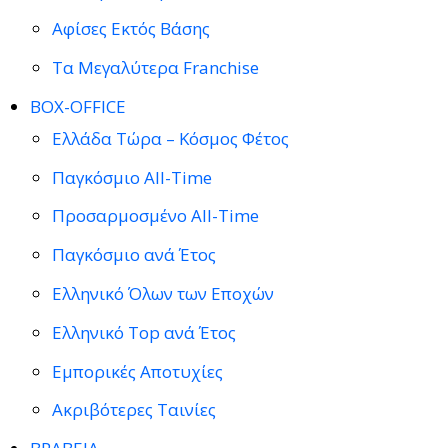
Αφίσες Εκτός Βάσης
Τα Μεγαλύτερα Franchise
BOX-OFFICE
Ελλάδα Τώρα – Κόσμος Φέτος
Παγκόσμιο All-Time
Προσαρμοσμένο All-Time
Παγκόσμιο ανά Έτος
Ελληνικό Όλων των Εποχών
Ελληνικό Top ανά Έτος
Εμπορικές Αποτυχίες
Ακριβότερες Ταινίες