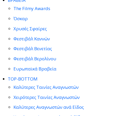
ΒΡΑΒΕΙΑ
The Filmy Awards
Όσκαρ
Χρυσές Σφαίρες
Φεστιβάλ Καννών
Φεστιβάλ Βενετίας
Φεστιβάλ Βερολίνου
Ευρωπαϊκά Βραβεία
TOP-BOTTOM
Καλύτερες Ταινίες Αναγνωστών
Χειρότερες Ταινίες Αναγνωστών
Καλύτερες Αναγνωστών ανά Είδος