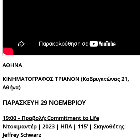
ΑΘΗΝΑ
ΚΙΝΗΜΑΤΟΓΡΑΦΟΣ ΤΡΙΑΝΟΝ (Κοδριγκτώνος 21,
Αθήνα)
ΠΑΡΑΣΚΕΥΗ 29 ΝΟΕΜΒΡΙΟΥ
19:00 – Προβολή: Commitment to Life
Ντοκιμαντέρ | 2023 | ΗΠΑ | 115’ | Σκηνοθέτης:
Jeffrey Schwarz