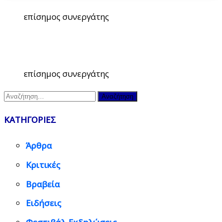
επίσημος συνεργάτης
επίσημος συνεργάτης
Αναζήτηση
για:
ΚΑΤΗΓΟΡΙΕΣ
Άρθρα
Κριτικές
Βραβεία
Ειδήσεις