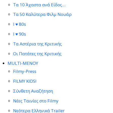
Τα 10 Άχαστα ανά Είδος…
Τα 50 Καλύτερα Φιλμ Νουάρ
I ♥ 80s
I ♥ 90s
Τα Αστέρια της Κριτικής
Οι Πατάτες της Κριτικής
MULTI-ΜΕΝΟΥ
Filmy-Press
FILMY KIDS!
Σύνθετη Αναζήτηση
Νέες Ταινίες στο Filmy
Νεότερα Ελληνικά Trailer