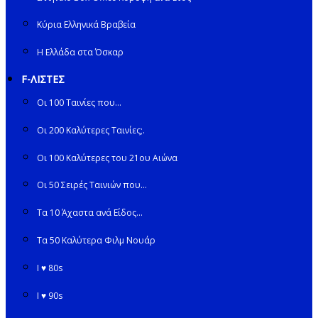
Κύρια Ελληνικά Βραβεία
Η Ελλάδα στα Όσκαρ
F-ΛΙΣΤΕΣ
Οι 100 Ταινίες που…
Οι 200 Καλύτερες Ταινίες;.
Οι 100 Καλύτερες του 21ου Αιώνα
Οι 50 Σειρές Ταινιών που…
Τα 10 Άχαστα ανά Είδος…
Τα 50 Καλύτερα Φιλμ Νουάρ
I ♥ 80s
I ♥ 90s