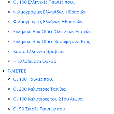
Οι 100 Ελληνικές Ταινίες που…
Φιλμογραφίες Ελληνίδων Ηθοποιών
Φιλμογραφίες Ελλήνων Ηθοποιών
Ελληνικό Box-Office Όλων των Εποχών
Ελληνικό Box-Office Κορυφή ανά Έτος
Κύρια Ελληνικά Βραβεία
Η Ελλάδα στα Όσκαρ
F-ΛΙΣΤΕΣ
Οι 100 Ταινίες που…
Οι 200 Καλύτερες Ταινίες;.
Οι 100 Καλύτερες του 21ου Αιώνα
Οι 50 Σειρές Ταινιών που…