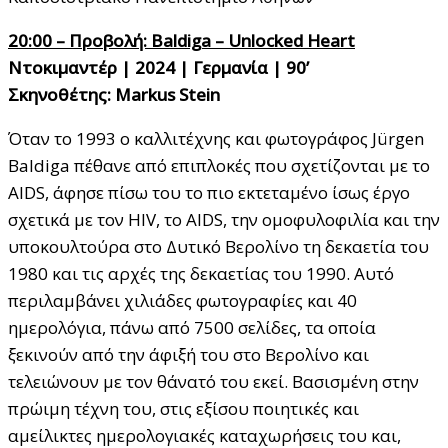
20:00 – Προβολή: Baldiga – Unlocked Heart
Ντοκιμαντέρ | 2024 | Γερμανία | 90’
Σκηνοθέτης: Markus Stein
Όταν το 1993 ο καλλιτέχνης και φωτογράφος Jürgen
Baldiga πέθανε από επιπλοκές που σχετίζονται με το
AIDS, άφησε πίσω του το πιο εκτεταμένο ίσως έργο
σχετικά με τον HIV, το AIDS, την ομοφυλοφιλία και την
υποκουλτούρα στο Δυτικό Βερολίνο τη δεκαετία του
1980 και τις αρχές της δεκαετίας του 1990. Αυτό
περιλαμβάνει χιλιάδες φωτογραφίες και 40
ημερολόγια, πάνω από 7500 σελίδες, τα οποία
ξεκινούν από την άφιξή του στο Βερολίνο και
τελειώνουν με τον θάνατό του εκεί. Βασισμένη στην
πρώιμη τέχνη του, στις εξίσου ποιητικές και
αμείλικτες ημερολογιακές καταχωρήσεις του και,