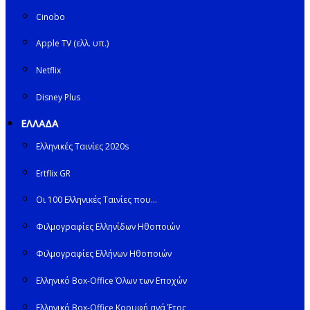
Cinobo
Apple TV (ελλ. υπ.)
Netflix
Disney Plus
ΕΛΛΑΔΑ
Ελληνικές Ταινίες 2020s
Ertflix GR
Οι 100 Ελληνικές Ταινίες που…
Φιλμογραφίες Ελληνίδων Ηθοποιών
Φιλμογραφίες Ελλήνων Ηθοποιών
Ελληνικό Box-Office Όλων των Εποχών
Ελληνικό Box-Office Κορυφή ανά Έτος