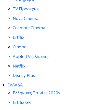
TV Προσεχώς
Nova Cinema
Cosmote Cinema
Ertflix
Cinobo
Apple TV (ελλ. υπ.)
Netflix
Disney Plus
ΕΛΛΑΔΑ
Ελληνικές Ταινίες 2020s
Ertflix GR