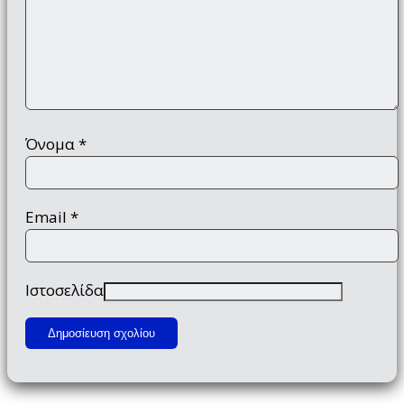
Όνομα
*
Email
*
Ιστοσελίδα