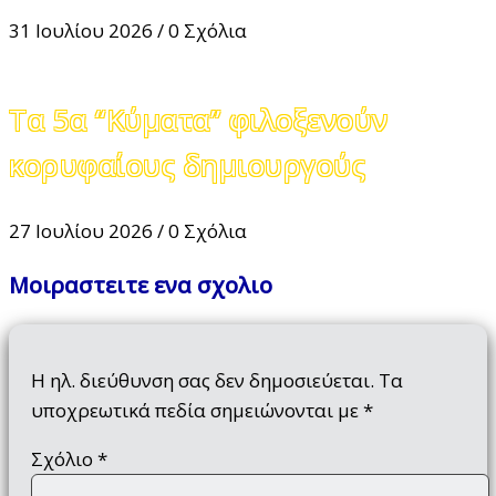
31 Ιουλίου 2026
/
0 Σχόλια
Τα 5α “Κύματα” φιλοξενούν
κορυφαίους δημιουργούς
27 Ιουλίου 2026
/
0 Σχόλια
Μοιραστειτε ενα σχολιο
Η ηλ. διεύθυνση σας δεν δημοσιεύεται.
Τα
υποχρεωτικά πεδία σημειώνονται με
*
Σχόλιο
*