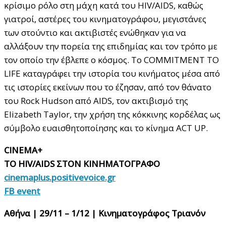
κρίσιμο ρόλο στη μάχη κατά του HIV/AIDS, καθώς
γιατροί, αστέρες του κινηματογράφου, μεγιστάνες
των στούντιο και ακτιβιστές ενώθηκαν για να
αλλάξουν την πορεία της επιδημίας και τον τρόπο με
τον οποίο την έβλεπε ο κόσμος. Το COMMITMENT TO
LIFE καταγράφει την ιστορία του κινήματος μέσα από
τις ιστορίες εκείνων που το έζησαν, από τον θάνατο
του Rock Hudson από AIDS, τον ακτιβισμό της
Elizabeth Taylor, την χρήση της κόκκινης κορδέλας ως
σύμβολο ευαισθητοποίησης και το κίνημα ACT UP.
CINEMA+
TO HIV/AIDS ΣΤΟΝ ΚΙΝΗΜΑΤΟΓΡΑΦΟ
cinemaplus.positivevoice.gr
FB event
Αθήνα | 29/11 – 1/12 | Κινηματογράφος Τριανόν