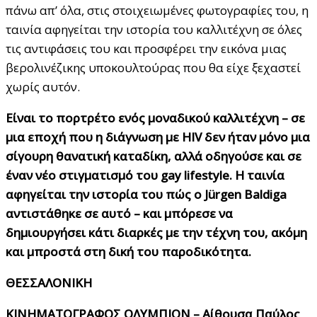
πάνω απ’ όλα, στις στοιχειωμένες φωτογραφίες του, η
ταινία αφηγείται την ιστορία του καλλιτέχνη σε όλες
τις αντιφάσεις του και προσφέρει την εικόνα μιας
βερολινέζικης υποκουλτούρας που θα είχε ξεχαστεί
χωρίς αυτόν.
Είναι το πορτρέτο ενός μοναδικού καλλιτέχνη – σε
μια εποχή που η διάγνωση με HIV δεν ήταν μόνο μια
σίγουρη θανατική καταδίκη, αλλά οδηγούσε και σε
έναν νέο στιγματισμό του gay lifestyle. Η ταινία
αφηγείται την ιστορία του πώς ο Jürgen Baldiga
αντιστάθηκε σε αυτό – και μπόρεσε να
δημιουργήσει κάτι διαρκές με την τέχνη του, ακόμη
και μπροστά στη δική του παροδικότητα.
ΘΕΣΣΑΛΟΝΙΚΗ
ΚΙΝΗΜΑΤΟΓΡΑΦΟΣ ΟΛΥΜΠΙΟΝ – Αίθουσα Παύλος