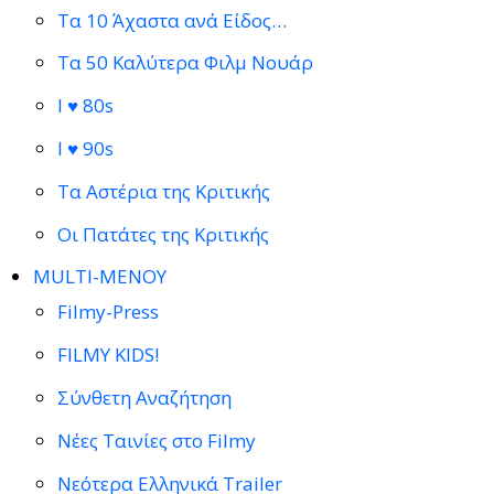
Τα 10 Άχαστα ανά Είδος…
Τα 50 Καλύτερα Φιλμ Νουάρ
I ♥ 80s
I ♥ 90s
Τα Αστέρια της Κριτικής
Οι Πατάτες της Κριτικής
MULTI-ΜΕΝΟΥ
Filmy-Press
FILMY KIDS!
Σύνθετη Αναζήτηση
Νέες Ταινίες στο Filmy
Νεότερα Ελληνικά Trailer