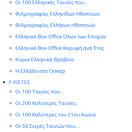
Οι 100 Ελληνικές Ταινίες που…
Φιλμογραφίες Ελληνίδων Ηθοποιών
Φιλμογραφίες Ελλήνων Ηθοποιών
Ελληνικό Box-Office Όλων των Εποχών
Ελληνικό Box-Office Κορυφή ανά Έτος
Κύρια Ελληνικά Βραβεία
Η Ελλάδα στα Όσκαρ
F-ΛΙΣΤΕΣ
Οι 100 Ταινίες που…
Οι 200 Καλύτερες Ταινίες;.
Οι 100 Καλύτερες του 21ου Αιώνα
Οι 50 Σειρές Ταινιών που…