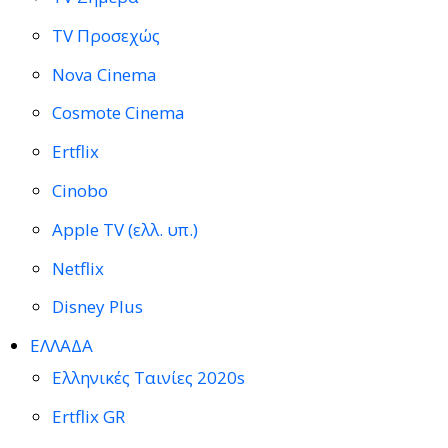
TV Προσεχώς
Nova Cinema
Cosmote Cinema
Ertflix
Cinobo
Apple TV (ελλ. υπ.)
Netflix
Disney Plus
ΕΛΛΑΔΑ
Ελληνικές Ταινίες 2020s
Ertflix GR