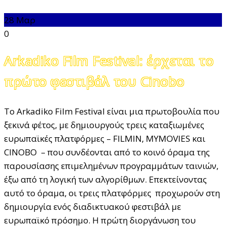
28
Μαρ
0
Arkadiko Film Festival: έρχεται το
πρώτο φεστιβάλ του Cinobo
Το Arkadiko Film Festival είναι μια πρωτοβουλία που
ξεκινά φέτος, με δημιουργούς τρεις καταξιωμένες
ευρωπαϊκές πλατφόρμες – FILMIN, MYMOVIES και
CINOBO – που συνδέονται από το κοινό όραμα της
παρουσίασης επιμελημένων προγραμμάτων ταινιών,
έξω από τη λογική των αλγορίθμων. Επεκτείνοντας
αυτό το όραμα, οι τρεις πλατφόρμες προχωρούν στη
δημιουργία ενός διαδικτυακού φεστιβάλ με
ευρωπαϊκό πρόσημο. Η πρώτη διοργάνωση του