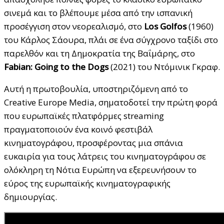
σινεμά και το βλέπουμε μέσα από την ισπανική
προσέγγιση στον νεορεαλισμό, στο
Los Golfos
(1960)
του Κάρλος Σάουρα, πλάι σε ένα σύγχρονο ταξίδι στο
παρελθόν και τη Δημοκρατία της Βαΐμάρης, στο
Fabian: Going to the Dogs
(2021) του Ντόμινικ Γκραφ.
Αυτή η πρωτοβουλία, υποστηριζόμενη από το
Creative Europe Media, σηματοδοτεί την πρώτη φορά
που ευρωπαϊκές πλατφόρμες streaming
πραγματοποιούν ένα κοινό φεστιβάλ
κινηματογράφου, προσφέροντας μια σπάνια
ευκαιρία για τους λάτρεις του κινηματογράφου σε
ολόκληρη τη Νότια Ευρώπη να εξερευνήσουν το
εύρος της ευρωπαϊκής κινηματογραφικής
δημιουργίας.