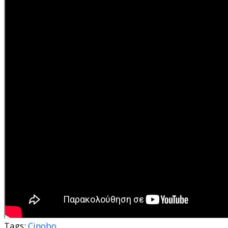
Tags:
Cinobo