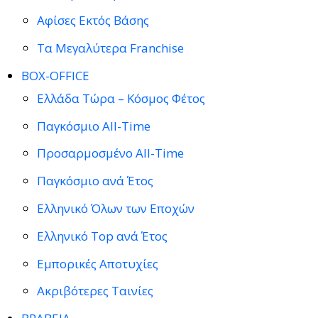
Αφίσες Εκτός Βάσης
Τα Μεγαλύτερα Franchise
BOX-OFFICE
Ελλάδα Τώρα – Κόσμος Φέτος
Παγκόσμιο All-Time
Προσαρμοσμένο All-Time
Παγκόσμιο ανά Έτος
Ελληνικό Όλων των Εποχών
Ελληνικό Top ανά Έτος
Εμπορικές Αποτυχίες
Ακριβότερες Ταινίες