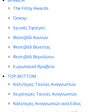
ΒΡΑΒΕΙΑ
The Filmy Awards
Όσκαρ
Χρυσές Σφαίρες
Φεστιβάλ Καννών
Φεστιβάλ Βενετίας
Φεστιβάλ Βερολίνου
Ευρωπαϊκά Βραβεία
TOP-BOTTOM
Καλύτερες Ταινίες Αναγνωστών
Χειρότερες Ταινίες Αναγνωστών
Καλύτερες Αναγνωστών ανά Είδος