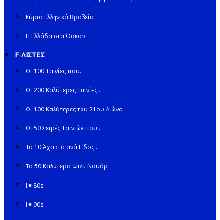
Κύρια Ελληνικά Βραβεία
Η Ελλάδα στα Όσκαρ
F-ΛΙΣΤΕΣ
Οι 100 Ταινίες που…
Οι 200 Καλύτερες Ταινίες;.
Οι 100 Καλύτερες του 21ου Αιώνα
Οι 50 Σειρές Ταινιών που…
Τα 10 Άχαστα ανά Είδος…
Τα 50 Καλύτερα Φιλμ Νουάρ
I ♥ 80s
I ♥ 90s