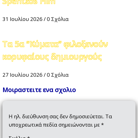
Spentzos Film
31 Ιουλίου 2026
/
0 Σχόλια
Τα 5α “Κύματα” φιλοξενούν
κορυφαίους δημιουργούς
27 Ιουλίου 2026
/
0 Σχόλια
Μοιραστειτε ενα σχολιο
Η ηλ. διεύθυνση σας δεν δημοσιεύεται.
Τα
υποχρεωτικά πεδία σημειώνονται με
*