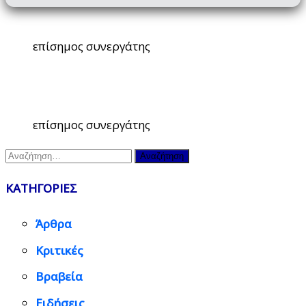
επίσημος συνεργάτης
επίσημος συνεργάτης
Αναζήτηση
για:
ΚΑΤΗΓΟΡΙΕΣ
Άρθρα
Κριτικές
Βραβεία
Ειδήσεις