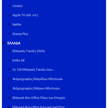
Cinobo
Apple TV (ελλ. υπ.)
Netflix
Disney Plus
ΕΛΛΑΔΑ
Ελληνικές Ταινίες 2020s
Ertflix GR
Οι 100 Ελληνικές Ταινίες που…
Φιλμογραφίες Ελληνίδων Ηθοποιών
Φιλμογραφίες Ελλήνων Ηθοποιών
Ελληνικό Box-Office Όλων των Εποχών
Ελληνικό Box-Office Κορυφή ανά Έτος