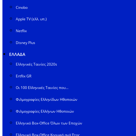
Cinobo
Apple TV (ελλ. υπ.)
Netflix
Disney Plus
ΕΛΛΑΔΑ
Ελληνικές Ταινίες 2020s
Ertflix GR
Οι 100 Ελληνικές Ταινίες που…
Φιλμογραφίες Ελληνίδων Ηθοποιών
Φιλμογραφίες Ελλήνων Ηθοποιών
Ελληνικό Box-Office Όλων των Εποχών
Ελληνικό Box-Office Κορυφή ανά Έτος