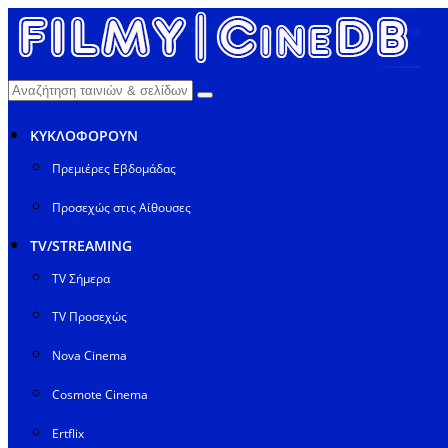
ΚΥΚΛΟΦΟΡΟΥΝ
Πρεμιέρες Εβδομάδας
Προσεχώς στις Αίθουσες
TV/STREAMING
TV Σήμερα
TV Προσεχώς
Nova Cinema
Cosmote Cinema
Ertflix