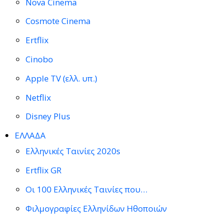
Nova Cinema
Cosmote Cinema
Ertflix
Cinobo
Apple TV (ελλ. υπ.)
Netflix
Disney Plus
ΕΛΛΑΔΑ
Ελληνικές Ταινίες 2020s
Ertflix GR
Οι 100 Ελληνικές Ταινίες που…
Φιλμογραφίες Ελληνίδων Ηθοποιών