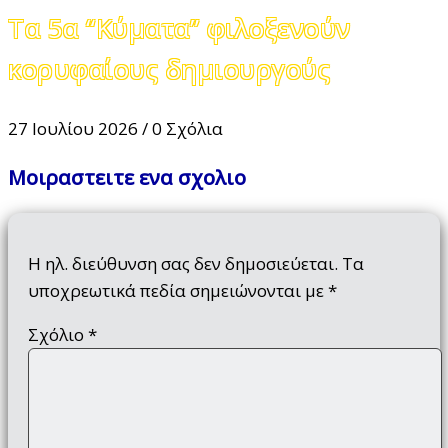
Τα 5α “Κύματα” φιλοξενούν
κορυφαίους δημιουργούς
27 Ιουλίου 2026
/
0 Σχόλια
Μοιραστειτε ενα σχολιο
Η ηλ. διεύθυνση σας δεν δημοσιεύεται.
Τα
υποχρεωτικά πεδία σημειώνονται με
*
Σχόλιο
*