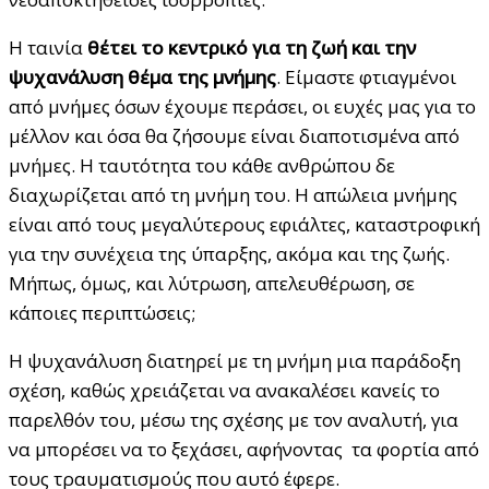
Η ταινία
θέτει το κεντρικό για τη ζωή και την
ψυχανάλυση θέμα της μνήμης
. Είμαστε φτιαγμένοι
από μνήμες όσων έχουμε περάσει, οι ευχές μας για το
μέλλον και όσα θα ζήσουμε είναι διαποτισμένα από
μνήμες. Η ταυτότητα του κάθε ανθρώπου δε
διαχωρίζεται από τη μνήμη του. Η απώλεια μνήμης
είναι από τους μεγαλύτερους εφιάλτες, καταστροφική
για την συνέχεια της ύπαρξης, ακόμα και της ζωής.
Μήπως, όμως, και λύτρωση, απελευθέρωση, σε
κάποιες περιπτώσεις;
Η ψυχανάλυση διατηρεί με τη μνήμη μια παράδοξη
σχέση, καθώς χρειάζεται να ανακαλέσει κανείς το
παρελθόν του, μέσω της σχέσης με τον αναλυτή, για
να μπορέσει να το ξεχάσει, αφήνοντας τα φορτία από
τους τραυματισμούς που αυτό έφερε.