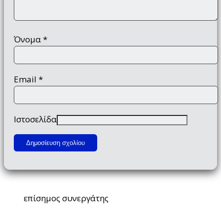
Όνομα
*
Email
*
Ιστοσελίδα
επίσημος συνεργάτης