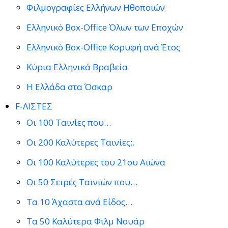
Φιλμογραφίες Ελλήνων Ηθοποιών
Ελληνικό Box-Office Όλων των Εποχών
Ελληνικό Box-Office Κορυφή ανά Έτος
Κύρια Ελληνικά Βραβεία
Η Ελλάδα στα Όσκαρ
F-ΛΙΣΤΕΣ
Οι 100 Ταινίες που…
Οι 200 Καλύτερες Ταινίες;.
Οι 100 Καλύτερες του 21ου Αιώνα
Οι 50 Σειρές Ταινιών που…
Τα 10 Άχαστα ανά Είδος…
Τα 50 Καλύτερα Φιλμ Νουάρ