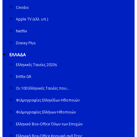
Cinobo
Apple TV (ελλ. υπ.)
Netflix
Disney Plus
ΕΛΛΑΔΑ
Ελληνικές Ταινίες 2020s
Ertflix GR
Οι 100 Ελληνικές Ταινίες που…
Φιλμογραφίες Ελληνίδων Ηθοποιών
Φιλμογραφίες Ελλήνων Ηθοποιών
Ελληνικό Box-Office Όλων των Εποχών
Ελληνικό Box-Office Κορυφή ανά Έτος