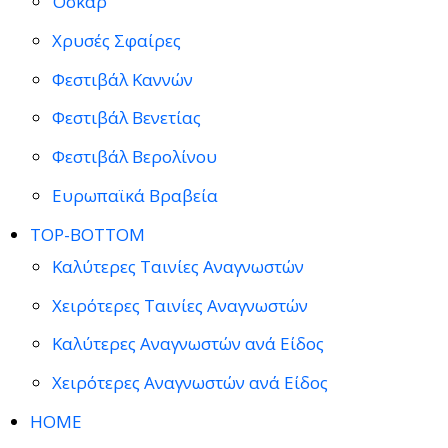
Όσκαρ
Χρυσές Σφαίρες
Φεστιβάλ Καννών
Φεστιβάλ Βενετίας
Φεστιβάλ Βερολίνου
Ευρωπαϊκά Βραβεία
TOP-BOTTOM
Καλύτερες Ταινίες Αναγνωστών
Χειρότερες Ταινίες Αναγνωστών
Καλύτερες Αναγνωστών ανά Είδος
Χειρότερες Αναγνωστών ανά Είδος
HOME