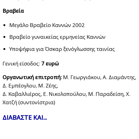
Βραβεία
Μεγάλο Βραβείο Καννών 2002
Βραβείο γυναικείας ερμηνείας Καννών
Υποψήφια για Όσκαρ ξενόγλωσσης ταινίας
Γενική είσοδος:
7 ευρώ
Οργανωτική επιτροπή:
Μ. Γεωργιάκου, Α. Διαμάντης,
Δ. Εμπέογλου, Μ. Ζέης,
Δ. Καβαλλιέρος, Ε. Νικολοπούλου, Μ. Παραδείση, Χ.
Χατζή (συντονίστρια)
ΔΙΑΒΑΣΤΕ ΚΑΙ...