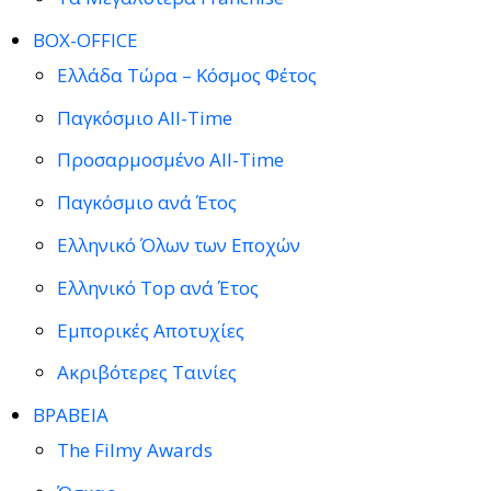
BOX-OFFICE
Ελλάδα Τώρα – Κόσμος Φέτος
Παγκόσμιο All-Time
Προσαρμοσμένο All-Time
Παγκόσμιο ανά Έτος
Ελληνικό Όλων των Εποχών
Ελληνικό Top ανά Έτος
Εμπορικές Αποτυχίες
Ακριβότερες Ταινίες
ΒΡΑΒΕΙΑ
The Filmy Awards