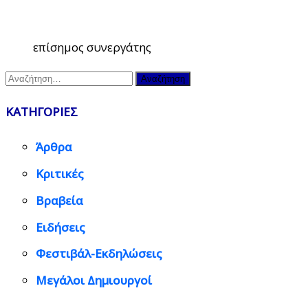
επίσημος συνεργάτης
Αναζήτηση
για:
ΚΑΤΗΓΟΡΙΕΣ
Άρθρα
Κριτικές
Βραβεία
Ειδήσεις
Φεστιβάλ-Εκδηλώσεις
Μεγάλοι Δημιουργοί