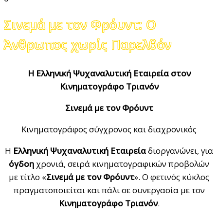
Σινεμά με τον Φρόυντ: Ο
Άνθρωπος χωρίς Παρελθόν
Η Ελληνική Ψυχαναλυτική Εταιρεία στον
Κινηματογράφο Τριανόν
Σινεμά με τον Φρόυντ
Κινηματογράφος σύγχρονος και διαχρονικός
Η
Ελληνική Ψυχαναλυτική Εταιρεία
διοργανώνει, για
όγδοη
χρονιά, σειρά κινηματογραφικών προβολών
με τίτλο «
Σινεμά με τον Φρόυντ
». Ο φετινός κύκλος
πραγματοποιείται και πάλι σε συνεργασία με τον
Κινηματογράφο Τριανόν
.