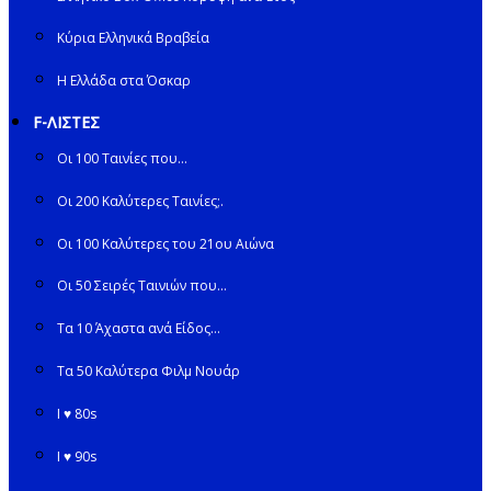
Κύρια Ελληνικά Βραβεία
Η Ελλάδα στα Όσκαρ
F-ΛΙΣΤΕΣ
Οι 100 Ταινίες που…
Οι 200 Καλύτερες Ταινίες;.
Οι 100 Καλύτερες του 21ου Αιώνα
Οι 50 Σειρές Ταινιών που…
Τα 10 Άχαστα ανά Είδος…
Τα 50 Καλύτερα Φιλμ Νουάρ
I ♥ 80s
I ♥ 90s