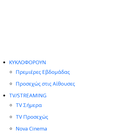
ΚΥΚΛΟΦΟΡΟΥΝ
Πρεμιέρες Εβδομάδας
Προσεχώς στις Αίθουσες
TV/STREAMING
TV Σήμερα
TV Προσεχώς
Nova Cinema