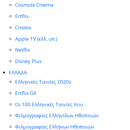
Cosmote Cinema
Ertflix
Cinobo
Apple TV (ελλ. υπ.)
Netflix
Disney Plus
ΕΛΛΑΔΑ
Ελληνικές Ταινίες 2020s
Ertflix GR
Οι 100 Ελληνικές Ταινίες που…
Φιλμογραφίες Ελληνίδων Ηθοποιών
Φιλμογραφίες Ελλήνων Ηθοποιών