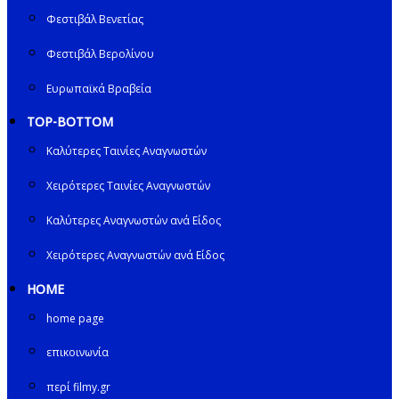
Φεστιβάλ Βενετίας
Φεστιβάλ Βερολίνου
Ευρωπαϊκά Βραβεία
TOP-BOTTOM
Καλύτερες Ταινίες Αναγνωστών
Χειρότερες Ταινίες Αναγνωστών
Καλύτερες Αναγνωστών ανά Είδος
Χειρότερες Αναγνωστών ανά Είδος
HOME
home page
επικοινωνία
περί filmy.gr