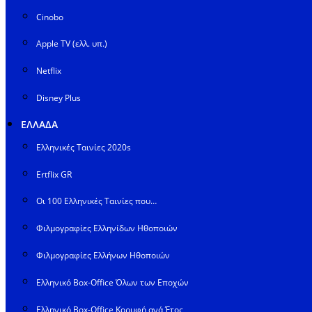
Cinobo
Apple TV (ελλ. υπ.)
Netflix
Disney Plus
ΕΛΛΑΔΑ
Ελληνικές Ταινίες 2020s
Ertflix GR
Οι 100 Ελληνικές Ταινίες που…
Φιλμογραφίες Ελληνίδων Ηθοποιών
Φιλμογραφίες Ελλήνων Ηθοποιών
Ελληνικό Box-Office Όλων των Εποχών
Ελληνικό Box-Office Κορυφή ανά Έτος