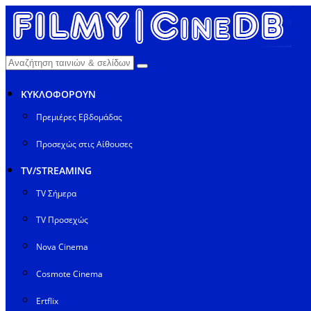
ΚΥΚΛΟΦΟΡΟΥΝ
Πρεμιέρες Εβδομάδας
Προσεχώς στις Αίθουσες
TV/STREAMING
TV Σήμερα
TV Προσεχώς
Nova Cinema
Cosmote Cinema
Ertflix