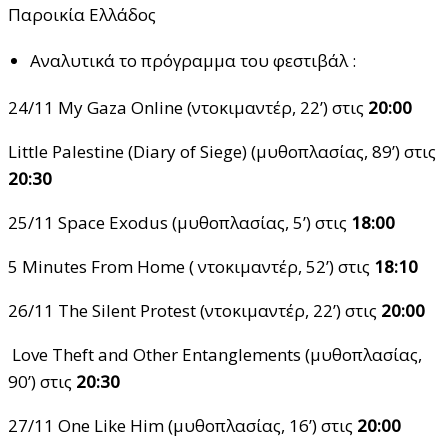
Παροικία Ελλάδος
Αναλυτικά το πρόγραμμα του φεστιβάλ :
24/11 My Gaza Online (ντοκιμαντέρ, 22’) στις
20:00
Little Palestine (Diary of Siege) (μυθοπλασίας, 89’) στις
20:30
25/11 Space Exodus (μυθοπλασίας, 5’) στις
18:00
5 Minutes From Home ( ντοκιμαντέρ, 52’) στις
18:10
26/11 The Silent Protest (ντοκιμαντέρ, 22’) στις
20:00
Love Theft and Other Entanglements (μυθοπλασίας,
90’) στις
20:30
27/11 One Like Him (μυθοπλασίας, 16’) στις
20:00