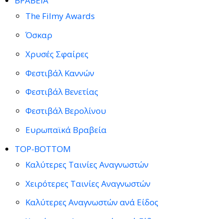
ΒΡΑΒΕΙΑ
The Filmy Awards
Όσκαρ
Χρυσές Σφαίρες
Φεστιβάλ Καννών
Φεστιβάλ Βενετίας
Φεστιβάλ Βερολίνου
Ευρωπαϊκά Βραβεία
TOP-BOTTOM
Καλύτερες Ταινίες Αναγνωστών
Χειρότερες Ταινίες Αναγνωστών
Καλύτερες Αναγνωστών ανά Είδος