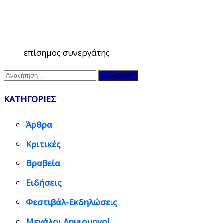
επίσημος συνεργάτης
Αναζήτηση
για:
ΚΑΤΗΓΟΡΙΕΣ
Άρθρα
Κριτικές
Βραβεία
Ειδήσεις
Φεστιβάλ-Εκδηλώσεις
Μεγάλοι Δημιουργοί