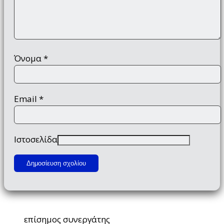
Όνομα
*
Email
*
Ιστοσελίδα
επίσημος συνεργάτης