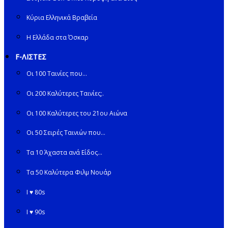
Κύρια Ελληνικά Βραβεία
Η Ελλάδα στα Όσκαρ
F-ΛΙΣΤΕΣ
Οι 100 Ταινίες που…
Οι 200 Καλύτερες Ταινίες;.
Οι 100 Καλύτερες του 21ου Αιώνα
Οι 50 Σειρές Ταινιών που…
Τα 10 Άχαστα ανά Είδος…
Τα 50 Καλύτερα Φιλμ Νουάρ
I ♥ 80s
I ♥ 90s