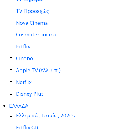
TV Προσεχώς
Nova Cinema
Cosmote Cinema
Ertflix
Cinobo
Apple TV (ελλ. υπ.)
Netflix
Disney Plus
ΕΛΛΑΔΑ
Ελληνικές Ταινίες 2020s
Ertflix GR