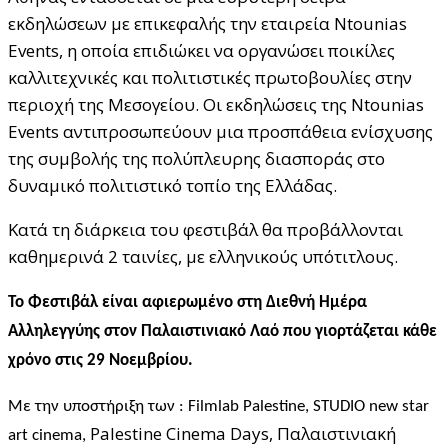
εκδηλώσεων με επικεφαλής την εταιρεία Ntounias
Events, η οποία επιδιώκει να οργανώσει ποικίλες
καλλιτεχνικές και πολιτιστικές πρωτοβουλίες στην
περιοχή της Μεσογείου. Οι εκδηλώσεις της Ntounias
Events αντιπροσωπεύουν μια προσπάθεια ενίσχυσης
της συμβολής της πολύπλευρης διασποράς στο
δυναμικό πολιτιστικό τοπίο της Ελλάδας.
Κατά τη διάρκεια του φεστιβάλ θα προβάλλονται
καθημερινά 2 ταινίες, με ελληνικούς υπότιτλους.
Το Φεστιβάλ είναι αφιερωμένο στη Διεθνή Ημέρα
Αλληλεγγύης στον Παλαιστινιακό Λαό που γιορτάζεται κάθε
χρόνο στις 29 Νοεμβρίου.
Με την υποστήριξη των : Filmlab Palestine, STUDIO new star
Palestine Cinema Days, Παλαιστινιακή
art cinema,