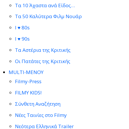
Τα 10 Άχαστα ανά Είδος…
Τα 50 Καλύτερα Φιλμ Νουάρ
I ♥ 80s
I ♥ 90s
Τα Αστέρια της Κριτικής
Οι Πατάτες της Κριτικής
MULTI-ΜΕΝΟΥ
Filmy-Press
FILMY KIDS!
Σύνθετη Αναζήτηση
Νέες Ταινίες στο Filmy
Νεότερα Ελληνικά Trailer