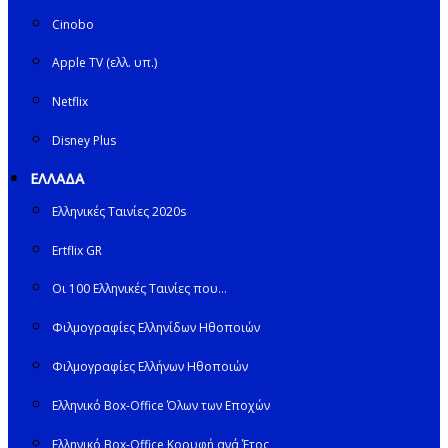
Cinobo
Apple TV (ελλ. υπ.)
Netflix
Disney Plus
ΕΛΛΑΔΑ
Ελληνικές Ταινίες 2020s
Ertflix GR
Οι 100 Ελληνικές Ταινίες που…
Φιλμογραφίες Ελληνίδων Ηθοποιών
Φιλμογραφίες Ελλήνων Ηθοποιών
Ελληνικό Box-Office Όλων των Εποχών
Ελληνικό Box-Office Κορυφή ανά Έτος