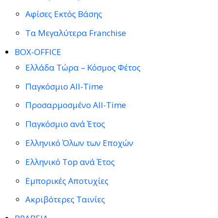
Αφίσες Εκτός Βάσης
Τα Μεγαλύτερα Franchise
BOX-OFFICE
Ελλάδα Τώρα – Κόσμος Φέτος
Παγκόσμιο All-Time
Προσαρμοσμένο All-Time
Παγκόσμιο ανά Έτος
Ελληνικό Όλων των Εποχών
Ελληνικό Top ανά Έτος
Εμπορικές Αποτυχίες
Ακριβότερες Ταινίες