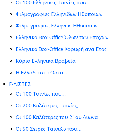
Οι 100 Ελληνικές Ταινίες που…
Φιλμογραφίες Ελληνίδων Ηθοποιών
Φιλμογραφίες Ελλήνων Ηθοποιών
Ελληνικό Box-Office Όλων των Εποχών
Ελληνικό Box-Office Κορυφή ανά Έτος
Κύρια Ελληνικά Βραβεία
Η Ελλάδα στα Όσκαρ
F-ΛΙΣΤΕΣ
Οι 100 Ταινίες που…
Οι 200 Καλύτερες Ταινίες;.
Οι 100 Καλύτερες του 21ου Αιώνα
Οι 50 Σειρές Ταινιών που…