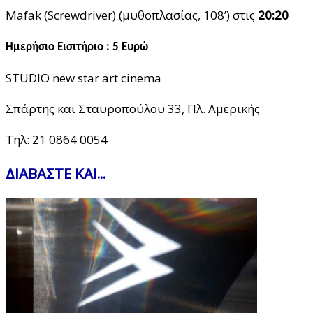
Mafak (Screwdriver) (μυθοπλασίας, 108’) στις
20:20
Ημερήσιο Εισιτήριο : 5 Ευρώ
STUDIO new star art cinema
Σπάρτης και Σταυροπούλου 33, Πλ. Αμερικής
Τηλ: 21 0864 0054
ΔΙΑΒΑΣΤΕ ΚΑΙ...