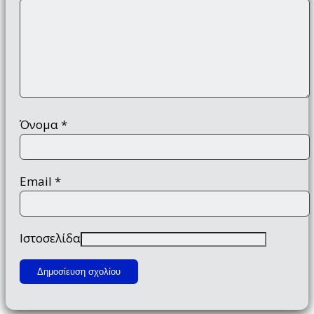
Όνομα
*
Email
*
Ιστοσελίδα