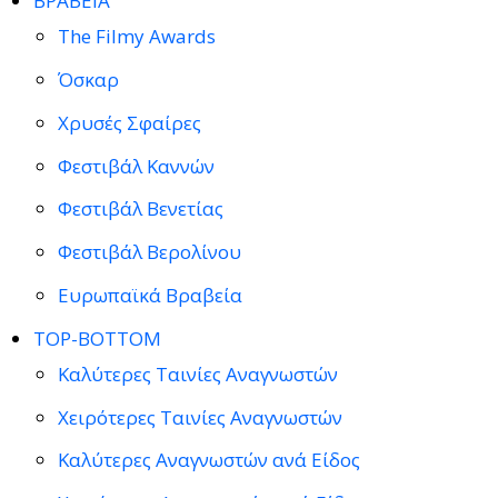
ΒΡΑΒΕΙΑ
The Filmy Awards
Όσκαρ
Χρυσές Σφαίρες
Φεστιβάλ Καννών
Φεστιβάλ Βενετίας
Φεστιβάλ Βερολίνου
Ευρωπαϊκά Βραβεία
TOP-BOTTOM
Καλύτερες Ταινίες Αναγνωστών
Χειρότερες Ταινίες Αναγνωστών
Καλύτερες Αναγνωστών ανά Είδος