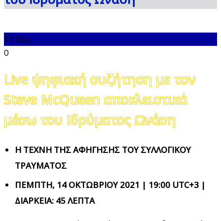
13
Οκτ
0
Live ψηφιακή συζήτηση με τον
Steve McQueen αποκλειστικά
μέσω του Ιδρύματος Ωνάση
H TEXNH ΤΗΣ ΑΦΗΓΗΣΗΣ ΤΟΥ ΣΥΛΛΟΓΙΚΟΥ
ΤΡΑΥΜΑΤΟΣ
ΠΕΜΠΤΗ, 14 ΟΚΤΩΒΡΙΟΥ 2021 | 19:00 UTC+3 |
ΔΙΑΡΚΕΙΑ: 45 ΛΕΠΤΑ