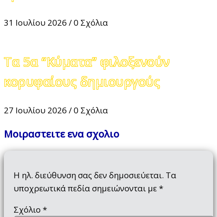
31 Ιουλίου 2026
/
0 Σχόλια
Τα 5α “Κύματα” φιλοξενούν
κορυφαίους δημιουργούς
27 Ιουλίου 2026
/
0 Σχόλια
Μοιραστειτε ενα σχολιο
Η ηλ. διεύθυνση σας δεν δημοσιεύεται.
Τα
υποχρεωτικά πεδία σημειώνονται με
*
Σχόλιο
*