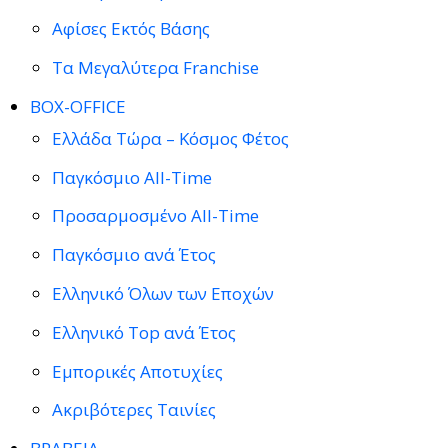
Αφίσες Εκτός Βάσης
Τα Μεγαλύτερα Franchise
BOX-OFFICE
Ελλάδα Τώρα – Κόσμος Φέτος
Παγκόσμιο All-Time
Προσαρμοσμένο All-Time
Παγκόσμιο ανά Έτος
Ελληνικό Όλων των Εποχών
Ελληνικό Top ανά Έτος
Εμπορικές Αποτυχίες
Ακριβότερες Ταινίες