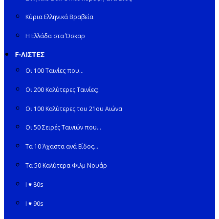
Κύρια Ελληνικά Βραβεία
Η Ελλάδα στα Όσκαρ
F-ΛΙΣΤΕΣ
Οι 100 Ταινίες που…
Οι 200 Καλύτερες Ταινίες;.
Οι 100 Καλύτερες του 21ου Αιώνα
Οι 50 Σειρές Ταινιών που…
Τα 10 Άχαστα ανά Είδος…
Τα 50 Καλύτερα Φιλμ Νουάρ
I ♥ 80s
I ♥ 90s