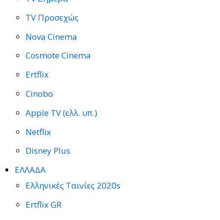
TV Προσεχώς
Nova Cinema
Cosmote Cinema
Ertflix
Cinobo
Apple TV (ελλ. υπ.)
Netflix
Disney Plus
ΕΛΛΑΔΑ
Ελληνικές Ταινίες 2020s
Ertflix GR