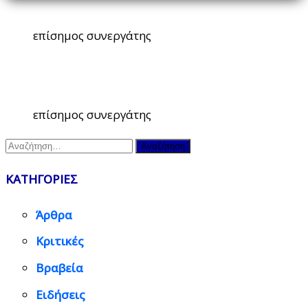
επίσημος συνεργάτης
επίσημος συνεργάτης
Αναζήτηση
για:
ΚΑΤΗΓΟΡΙΕΣ
Άρθρα
Κριτικές
Βραβεία
Ειδήσεις