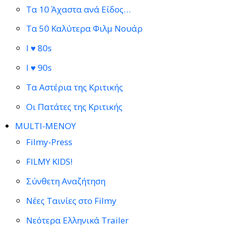
Τα 10 Άχαστα ανά Είδος…
Τα 50 Καλύτερα Φιλμ Νουάρ
I ♥ 80s
I ♥ 90s
Τα Αστέρια της Κριτικής
Οι Πατάτες της Κριτικής
MULTI-ΜΕΝΟΥ
Filmy-Press
FILMY KIDS!
Σύνθετη Αναζήτηση
Νέες Ταινίες στο Filmy
Νεότερα Ελληνικά Trailer