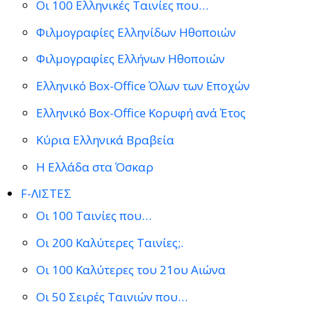
Οι 100 Ελληνικές Ταινίες που…
Φιλμογραφίες Ελληνίδων Ηθοποιών
Φιλμογραφίες Ελλήνων Ηθοποιών
Ελληνικό Box-Office Όλων των Εποχών
Ελληνικό Box-Office Κορυφή ανά Έτος
Κύρια Ελληνικά Βραβεία
Η Ελλάδα στα Όσκαρ
F-ΛΙΣΤΕΣ
Οι 100 Ταινίες που…
Οι 200 Καλύτερες Ταινίες;.
Οι 100 Καλύτερες του 21ου Αιώνα
Οι 50 Σειρές Ταινιών που…