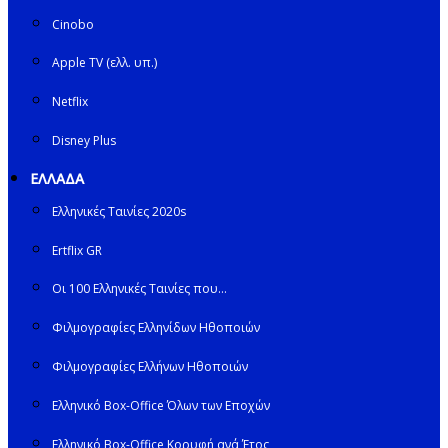
Cinobo
Apple TV (ελλ. υπ.)
Netflix
Disney Plus
ΕΛΛΑΔΑ
Ελληνικές Ταινίες 2020s
Ertflix GR
Οι 100 Ελληνικές Ταινίες που…
Φιλμογραφίες Ελληνίδων Ηθοποιών
Φιλμογραφίες Ελλήνων Ηθοποιών
Ελληνικό Box-Office Όλων των Εποχών
Ελληνικό Box-Office Κορυφή ανά Έτος