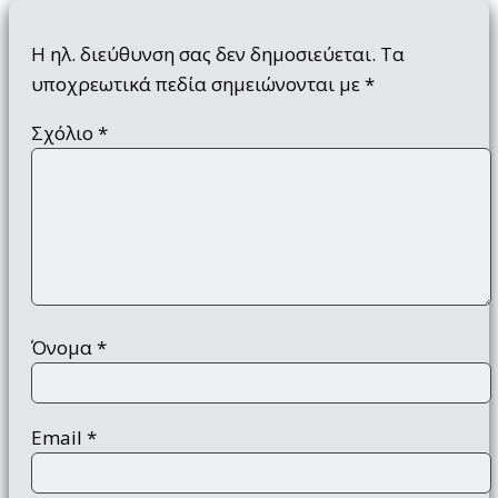
Η ηλ. διεύθυνση σας δεν δημοσιεύεται.
Τα
υποχρεωτικά πεδία σημειώνονται με
*
Σχόλιο
*
Όνομα
*
Email
*