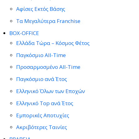
Αφίσες Εκτός Βάσης
Τα Μεγαλύτερα Franchise
BOX-OFFICE
Ελλάδα Τώρα – Κόσμος Φέτος
Παγκόσμιο All-Time
Προσαρμοσμένο All-Time
Παγκόσμιο ανά Έτος
Ελληνικό Όλων των Εποχών
Ελληνικό Top ανά Έτος
Εμπορικές Αποτυχίες
Ακριβότερες Ταινίες