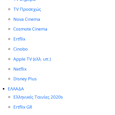
TV Προσεχώς
Nova Cinema
Cosmote Cinema
Ertflix
Cinobo
Apple TV (ελλ. υπ.)
Netflix
Disney Plus
ΕΛΛΑΔΑ
Ελληνικές Ταινίες 2020s
Ertflix GR