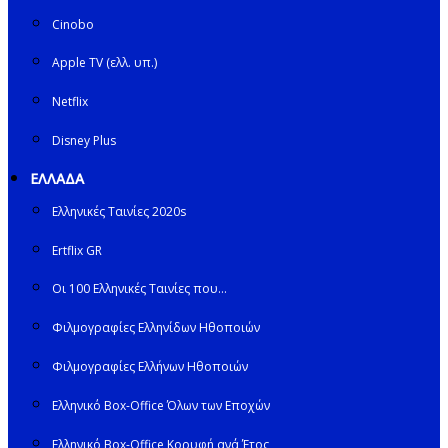
Cinobo
Apple TV (ελλ. υπ.)
Netflix
Disney Plus
ΕΛΛΑΔΑ
Ελληνικές Ταινίες 2020s
Ertflix GR
Οι 100 Ελληνικές Ταινίες που…
Φιλμογραφίες Ελληνίδων Ηθοποιών
Φιλμογραφίες Ελλήνων Ηθοποιών
Ελληνικό Box-Office Όλων των Εποχών
Ελληνικό Box-Office Κορυφή ανά Έτος