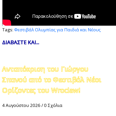
Tags:
Φεστιβάλ Ολυμπίας για Παιδιά και Νέους
ΔΙΑΒΑΣΤΕ ΚΑΙ...
Ανταπόκριση του Γιώργου
Σπανού από το Φεστιβάλ Νέοι
Ορίζοντες του Wroclaw!
4 Αυγούστου 2026
/
0 Σχόλια