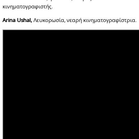
κινηματογραφιστής.
Arina
Ushal
,
Λευκορωσία, νεαρή κινηματογραφίστρια.