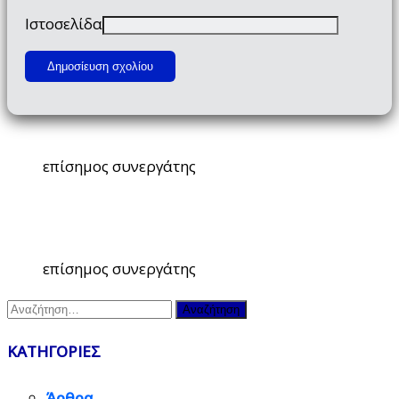
Ιστοσελίδα
επίσημος συνεργάτης
επίσημος συνεργάτης
Αναζήτηση
για:
ΚΑΤΗΓΟΡΙΕΣ
Άρθρα