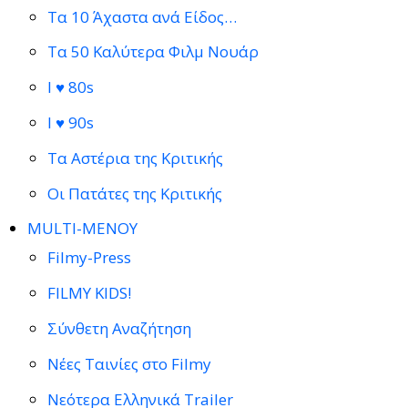
Τα 10 Άχαστα ανά Είδος…
Τα 50 Καλύτερα Φιλμ Νουάρ
I ♥ 80s
I ♥ 90s
Τα Αστέρια της Κριτικής
Οι Πατάτες της Κριτικής
MULTI-ΜΕΝΟΥ
Filmy-Press
FILMY KIDS!
Σύνθετη Αναζήτηση
Νέες Ταινίες στο Filmy
Νεότερα Ελληνικά Trailer