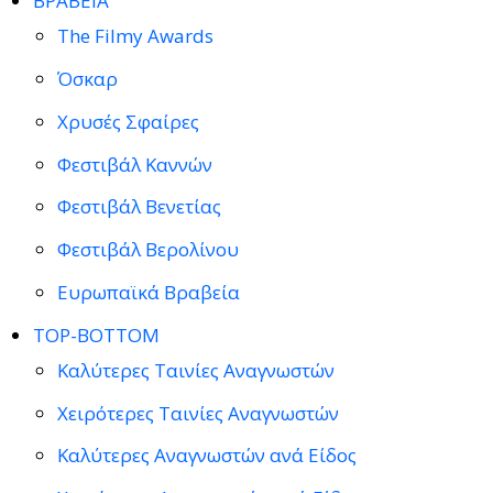
ΒΡΑΒΕΙΑ
The Filmy Awards
Όσκαρ
Χρυσές Σφαίρες
Φεστιβάλ Καννών
Φεστιβάλ Βενετίας
Φεστιβάλ Βερολίνου
Ευρωπαϊκά Βραβεία
TOP-BOTTOM
Καλύτερες Ταινίες Αναγνωστών
Χειρότερες Ταινίες Αναγνωστών
Καλύτερες Αναγνωστών ανά Είδος