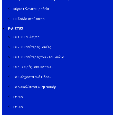
Κύρια Ελληνικά Βραβεία
Η Ελλάδα στα Όσκαρ
F-ΛΙΣΤΕΣ
Οι 100 Ταινίες που…
Οι 200 Καλύτερες Ταινίες;.
Οι 100 Καλύτερες του 21ου Αιώνα
Οι 50 Σειρές Ταινιών που…
Τα 10 Άχαστα ανά Είδος…
Τα 50 Καλύτερα Φιλμ Νουάρ
I ♥ 80s
I ♥ 90s