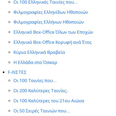
Οι 100 Ελληνικές Ταινίες που…
Φιλμογραφίες Ελληνίδων Ηθοποιών
Φιλμογραφίες Ελλήνων Ηθοποιών
Ελληνικό Box-Office Όλων των Εποχών
Ελληνικό Box-Office Κορυφή ανά Έτος
Κύρια Ελληνικά Βραβεία
Η Ελλάδα στα Όσκαρ
F-ΛΙΣΤΕΣ
Οι 100 Ταινίες που…
Οι 200 Καλύτερες Ταινίες;.
Οι 100 Καλύτερες του 21ου Αιώνα
Οι 50 Σειρές Ταινιών που…