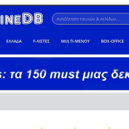
ΕΛΛΑΔΑ
F-ΛΙΣΤΕΣ
MULTI-ΜΕΝΟΥ
BOX-OFFICE