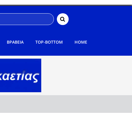
ΒΡΑΒΕΙΑ
TOP-BOTTOM
HOME