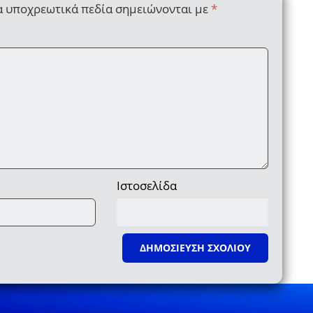
α υποχρεωτικά πεδία σημειώνονται με
*
Ιστοσελίδα