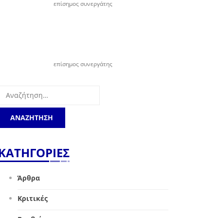
επίσημος συνεργάτης
επίσημος συνεργάτης
Αναζήτηση
για:
ΚΑΤΗΓΟΡΙΕΣ
Άρθρα
Κριτικές