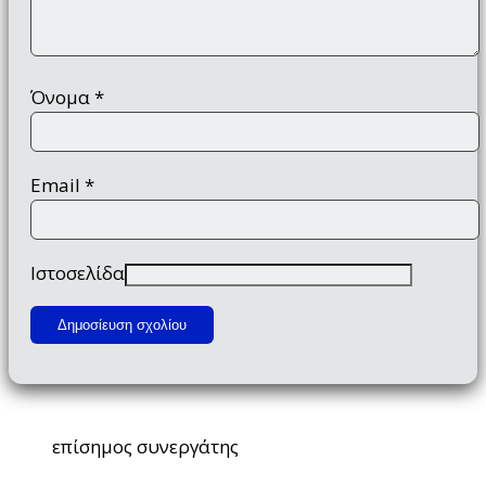
Όνομα
*
Email
*
Ιστοσελίδα
επίσημος συνεργάτης