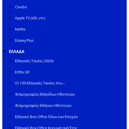
Cinobo
Apple TV (ελλ. υπ.)
Netflix
Disney Plus
ΕΛΛΑΔΑ
Ελληνικές Ταινίες 2020s
Ertflix GR
Οι 100 Ελληνικές Ταινίες που…
Φιλμογραφίες Ελληνίδων Ηθοποιών
Φιλμογραφίες Ελλήνων Ηθοποιών
Ελληνικό Box-Office Όλων των Εποχών
Ελληνικό Box-Office Κορυφή ανά Έτος