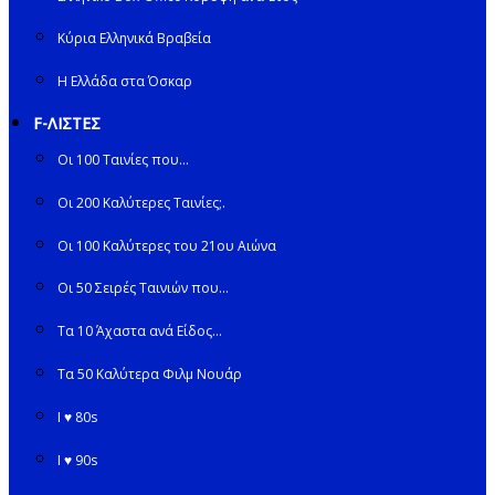
Κύρια Ελληνικά Βραβεία
Η Ελλάδα στα Όσκαρ
F-ΛΙΣΤΕΣ
Οι 100 Ταινίες που…
Οι 200 Καλύτερες Ταινίες;.
Οι 100 Καλύτερες του 21ου Αιώνα
Οι 50 Σειρές Ταινιών που…
Τα 10 Άχαστα ανά Είδος…
Τα 50 Καλύτερα Φιλμ Νουάρ
I ♥ 80s
I ♥ 90s