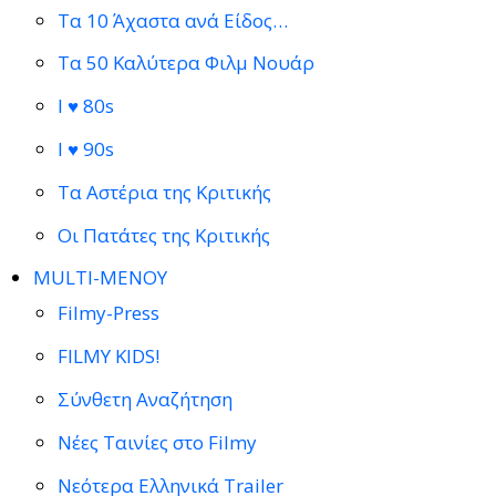
Τα 10 Άχαστα ανά Είδος…
Τα 50 Καλύτερα Φιλμ Νουάρ
I ♥ 80s
I ♥ 90s
Τα Αστέρια της Κριτικής
Οι Πατάτες της Κριτικής
MULTI-ΜΕΝΟΥ
Filmy-Press
FILMY KIDS!
Σύνθετη Αναζήτηση
Νέες Ταινίες στο Filmy
Νεότερα Ελληνικά Trailer