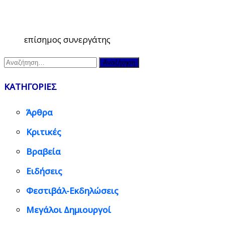
επίσημος συνεργάτης
Αναζήτηση
για:
ΚΑΤΗΓΟΡΙΕΣ
Άρθρα
Κριτικές
Βραβεία
Ειδήσεις
Φεστιβάλ-Εκδηλώσεις
Μεγάλοι Δημιουργοί