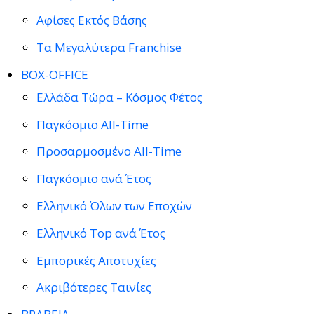
Αφίσες Εκτός Βάσης
Τα Μεγαλύτερα Franchise
BOX-OFFICE
Ελλάδα Τώρα – Κόσμος Φέτος
Παγκόσμιο All-Time
Προσαρμοσμένο All-Time
Παγκόσμιο ανά Έτος
Ελληνικό Όλων των Εποχών
Ελληνικό Top ανά Έτος
Εμπορικές Αποτυχίες
Ακριβότερες Ταινίες