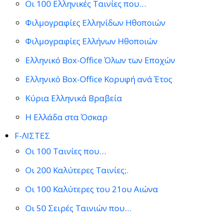
Οι 100 Ελληνικές Ταινίες που…
Φιλμογραφίες Ελληνίδων Ηθοποιών
Φιλμογραφίες Ελλήνων Ηθοποιών
Ελληνικό Box-Office Όλων των Εποχών
Ελληνικό Box-Office Κορυφή ανά Έτος
Κύρια Ελληνικά Βραβεία
Η Ελλάδα στα Όσκαρ
F-ΛΙΣΤΕΣ
Οι 100 Ταινίες που…
Οι 200 Καλύτερες Ταινίες;.
Οι 100 Καλύτερες του 21ου Αιώνα
Οι 50 Σειρές Ταινιών που…