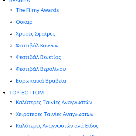
ΒΡΑΒΕΙΑ
The Filmy Awards
Όσκαρ
Χρυσές Σφαίρες
Φεστιβάλ Καννών
Φεστιβάλ Βενετίας
Φεστιβάλ Βερολίνου
Ευρωπαϊκά Βραβεία
TOP-BOTTOM
Καλύτερες Ταινίες Αναγνωστών
Χειρότερες Ταινίες Αναγνωστών
Καλύτερες Αναγνωστών ανά Είδος