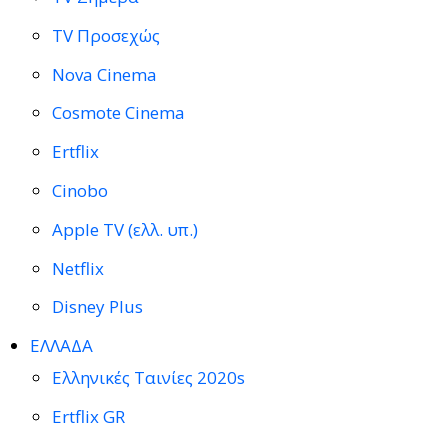
TV Προσεχώς
Nova Cinema
Cosmote Cinema
Ertflix
Cinobo
Apple TV (ελλ. υπ.)
Netflix
Disney Plus
ΕΛΛΑΔΑ
Ελληνικές Ταινίες 2020s
Ertflix GR