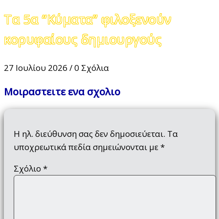
Τα 5α “Κύματα” φιλοξενούν
κορυφαίους δημιουργούς
27 Ιουλίου 2026
/
0 Σχόλια
Μοιραστειτε ενα σχολιο
Η ηλ. διεύθυνση σας δεν δημοσιεύεται.
Τα
υποχρεωτικά πεδία σημειώνονται με
*
Σχόλιο
*