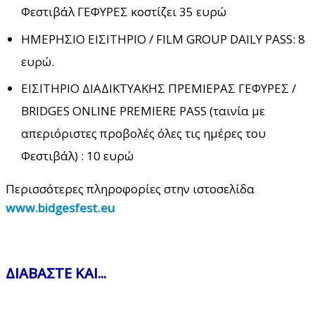
Φεστιβάλ ΓΕΦΥΡΕΣ κοστίζει 35 ευρώ
ΗΜΕΡΗΣΙΟ ΕΙΣΙΤΗΡΙΟ / FILM GROUP DAILY PASS: 8
ευρώ.
ΕΙΣΙΤΗΡΙΟ ΔΙΑΔΙΚΤΥΑΚΗΣ ΠΡΕΜΙΕΡΑΣ ΓΕΦΥΡΕΣ /
BRIDGES ONLINE PREMIERE PASS (ταινία με
απεριόριστες προβολές όλες τις ημέρες του
Φεστιβάλ) : 10 ευρώ
Περισσότερες πληροφορίες στην ιστοσελίδα
www.bidgesfest.eu
ΔΙΑΒΑΣΤΕ ΚΑΙ...