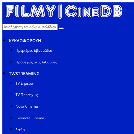
ΚΥΚΛΟΦΟΡΟΥΝ
Πρεμιέρες Εβδομάδας
Προσεχώς στις Αίθουσες
TV/STREAMING
TV Σήμερα
TV Προσεχώς
Nova Cinema
Cosmote Cinema
Ertflix