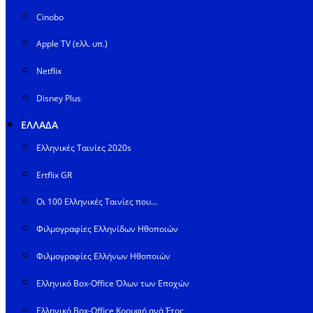
Cinobo
Apple TV (ελλ. υπ.)
Netflix
Disney Plus
ΕΛΛΑΔΑ
Ελληνικές Ταινίες 2020s
Ertflix GR
Οι 100 Ελληνικές Ταινίες που…
Φιλμογραφίες Ελληνίδων Ηθοποιών
Φιλμογραφίες Ελλήνων Ηθοποιών
Ελληνικό Box-Office Όλων των Εποχών
Ελληνικό Box-Office Κορυφή ανά Έτος