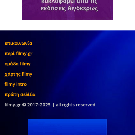
επικοινωνία
περί filmy.gr
ομάδα filmy
χάρτης filmy
filmy intro
πρώτη σελίδα
filmy.gr © 2017-2025 | all rights reserved