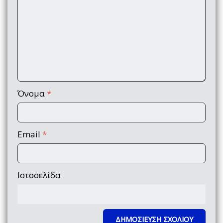
Όνομα
*
Email
*
Ιστοσελίδα