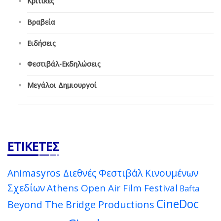
Κριτικές
Βραβεία
Ειδήσεις
Φεστιβάλ-Εκδηλώσεις
Μεγάλοι Δημιουργοί
ΕΤΙΚΈΤΕΣ
Animasyros Διεθνές Φεστιβάλ Κινουμένων
Σχεδίων
Athens Open Air Film Festival
Bafta
CineDoc
Beyond The Bridge Productions