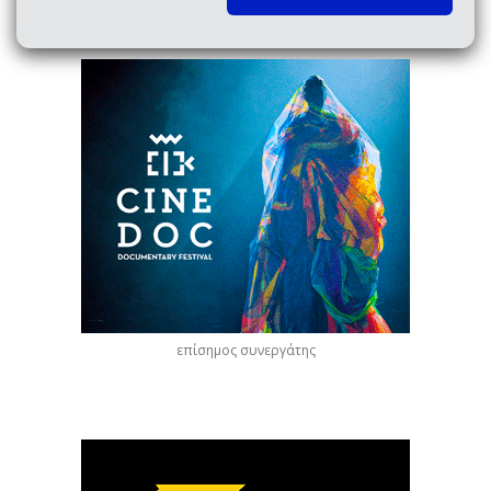
επίσημος συνεργάτης