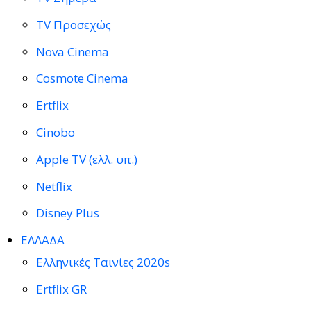
TV Προσεχώς
Nova Cinema
Cosmote Cinema
Ertflix
Cinobo
Apple TV (ελλ. υπ.)
Netflix
Disney Plus
ΕΛΛΑΔΑ
Ελληνικές Ταινίες 2020s
Ertflix GR