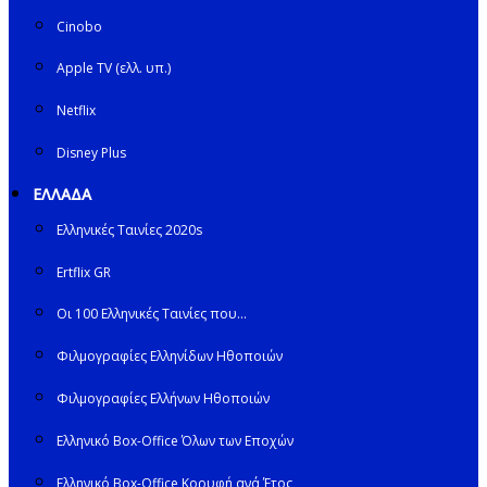
Cinobo
Apple TV (ελλ. υπ.)
Netflix
Disney Plus
ΕΛΛΑΔΑ
Ελληνικές Ταινίες 2020s
Ertflix GR
Οι 100 Ελληνικές Ταινίες που…
Φιλμογραφίες Ελληνίδων Ηθοποιών
Φιλμογραφίες Ελλήνων Ηθοποιών
Ελληνικό Box-Office Όλων των Εποχών
Ελληνικό Box-Office Κορυφή ανά Έτος