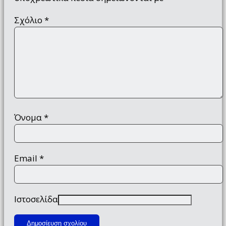
Σχόλιο
*
Όνομα
*
Email
*
Ιστοσελίδα