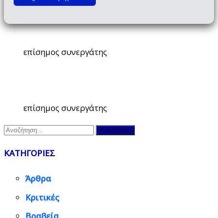
επίσημος συνεργάτης
επίσημος συνεργάτης
Αναζήτηση
για:
ΚΑΤΗΓΟΡΙΕΣ
Άρθρα
Κριτικές
Βραβεία