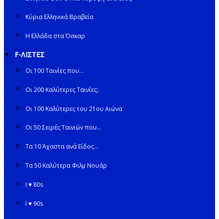
Κύρια Ελληνικά Βραβεία
Η Ελλάδα στα Όσκαρ
F-ΛΙΣΤΕΣ
Οι 100 Ταινίες που…
Οι 200 Καλύτερες Ταινίες;.
Οι 100 Καλύτερες του 21ου Αιώνα
Οι 50 Σειρές Ταινιών που…
Τα 10 Άχαστα ανά Είδος…
Τα 50 Καλύτερα Φιλμ Νουάρ
I ♥ 80s
I ♥ 90s