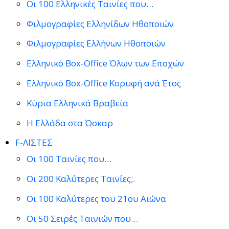
Οι 100 Ελληνικές Ταινίες που…
Φιλμογραφίες Ελληνίδων Ηθοποιών
Φιλμογραφίες Ελλήνων Ηθοποιών
Ελληνικό Box-Office Όλων των Εποχών
Ελληνικό Box-Office Κορυφή ανά Έτος
Κύρια Ελληνικά Βραβεία
Η Ελλάδα στα Όσκαρ
F-ΛΙΣΤΕΣ
Οι 100 Ταινίες που…
Οι 200 Καλύτερες Ταινίες;.
Οι 100 Καλύτερες του 21ου Αιώνα
Οι 50 Σειρές Ταινιών που…