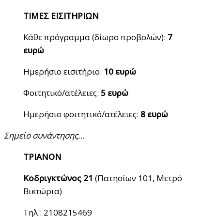
ΤΙΜΕΣ ΕΙΣΙΤΗΡΙΩΝ
Κάθε πρόγραμμα (δίωρο προβολών):
7
ευρώ
Ημερήσιο εισιτήριο:
10 ευρώ
Φοιτητικό/ατέλειες:
5 ευρώ
Ημερήσιο φοιτητικό/ατέλειες:
8 ευρώ
Σημείο συνάντησης…
ΤΡΙΑΝΟΝ
Κοδριγκτώνος 21
(Πατησίων 101, Μετρό
Βικτώρια)
Τηλ.: 2108215469