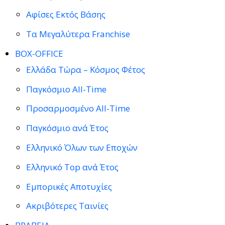
Αφίσες Εκτός Βάσης
Τα Μεγαλύτερα Franchise
BOX-OFFICE
Ελλάδα Τώρα – Κόσμος Φέτος
Παγκόσμιο All-Time
Προσαρμοσμένο All-Time
Παγκόσμιο ανά Έτος
Ελληνικό Όλων των Εποχών
Ελληνικό Top ανά Έτος
Εμπορικές Αποτυχίες
Ακριβότερες Ταινίες