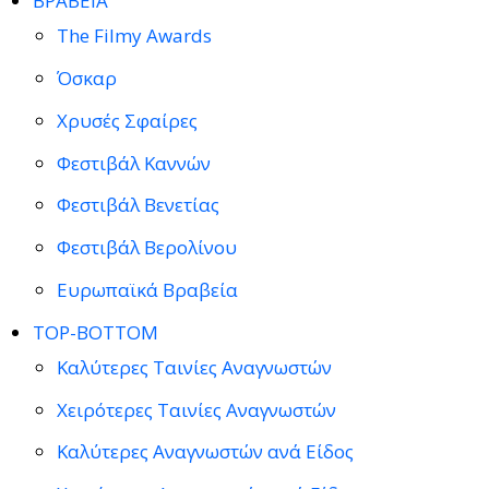
ΒΡΑΒΕΙΑ
The Filmy Awards
Όσκαρ
Χρυσές Σφαίρες
Φεστιβάλ Καννών
Φεστιβάλ Βενετίας
Φεστιβάλ Βερολίνου
Ευρωπαϊκά Βραβεία
TOP-BOTTOM
Καλύτερες Ταινίες Αναγνωστών
Χειρότερες Ταινίες Αναγνωστών
Καλύτερες Αναγνωστών ανά Είδος