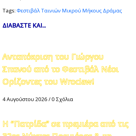
Tags:
Φεστιβάλ Ταινιών Μικρού Μήκους Δράμας
ΔΙΑΒΑΣΤΕ ΚΑΙ...
Ανταπόκριση του Γιώργου
Σπανού από το Φεστιβάλ Νέοι
Ορίζοντες του Wroclaw!
4 Αυγούστου 2026
/
0 Σχόλια
Η “Πατρίδα” σε πρεμιέρα από τις