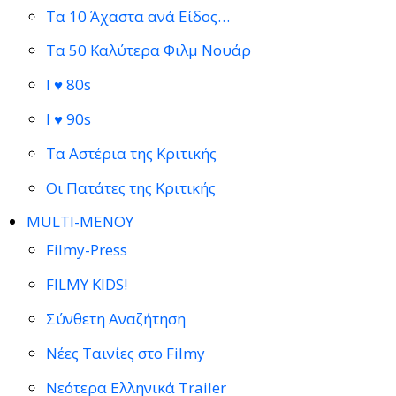
Τα 10 Άχαστα ανά Είδος…
Τα 50 Καλύτερα Φιλμ Νουάρ
I ♥ 80s
I ♥ 90s
Τα Αστέρια της Κριτικής
Οι Πατάτες της Κριτικής
MULTI-ΜΕΝΟΥ
Filmy-Press
FILMY KIDS!
Σύνθετη Αναζήτηση
Νέες Ταινίες στο Filmy
Νεότερα Ελληνικά Trailer