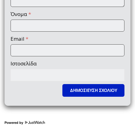
Όνομα
*
Email
*
Ιστοσελίδα
Powered by