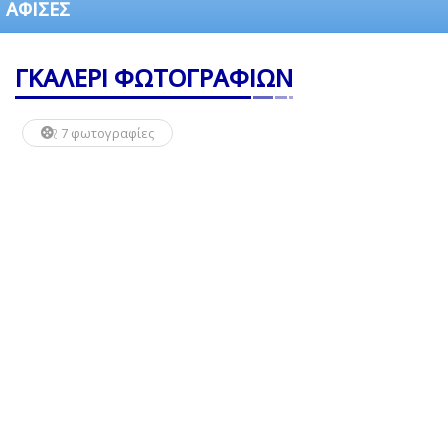
ΑΦΙΣΕΣ
ΓΚΑΛΕΡΙ ΦΩΤΟΓΡΑΦΙΩΝ
7 φωτογραφίες