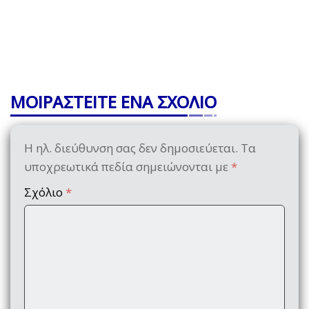
ΜΟΙΡΑΣΤΕΙΤΕ ΕΝΑ ΣΧΟΛΙΟ
Η ηλ. διεύθυνση σας δεν δημοσιεύεται.
Τα
υποχρεωτικά πεδία σημειώνονται με
*
Σχόλιο
*