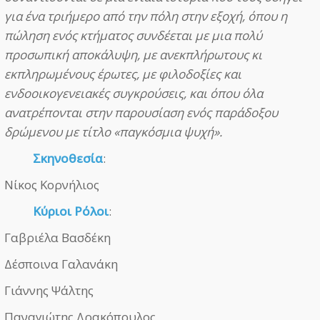
για ένα τριήμερο από την πόλη στην εξοχή, όπου η
πώληση ενός κτήματος συνδέεται με μια πολύ
προσωπική αποκάλυψη, με ανεκπλήρωτους κι
εκπληρωμένους έρωτες, με φιλοδοξίες και
ενδοοικογενειακές συγκρούσεις, και όπου όλα
ανατρέπονται στην παρουσίαση ενός παράδοξου
δρώμενου με τίτλο «παγκόσμια ψυχή».
Σκηνοθεσία
:
Νίκος Κορνήλιος
Κύριοι Ρόλοι
:
Γαβριέλα Βασδέκη
Δέσποινα Γαλανάκη
Γιάννης Ψάλτης
Παναγιώτης Δρακόπουλος