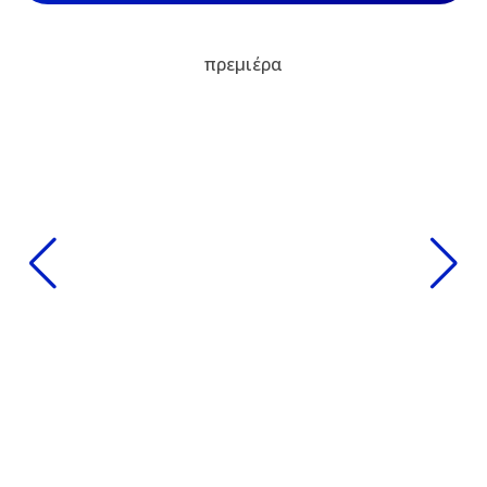
πρεμιέρα