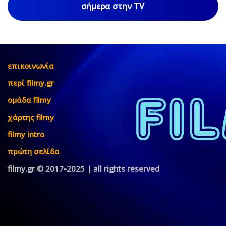
σήμερα στην TV
επικοινωνία
περί filmy.gr
ομάδα filmy
χάρτης filmy
filmy intro
πρώτη σελίδα
filmy.gr © 2017-2025 | all rights reserved