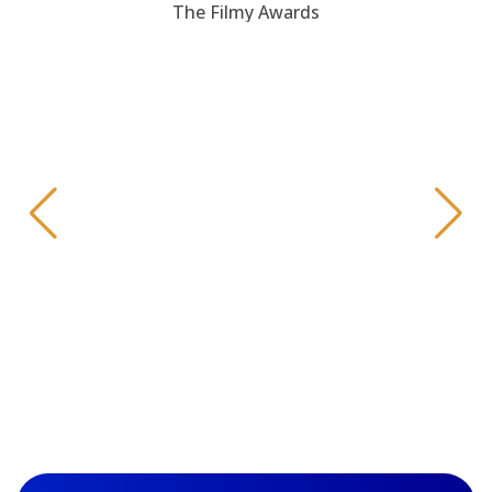
The Filmy Awards