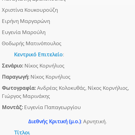
Χριστίνα Κουκουρούζη
Ειρήνη Μαργαρώνη
Ευγενία Μαρούλη
Θοδωρής Ματινόπουλος
Κεντρικό Επιτελείο
:
Σενάριο:
Νίκος Κορνήλιος
Παραγωγή:
Νίκος Κορνήλιος
Φωτογραφία:
Ανδρέας Κολοκυθάς, Νίκος Κορνήλιος,
Γιώργος Μαρινάκης
Μοντάζ:
Ευγενία Παπαγεωργίου
Διεθνής Κριτική (μ.ο.)
: Αρνητική.
Τίτλοι