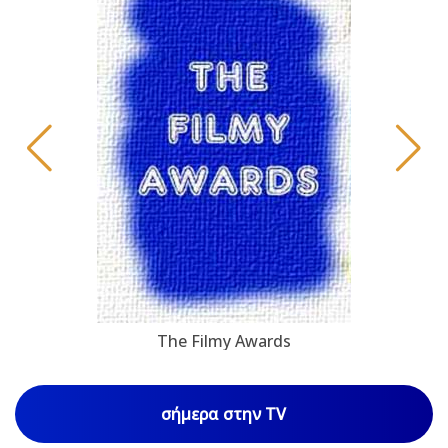
The Filmy Awards
σήμερα στην TV