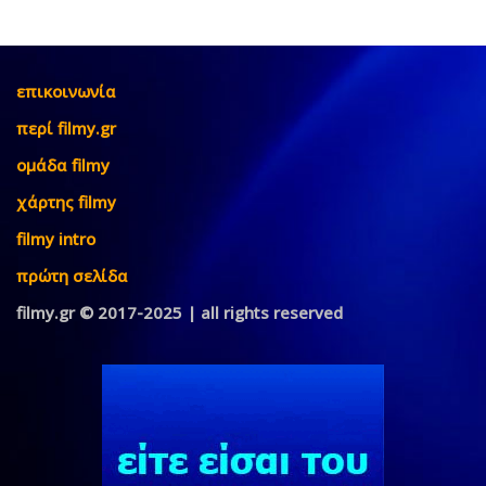
επικοινωνία
περί filmy.gr
ομάδα filmy
χάρτης filmy
filmy intro
πρώτη σελίδα
filmy.gr © 2017-2025 | all rights reserved