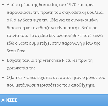
Από τα μέσα της δεκαετίας του 1970 και πριν
παρουσιάσει την πρώτη του σκηνοθετική δουλειά,
ο Ridley Scott είχε την ιδέα για τη συγκεκριμένη
διασκευή και σχεδίαζε να είναι αυτή η δεύτερη
ταινία του. Το σχέδιο δεν υλοποιήθηκε ποτέ, αλλά
εδώ ο Scott συμμετέχει στην παραγωγή μέσω της
Scott Free.
Έσχατη ταινία της Franchise Pictures πριν τη
χρεωκοπία της.
Ο James Franco είχε πει ότι αυτός ήταν ο ρόλος του
που μετάνιωσε περισσότερο που αποδέχτηκε.
ΑΦΙΣΕΣ