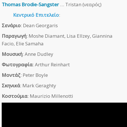
Thomas Brodie-Sangster
… Tristan (νεαρός)
Κεντρικό Επιτελείο
:
Σενάριο
: Dean Georgaris
Παραγωγή
: Moshe Diamant, Lisa Ellzey, Giannina
Facio, Elie Samaha
Μουσική
: Anne Dudley
Φωτογραφία
: Arthur Reinhart
Μοντάζ
: Peter Boyle
Σκηνικά
: Mark Geraghty
Κοστούμια
: Maurizio Millenotti