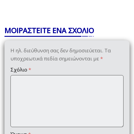
ΜΟΙΡΑΣΤΕΙΤΕ ΕΝΑ ΣΧΟΛΙΟ
Η ηλ. διεύθυνση σας δεν δημοσιεύεται.
Τα
υποχρεωτικά πεδία σημειώνονται με
*
Σχόλιο
*