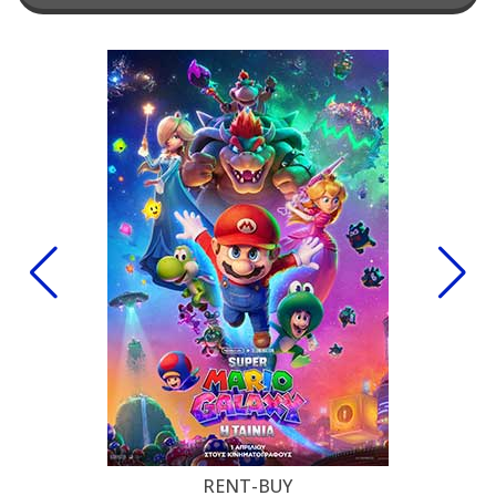
RENT-BUY