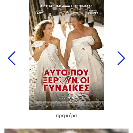
πρεμιέρα