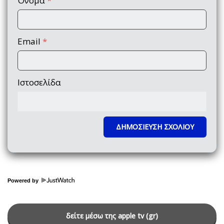
Όνομα
*
Email
*
Ιστοσελίδα
Powered by
δείτε μέσω της apple tv (gr)