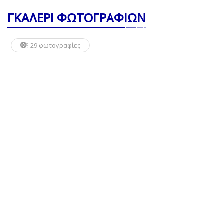
ΓΚΑΛΕΡΙ ΦΩΤΟΓΡΑΦΙΩΝ
29 φωτογραφίες