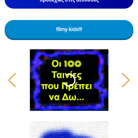
filmy kids!!!