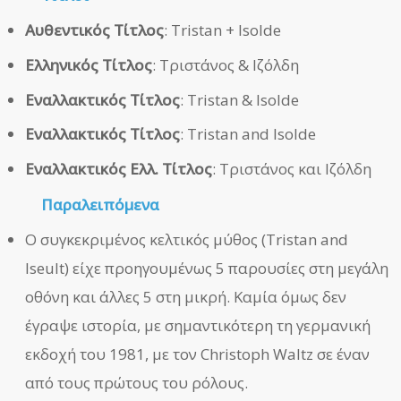
Αυθεντικός Τίτλος
: Tristan + Isolde
Ελληνικός Τίτλος
: Τριστάνος & Ιζόλδη
Εναλλακτικός Τίτλος
: Tristan & Isolde
Εναλλακτικός Τίτλος
: Tristan and Isolde
Εναλλακτικός Ελλ. Τίτλος
: Τριστάνος και Ιζόλδη
Παραλειπόμενα
Ο συγκεκριμένος κελτικός μύθος (Tristan and
Iseult) είχε προηγουμένως 5 παρουσίες στη μεγάλη
οθόνη και άλλες 5 στη μικρή. Καμία όμως δεν
έγραψε ιστορία, με σημαντικότερη τη γερμανική
εκδοχή του 1981, με τον Christoph Waltz σε έναν
από τους πρώτους του ρόλους.