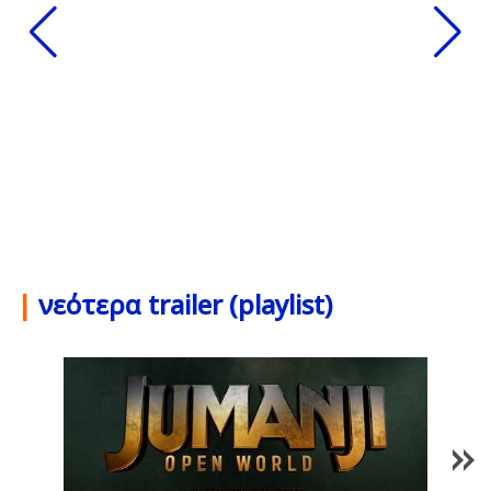
|
νεότερα trailer (playlist)