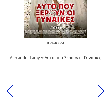
πρεμιέρα
Alexandra Lamy ⭐ Αυτό που Ξέρουν οι Γυναίκες