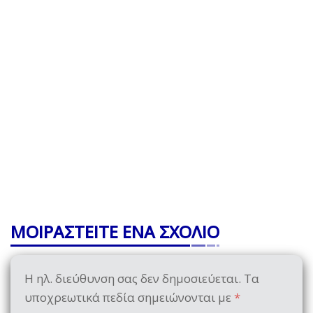
ΜΟΙΡΑΣΤΕΙΤΕ ΕΝΑ ΣΧΟΛΙΟ
Η ηλ. διεύθυνση σας δεν δημοσιεύεται.
Τα
υποχρεωτικά πεδία σημειώνονται με
*