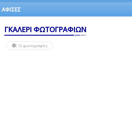
ΑΦΙΣΕΣ
ΓΚΑΛΕΡΙ ΦΩΤΟΓΡΑΦΙΩΝ
12 φωτογραφίες