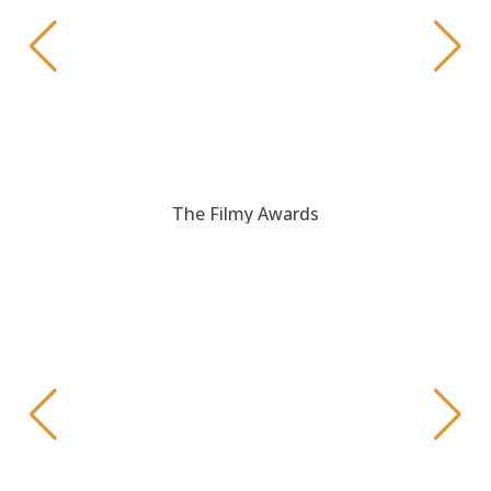
The Filmy Awards