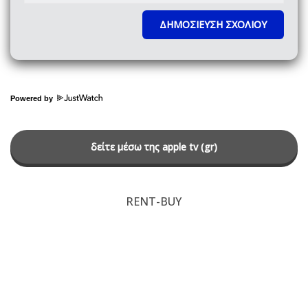
Powered by
δείτε μέσω της apple tv (gr)
RENT-BUY