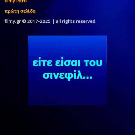
filmy intro
πρώτη σελίδα
filmy.gr © 2017-2025 | all rights reserved