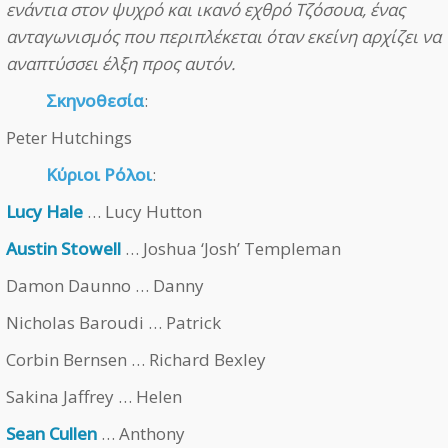
ενάντια στον ψυχρό και ικανό εχθρό Τζόσουα, ένας
ανταγωνισμός που περιπλέκεται όταν εκείνη αρχίζει να
αναπτύσσει έλξη προς αυτόν.
Σκηνοθεσία
:
Peter Hutchings
Κύριοι Ρόλοι
:
Lucy Hale
… Lucy Hutton
Austin Stowell
… Joshua ‘Josh’ Templeman
Damon Daunno … Danny
Nicholas Baroudi … Patrick
Corbin Bernsen … Richard Bexley
Sakina Jaffrey … Helen
Sean Cullen
… Anthony