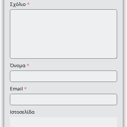
Σχόλιο
*
Όνομα
*
Email
*
Ιστοσελίδα