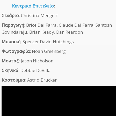
Κεντρικό Επιτελείο
:
Σενάριο
: Christina Mengert
Παραγωγή
: Brice Dal Farra, Claude Dal Farra, Santosh
Govindaraju, Brian Keady, Dan Reardon
Μουσική
: Spencer David Hutchings
Φωτογραφία
: Noah Greenberg
Μοντάζ
: Jason Nicholson
Σκηνικά
: Debbie DeVilla
Κοστούμια
: Astrid Brucker