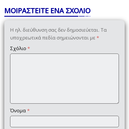
ΜΟΙΡΑΣΤΕΙΤΕ ΕΝΑ ΣΧΟΛΙΟ
Η ηλ. διεύθυνση σας δεν δημοσιεύεται.
Τα
υποχρεωτικά πεδία σημειώνονται με
*
Σχόλιο
*
Όνομα
*