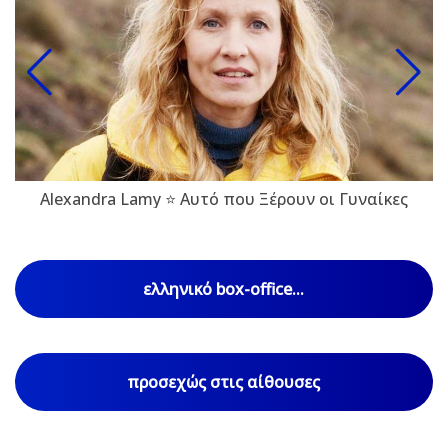
Alexandra Lamy ⭐ Αυτό που Ξέρουν οι Γυναίκες
ελληνικό box-office...
προσεχώς στις αίθουσες