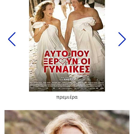
πρεμιέρα