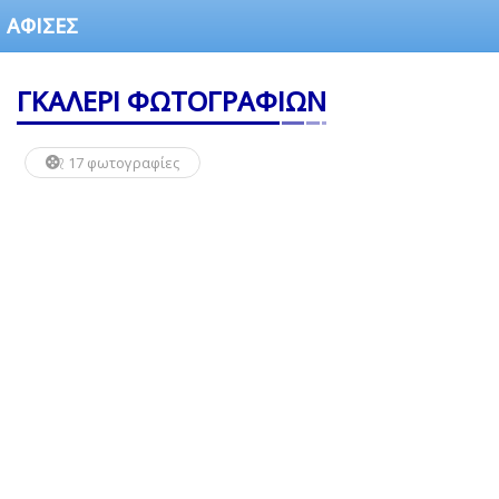
ΑΦΙΣΕΣ
ΓΚΑΛΕΡΙ ΦΩΤΟΓΡΑΦΙΩΝ
17 φωτογραφίες