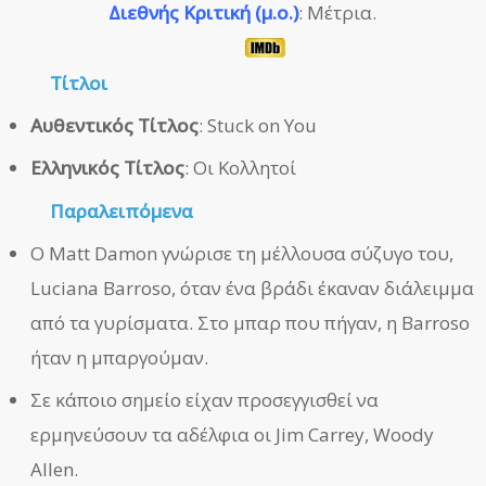
Διεθνής Κριτική (μ.ο.)
: Μέτρια.
Τίτλοι
Αυθεντικός Τίτλος
: Stuck on You
Ελληνικός Τίτλος
: Οι Κολλητοί
Παραλειπόμενα
Ο Matt Damon γνώρισε τη μέλλουσα σύζυγο του,
Luciana Barroso, όταν ένα βράδι έκαναν διάλειμμα
από τα γυρίσματα. Στο μπαρ που πήγαν, η Barroso
ήταν η μπαργούμαν.
Σε κάποιο σημείο είχαν προσεγγισθεί να
ερμηνεύσουν τα αδέλφια οι Jim Carrey, Woody
Allen.