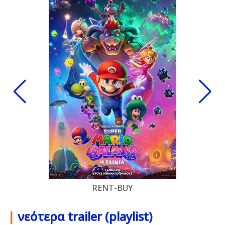
RENT-BUY
|
νεότερα trailer (playlist)