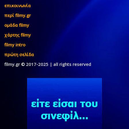
επικοινωνία
περί filmy.gr
ομάδα filmy
χάρτης filmy
filmy intro
πρώτη σελίδα
filmy.gr © 2017-2025 | all rights reserved