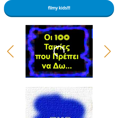
filmy kids!!!