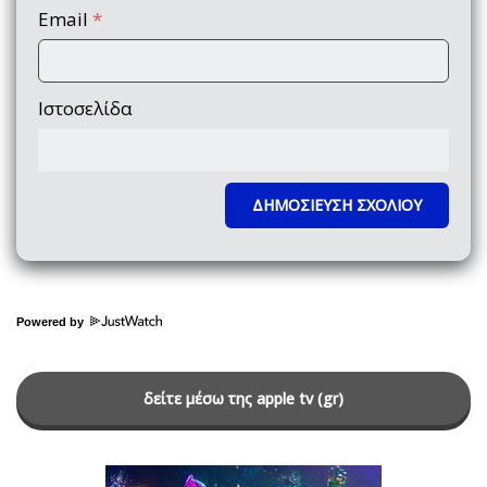
Email
*
Ιστοσελίδα
Powered by
δείτε μέσω της apple tv (gr)