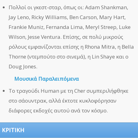
Πολλοί οι γκεστ-σταρ, όπως οι: Adam Shankman,
Jay Leno, Ricky Williams, Ben Carson, Mary Hart,
Frankie Muniz, Fernanda Lima, Meryl Streep, Luke
Wilson, Jesse Ventura. Επίσης, σε πολύ μικρούς
ρόλους εμφανίζονται επίσης η Rhona Mitra, η Bella
Thorne (ντεμπούτο στο σινεμά), η Lin Shaye και ο
Doug Jones.
Μουσικά Παραλειπόμενα
Το τραγούδι Human με τη Cher συμπεριλήφθηκε
στο σάουντρακ, αλλά έκτοτε κυκλοφόρησαν
διάφορες εκδοχές αυτού ανά τον κόσμο.
ΚΡΙΤΙΚΗ