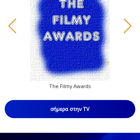
The Filmy Awards
σήμερα στην TV