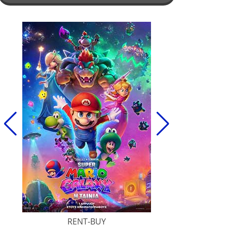
RENT-BUY