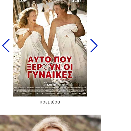
πρεμιέρα