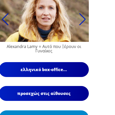
Alexandra Lamy ⭐ Αυτό που Ξέρουν οι
Γυναίκες
ελληνικό box-office...
προσεχώς στις αίθουσες