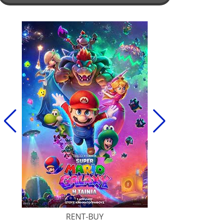
RENT-BUY