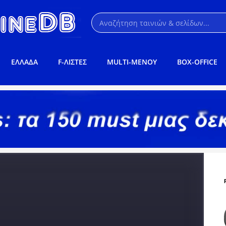
ΕΛΛΑΔΑ
F-ΛΙΣΤΕΣ
MULTI-ΜΕΝΟΥ
BOX-OFFICE