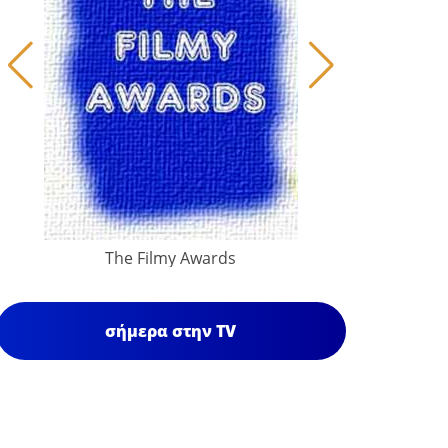
The Filmy Awards
σήμερα στην TV