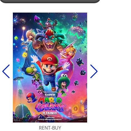
RENT-BUY