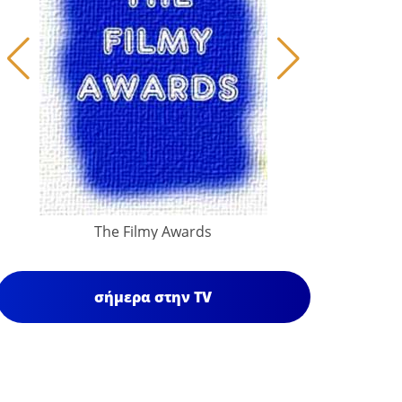
The Filmy Awards
σήμερα στην TV