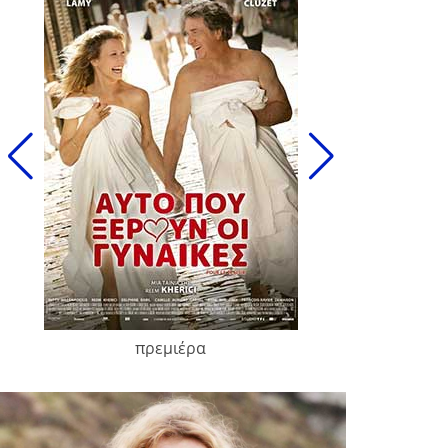
πρεμιέρα