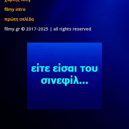
filmy intro
πρώτη σελίδα
filmy.gr © 2017-2025 | all rights reserved