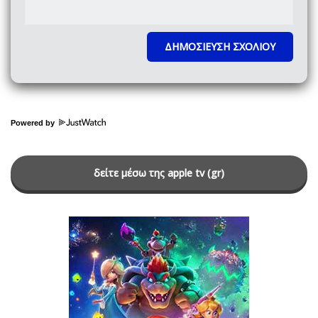
Powered by
δείτε μέσω της apple tv (gr)