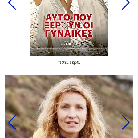
πρεμιέρα