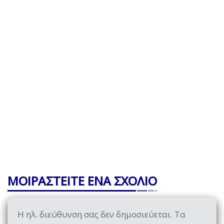
ΜΟΙΡΑΣΤΕΙΤΕ ΕΝΑ ΣΧΟΛΙΟ
Η ηλ. διεύθυνση σας δεν δημοσιεύεται.
Τα