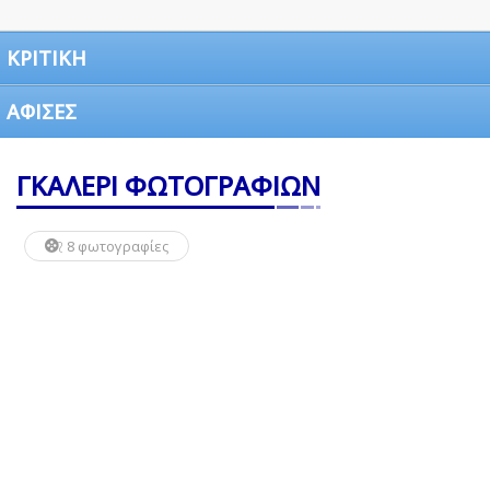
ΚΡΙΤΙΚΗ
ΑΦΙΣΕΣ
ΓΚΑΛΕΡΙ ΦΩΤΟΓΡΑΦΙΩΝ
8 φωτογραφίες