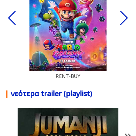
RENT-BUY
|
νεότερα trailer (playlist)