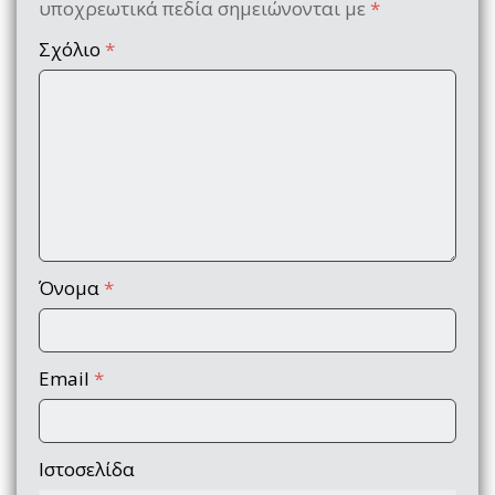
υποχρεωτικά πεδία σημειώνονται με
*
Σχόλιο
*
Όνομα
*
Email
*
Ιστοσελίδα