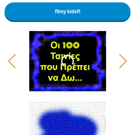
filmy kids!!!