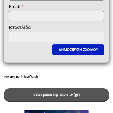
Email
*
Ιστοσελίδα
Powered by
δείτε μέσω της apple tv (gr)