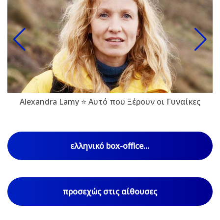
Alexandra Lamy ⭐ Αυτό που Ξέρουν οι Γυναίκες
ελληνικό box-office...
προσεχώς στις αίθουσες