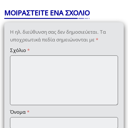
ΜΟΙΡΑΣΤΕΙΤΕ ΕΝΑ ΣΧΟΛΙΟ
Η ηλ. διεύθυνση σας δεν δημοσιεύεται.
Τα
υποχρεωτικά πεδία σημειώνονται με
*
Σχόλιο
*
Όνομα
*