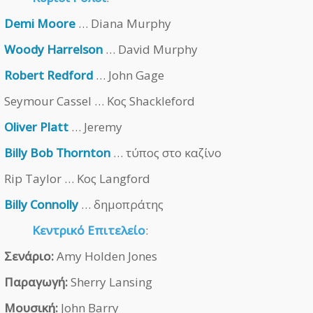
Demi Moore
… Diana Murphy
Woody Harrelson
… David Murphy
Robert Redford
… John Gage
Seymour Cassel … Κος Shackleford
Oliver Platt
… Jeremy
Billy Bob Thornton
… τύπος στο καζίνο
Rip Taylor … Κος Langford
Billy Connolly
… δημοπράτης
Κεντρικό Επιτελείο
:
Σενάριο:
Amy Holden Jones
Παραγωγή:
Sherry Lansing
Μουσική:
John Barry