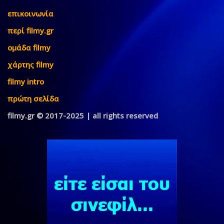
επικοινωνία
περί filmy.gr
ομάδα filmy
χάρτης filmy
filmy intro
πρώτη σελίδα
filmy.gr © 2017-2025 | all rights reserved