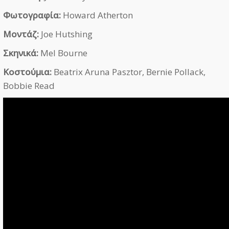
Φωτογραφία:
Howard Atherton
Μοντάζ:
Joe Hutshing
Σκηνικά:
Mel Bourne
Κοστούμια:
Beatrix Aruna Pasztor, Bernie Pollack,
Bobbie Read