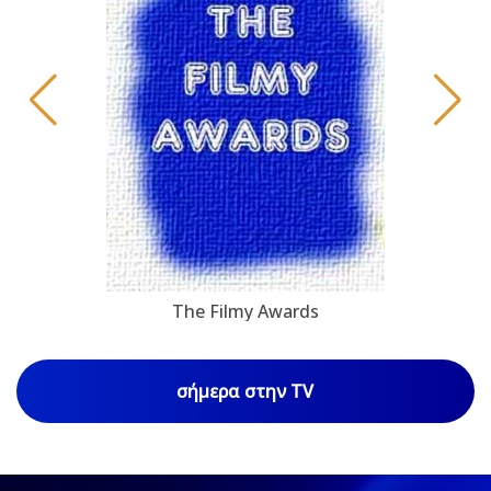
The Filmy Awards
σήμερα στην TV