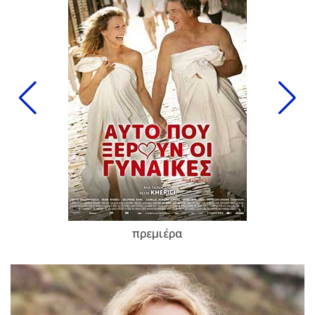
πρεμιέρα