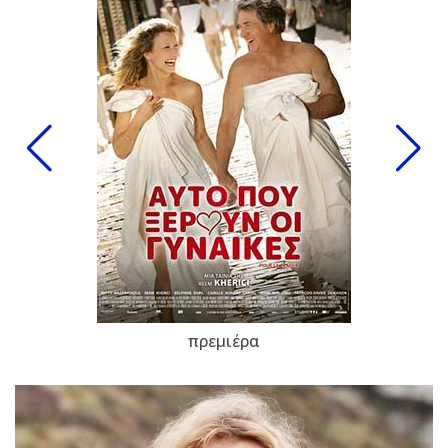
πρεμιέρα