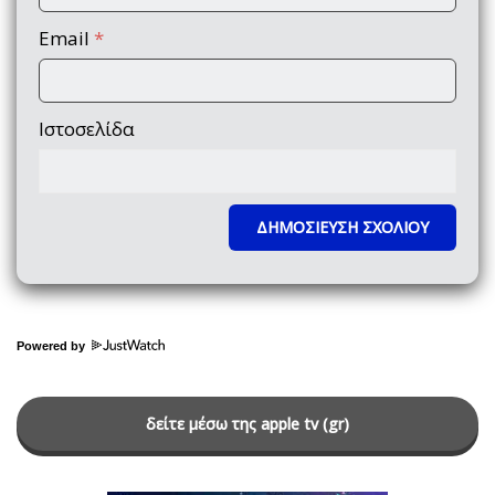
Email
*
Ιστοσελίδα
Powered by
δείτε μέσω της apple tv (gr)