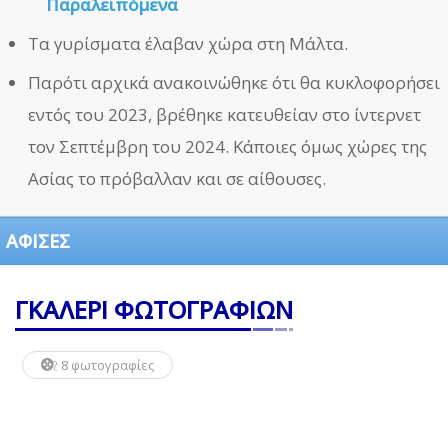
Παραλειπόμενα
Τα γυρίσματα έλαβαν χώρα στη Μάλτα.
Παρότι αρχικά ανακοινώθηκε ότι θα κυκλοφορήσει
εντός του 2023, βρέθηκε κατευθείαν στο ίντερνετ
τον Σεπτέμβρη του 2024. Κάποιες όμως χώρες της
Ασίας το πρόβαλλαν και σε αίθουσες.
ΑΦΙΣΕΣ
ΓΚΑΛΕΡΙ ΦΩΤΟΓΡΑΦΙΩΝ
8 φωτογραφίες