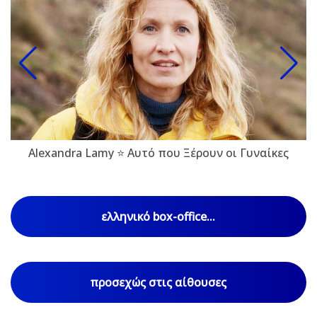
Alexandra Lamy ⭐ Αυτό που Ξέρουν οι Γυναίκες
ελληνικό box-office...
προσεχώς στις αίθουσες