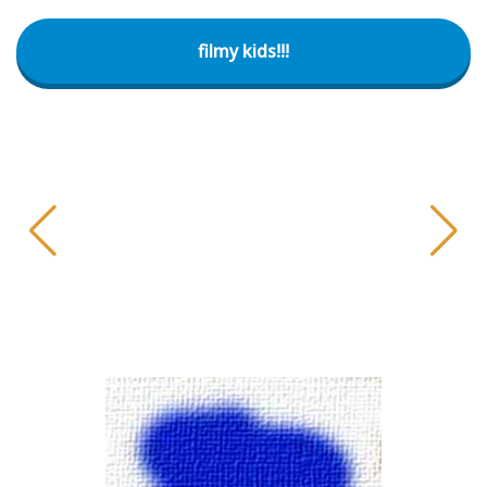
filmy kids!!!