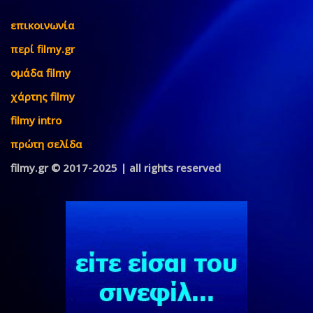
επικοινωνία
περί filmy.gr
ομάδα filmy
χάρτης filmy
filmy intro
πρώτη σελίδα
filmy.gr © 2017-2025 | all rights reserved