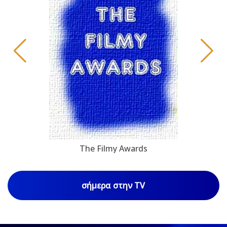
The Filmy Awards
σήμερα στην TV