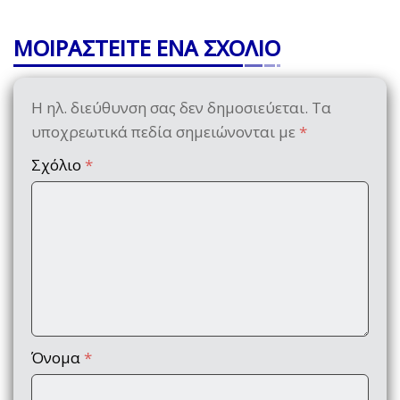
ΜΟΙΡΑΣΤΕΙΤΕ ΕΝΑ ΣΧΟΛΙΟ
Η ηλ. διεύθυνση σας δεν δημοσιεύεται.
Τα
υποχρεωτικά πεδία σημειώνονται με
*
Σχόλιο
*
Όνομα
*