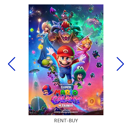
RENT-BUY