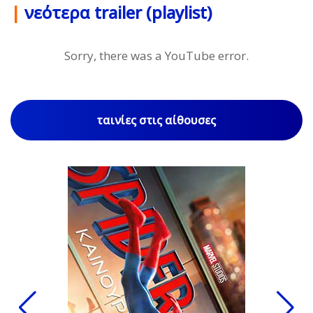
|
νεότερα trailer (playlist)
Sorry, there was a YouTube error.
ταινίες στις αίθουσες