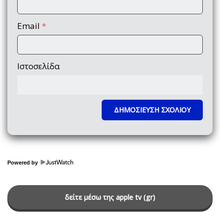
Email
*
Ιστοσελίδα
Powered by
δείτε μέσω της apple tv (gr)