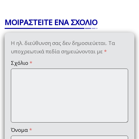
ΜΟΙΡΑΣΤΕΙΤΕ ΕΝΑ ΣΧΟΛΙΟ
Η ηλ. διεύθυνση σας δεν δημοσιεύεται.
Τα
υποχρεωτικά πεδία σημειώνονται με
*
Σχόλιο
*
Όνομα
*