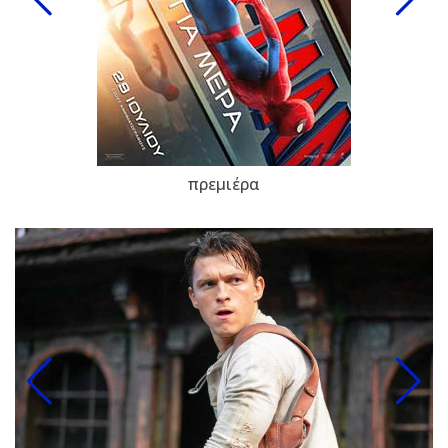
πρεμιέρα