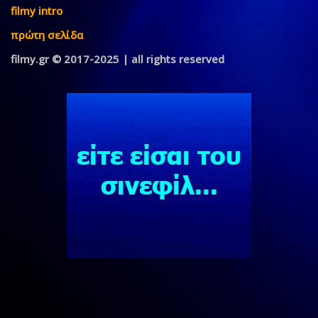
filmy intro
πρώτη σελίδα
filmy.gr © 2017-2025 | all rights reserved