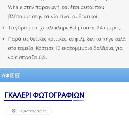
Whale στην παραγωγή, και έτσι αυτοί που
βλέπουμε στην ταινία είναι αυθεντικοί.
Το γύρισμα είχε ολοκληρωθεί μέσα σε 24 ημέρες.
Παρά τις θετικές κριτικές, το φιλμ δεν τα πήγε καλά
στα ταμεία. Κόστισε 10 εκατομμύρια δολάρια, για
να εισπράξει 6,5.
ΑΦΙΣΕΣ
ΓΚΑΛΕΡΙ ΦΩΤΟΓΡΑΦΙΩΝ
19 φωτογραφίες