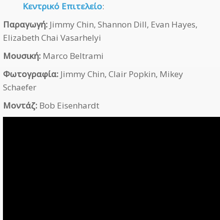
Κεντρικό Επιτελείο
:
Παραγωγή:
Jimmy Chin, Shannon Dill, Evan Hayes,
Elizabeth Chai Vasarhelyi
Μουσική:
Marco Beltrami
Φωτογραφία:
Jimmy Chin, Clair Popkin, Mikey
Schaefer
Μοντάζ:
Bob Eisenhardt