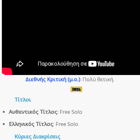
Διεθνής Κριτική (μ.ο.)
: Πολύ θετική.
Τίτλοι
Αυθεντικός Τίτλος
: Free Solo
Ελληνικός Τίτλος
: Free Solo
Κύριες Διακρίσεις