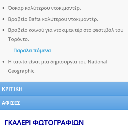
Όσκαρ καλύτερου ντοκιμαντέρ.
Βραβείο Bafta καλύτερου ντοκιμαντέρ.
Βραβείο κοινού για ντοκιμαντέρ στο φεστιβάλ του
Τορόντο.
Παραλειπόμενα
Η ταινία είναι μια δημιουργία του National
Geographic.
ΚΡΙΤΙΚΗ
ΑΦΙΣΕΣ
ΓΚΑΛΕΡΙ ΦΩΤΟΓΡΑΦΙΩΝ