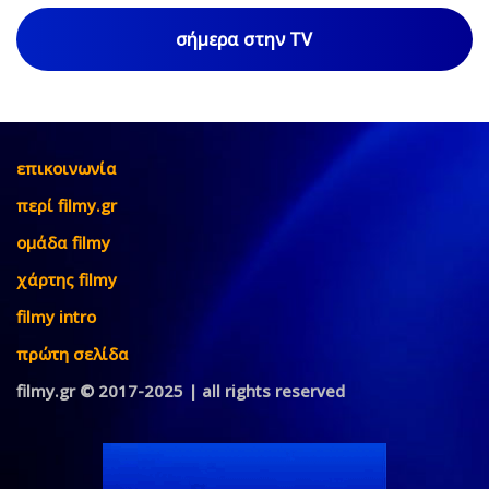
σήμερα στην TV
επικοινωνία
περί filmy.gr
ομάδα filmy
χάρτης filmy
filmy intro
πρώτη σελίδα
filmy.gr © 2017-2025 | all rights reserved