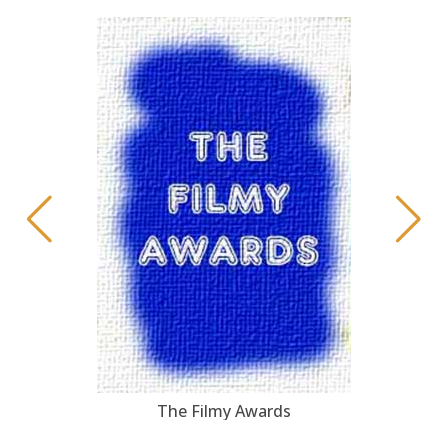
The Filmy Awards