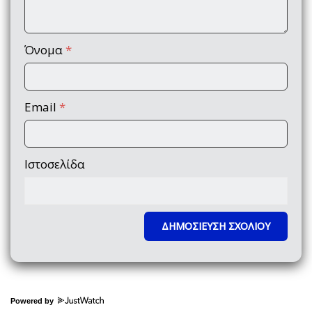
Όνομα
*
Email
*
Ιστοσελίδα
Powered by