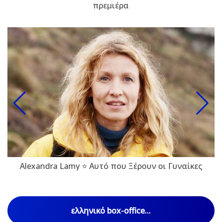
πρεμιέρα
Alexandra Lamy ⭐ Αυτό που Ξέρουν οι Γυναίκες
ελληνικό box-office...