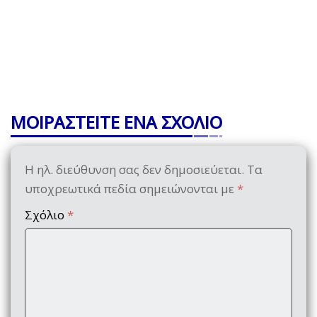
ΜΟΙΡΑΣΤΕΙΤΕ ΕΝΑ ΣΧΟΛΙΟ
Η ηλ. διεύθυνση σας δεν δημοσιεύεται.
Τα
υποχρεωτικά πεδία σημειώνονται με
*
Σχόλιο
*