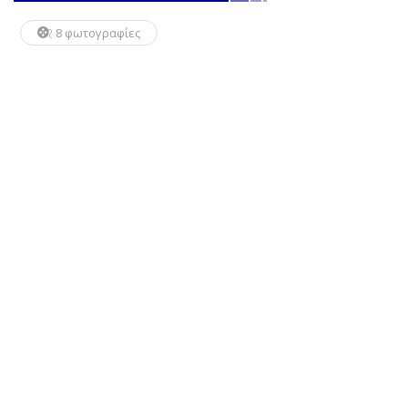
8 φωτογραφίες