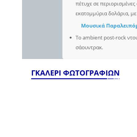
πέτυχε σε περιορισμένες 
εκατομμύρια δολάρια, με
Μουσικά Παραλειπό
Το ambient post-rock ν
σάουντρακ.
ΓΚΑΛΕΡΙ ΦΩΤΟΓΡΑΦΙΩΝ