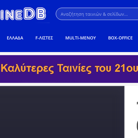
ΕΛΛΑΔΑ
F-ΛΙΣΤΕΣ
MULTI-ΜΕΝΟΥ
BOX-OFFICE