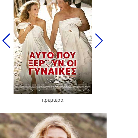
πρεμιέρα