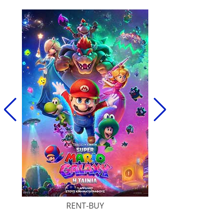
RENT-BUY