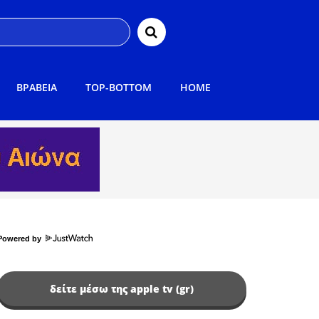
ΒΡΑΒΕΙΑ
TOP-BOTTOM
HOME
Powered by
δείτε μέσω της apple tv (gr)