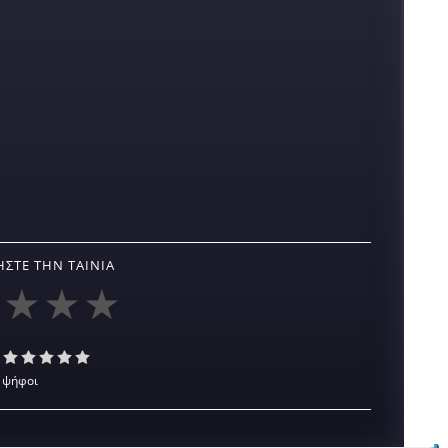
ΣΤΕ ΤΗΝ ΤΑΙΝΊΑ
 ψήφοι