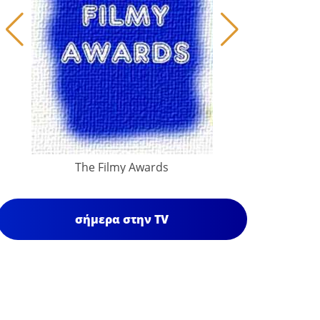
The Filmy Awards
σήμερα στην TV