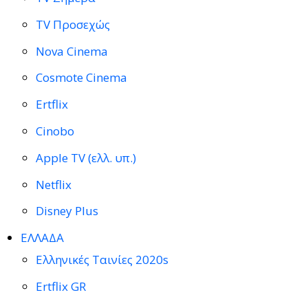
TV Προσεχώς
Nova Cinema
Cosmote Cinema
Ertflix
Cinobo
Apple TV (ελλ. υπ.)
Netflix
Disney Plus
ΕΛΛΑΔΑ
Ελληνικές Ταινίες 2020s
Ertflix GR