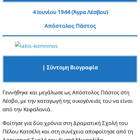
4 Ιουνίου 1944 (Άγρα Λέσβου)
Απόστολος Πάστος
| Σύντομη Βιογραφία
Γεννήθηκε και μεγάλωσε ως Απόστολος Πάστος στη
Λέσβο, με την καταγωγή της οικογένειάς του να είναι
από την Κεφαλονιά.
Φοίτησε για δύο χρόνια στη Δραματική Σχολή του
Πέλου Κατσέλη και στη συνέχεια αποφοίτησε από τη
Δραματική Σχολή του Κωστή Μιχαηλίδη.