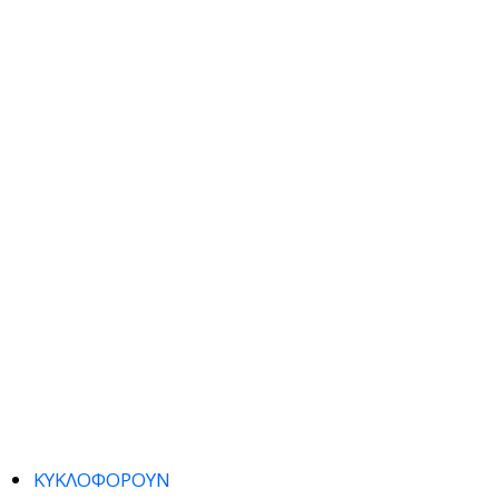
ΚΥΚΛΟΦΟΡΟΥΝ