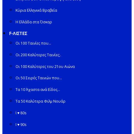
Κύρια Ελληνικά Βραβεία
Η Ελλάδα στα Όσκαρ
F-ΛΙΣΤΕΣ
Οι 100 Ταινίες που…
Οι 200 Καλύτερες Ταινίες;.
Οι 100 Καλύτερες του 21ου Αιώνα
Οι 50 Σειρές Ταινιών που…
Τα 10 Άχαστα ανά Είδος…
Τα 50 Καλύτερα Φιλμ Νουάρ
I ♥ 80s
I ♥ 90s