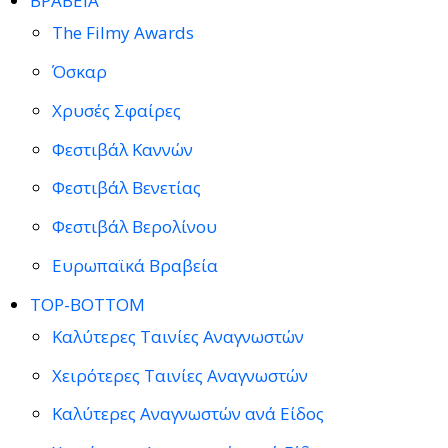
ΒΡΑΒΕΙΑ
The Filmy Awards
Όσκαρ
Χρυσές Σφαίρες
Φεστιβάλ Καννών
Φεστιβάλ Βενετίας
Φεστιβάλ Βερολίνου
Ευρωπαϊκά Βραβεία
TOP-BOTTOM
Καλύτερες Ταινίες Αναγνωστών
Χειρότερες Ταινίες Αναγνωστών
Καλύτερες Αναγνωστών ανά Είδος