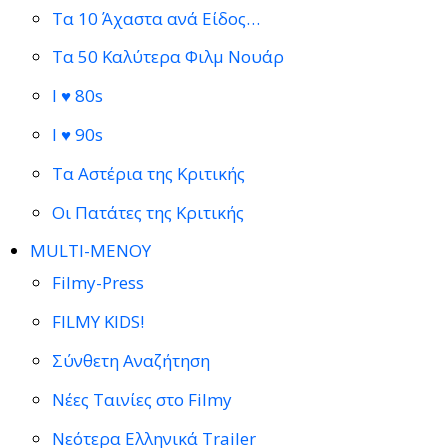
Τα 10 Άχαστα ανά Είδος…
Τα 50 Καλύτερα Φιλμ Νουάρ
I ♥ 80s
I ♥ 90s
Τα Αστέρια της Κριτικής
Οι Πατάτες της Κριτικής
MULTI-ΜΕΝΟΥ
Filmy-Press
FILMY KIDS!
Σύνθετη Αναζήτηση
Νέες Ταινίες στο Filmy
Νεότερα Ελληνικά Trailer