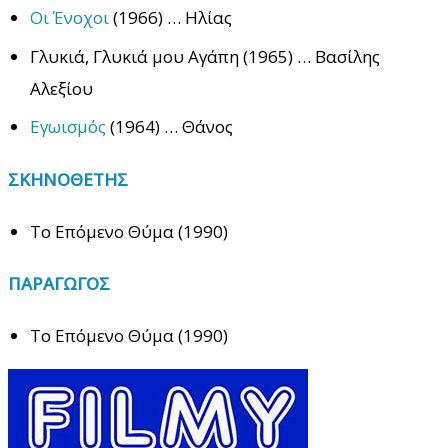
Οι Ένοχοι
(1966) … Ηλίας
Γλυκιά, Γλυκιά μου Αγάπη (1965) … Βασίλης
Αλεξίου
Εγωισμός
(1964) … Θάνος
ΣΚΗΝΟΘΕΤΗΣ
Το Επόμενο Θύμα (1990)
ΠΑΡΑΓΩΓΟΣ
Το Επόμενο Θύμα (1990)