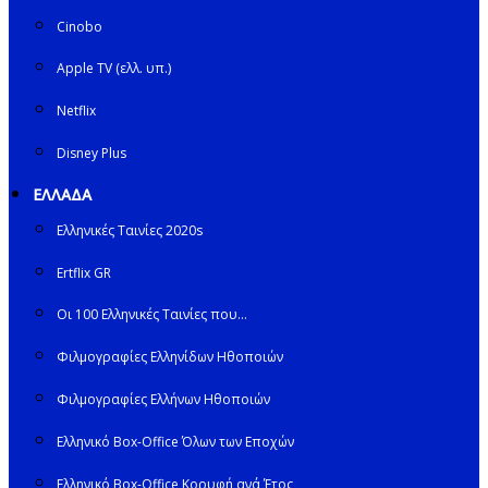
Cinobo
Apple TV (ελλ. υπ.)
Netflix
Disney Plus
ΕΛΛΑΔΑ
Ελληνικές Ταινίες 2020s
Ertflix GR
Οι 100 Ελληνικές Ταινίες που…
Φιλμογραφίες Ελληνίδων Ηθοποιών
Φιλμογραφίες Ελλήνων Ηθοποιών
Ελληνικό Box-Office Όλων των Εποχών
Ελληνικό Box-Office Κορυφή ανά Έτος