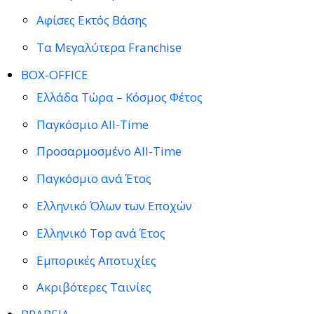
Αφίσες Εκτός Βάσης
Τα Μεγαλύτερα Franchise
BOX-OFFICE
Ελλάδα Τώρα – Κόσμος Φέτος
Παγκόσμιο All-Time
Προσαρμοσμένο All-Time
Παγκόσμιο ανά Έτος
Ελληνικό Όλων των Εποχών
Ελληνικό Top ανά Έτος
Εμπορικές Αποτυχίες
Ακριβότερες Ταινίες