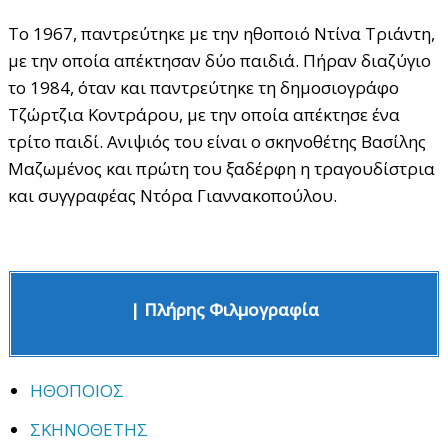
Το 1967, παντρεύτηκε με την ηθοποιό Ντίνα Τριάντη,
με την οποία απέκτησαν δύο παιδιά. Πήραν διαζύγιο
το 1984, όταν και παντρεύτηκε τη δημοσιογράφο
Τζώρτζια Κοντράρου, με την οποία απέκτησε ένα
τρίτο παιδί. Ανιψιός του είναι ο σκηνοθέτης Βασίλης
Μαζωμένος και πρώτη του ξαδέρφη η τραγουδίστρια
και συγγραφέας Ντόρα Γιαννακοπούλου.
| Πλήρης Φιλμογραφία
ΗΘΟΠΟΙΟΣ
ΣΚΗΝΟΘΕΤΗΣ