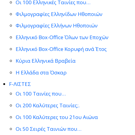
Οι 100 Ελληνικές Ταινίες που…
Φιλμογραφίες Ελληνίδων Ηθοποιών
Φιλμογραφίες Ελλήνων Ηθοποιών
Ελληνικό Box-Office Όλων των Εποχών
Ελληνικό Box-Office Κορυφή ανά Έτος
Κύρια Ελληνικά Βραβεία
Η Ελλάδα στα Όσκαρ
F-ΛΙΣΤΕΣ
Οι 100 Ταινίες που…
Οι 200 Καλύτερες Ταινίες;.
Οι 100 Καλύτερες του 21ου Αιώνα
Οι 50 Σειρές Ταινιών που…