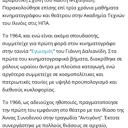
Παρακολούθησε επίσης επί τρία χρόνια μαθήματα
κινηματογράφου και θεάτρου στην Ακαδημία Τεχνών
του Ιλινόις στις ΗΠΑ.
Το 1964, και ενώ είναι ακόμα σπουδαστής,
συμμετείχε για πρώτη φορά στον κινηματογράφο
στην ταινία “
Εγωισμός
” του Γιάννη Δαλιανίδη. Στα
πρώτα του κινηματογραφικά βήματα, διακρίθηκε σε
ρόλους ωραίου άντρα με πλούσια καταγωγή, ενώ
αργότερα συμμετείχε σε κοσμοπολίτικες και
πατριωτικές ταινίες με υψηλό προϋπολογισμό και
διεθνούς κυκλοφορίας.
Το 1966, ως αδειούχος ηθοποιός, πραγματοποίησε
την πρώτη του εμφάνιση στο θέατρο με τον θίασο της
Άννας Συνοδινού στην τραγωδία “Αντιγόνη”. Έκτοτε
συνεργάστηκε με πολλούς θιάσους σε αρχαίο,