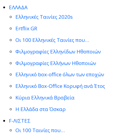
ΕΛΛΑΔΑ
Ελληνικές Ταινίες 2020s
Ertflix GR
Οι 100 Ελληνικές Ταινίες που…
Φιλμογραφίες Ελληνίδων Ηθοποιών
Φιλμογραφίες Ελλήνων Ηθοποιών
Ελληνικό box-office όλων των εποχών
Ελληνικό Box-Office Κορυφή ανά Έτος
Κύρια Ελληνικά Βραβεία
Η Ελλάδα στα Όσκαρ
F-ΛΙΣΤΕΣ
Οι 100 Ταινίες που…