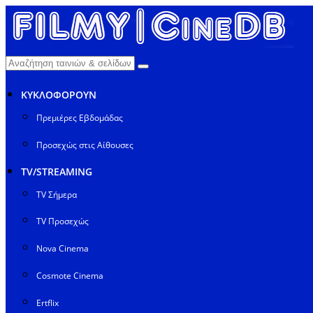
ΚΥΚΛΟΦΟΡΟΥΝ
Πρεμιέρες Εβδομάδας
Προσεχώς στις Αίθουσες
TV/STREAMING
TV Σήμερα
TV Προσεχώς
Nova Cinema
Cosmote Cinema
Ertflix