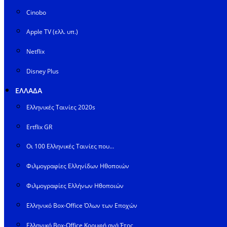
Cinobo
Apple TV (ελλ. υπ.)
Netflix
Disney Plus
ΕΛΛΑΔΑ
Ελληνικές Ταινίες 2020s
Ertflix GR
Οι 100 Ελληνικές Ταινίες που…
Φιλμογραφίες Ελληνίδων Ηθοποιών
Φιλμογραφίες Ελλήνων Ηθοποιών
Ελληνικό Box-Office Όλων των Εποχών
Ελληνικό Box-Office Κορυφή ανά Έτος