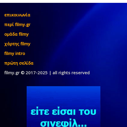
επικοινωνία
περί filmy.gr
ομάδα filmy
χάρτης filmy
filmy intro
πρώτη σελίδα
filmy.gr © 2017-2025 | all rights reserved