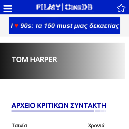
TOM HARPER
ΑΡΧΕΙΟ ΚΡΙΤΙΚΩΝ ΣΥΝΤΑΚΤΗ
Ταινία
Χρονιά