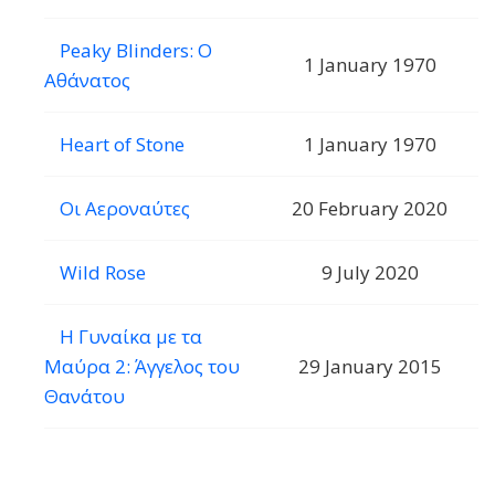
Peaky Blinders: Ο
1 January 1970
Αθάνατος
Heart of Stone
1 January 1970
Οι Αεροναύτες
20 February 2020
Wild Rose
9 July 2020
Η Γυναίκα με τα
Μαύρα 2: Άγγελος του
29 January 2015
Θανάτου