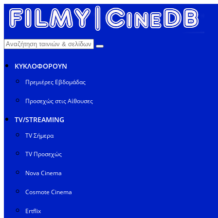
ΚΥΚΛΟΦΟΡΟΥΝ
Πρεμιέρες Εβδομάδας
Προσεχώς στις Αίθουσες
TV/STREAMING
TV Σήμερα
TV Προσεχώς
Nova Cinema
Cosmote Cinema
Ertflix