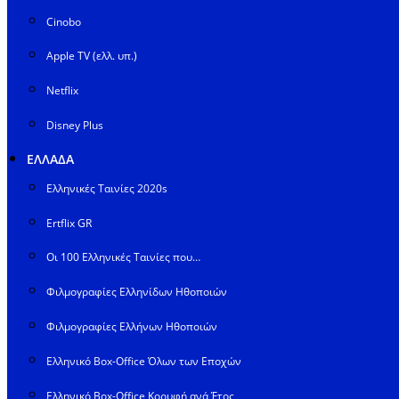
Cinobo
Apple TV (ελλ. υπ.)
Netflix
Disney Plus
ΕΛΛΑΔΑ
Ελληνικές Ταινίες 2020s
Ertflix GR
Οι 100 Ελληνικές Ταινίες που…
Φιλμογραφίες Ελληνίδων Ηθοποιών
Φιλμογραφίες Ελλήνων Ηθοποιών
Ελληνικό Box-Office Όλων των Εποχών
Ελληνικό Box-Office Κορυφή ανά Έτος