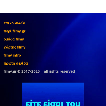
επικοινωνία
περί filmy.gr
ομάδα filmy
χάρτης filmy
filmy intro
πρώτη σελίδα
filmy.gr © 2017-2025 | all rights reserved