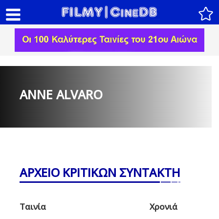
ANNE ALVARO
ΑΡΧΕΙΟ ΚΡΙΤΙΚΩΝ ΣΥΝΤΑΚΤΗ
Ταινία
Χρονιά