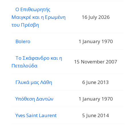
Ο Επιθεωρητής
Μαιγκρέ και η Ερωμένη
16 July 2026
του Πρέσβη
Bolero
1 January 1970
Το Σκάφανδρο και η
15 November 2007
Πεταλούδα
Γλυκά μας Λάθη
6 June 2013
Υπόθεση Δαντών
1 January 1970
Yves Saint Laurent
5 June 2014