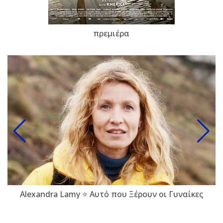
πρεμιέρα
Alexandra Lamy ⭐ Αυτό που Ξέρουν οι Γυναίκες