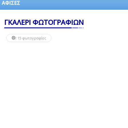
ΑΦΙΣΕΣ
ΓΚΑΛΕΡΙ ΦΩΤΟΓΡΑΦΙΩΝ
15 φωτογραφίες