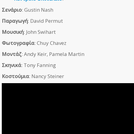
Σενάριο
: Gustin Nash
Παραγωγή
: David Permut
Μουσική
: John Swihart
Φωτογραφία
: Chuy Chavez
Μοντάζ
: Andy Keir, Pamela Martin
Σκηνικά
: Tony Fanning
Κοστούμια
: Nancy Steiner