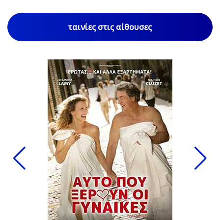
ταινίες στις αίθουσες