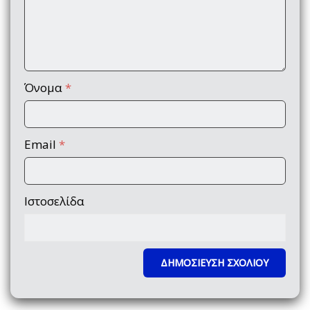
Όνομα
*
Email
*
Ιστοσελίδα