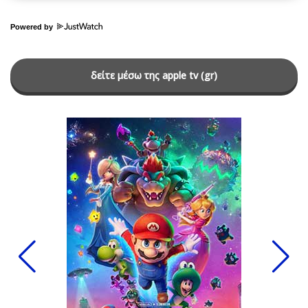
Powered by
δείτε μέσω της apple tv (gr)