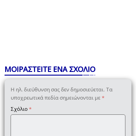
ΜΟΙΡΑΣΤΕΙΤΕ ΕΝΑ ΣΧΟΛΙΟ
Η ηλ. διεύθυνση σας δεν δημοσιεύεται.
Τα
υποχρεωτικά πεδία σημειώνονται με
*
Σχόλιο
*