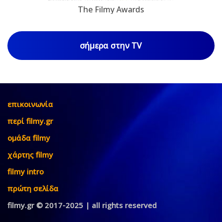
The Filmy Awards
σήμερα στην TV
επικοινωνία
περί filmy.gr
ομάδα filmy
χάρτης filmy
filmy intro
πρώτη σελίδα
filmy.gr © 2017-2025 | all rights reserved