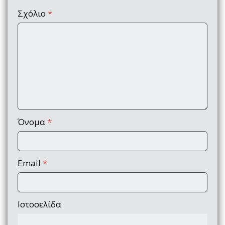
Σχόλιο
*
Όνομα
*
Email
*
Ιστοσελίδα