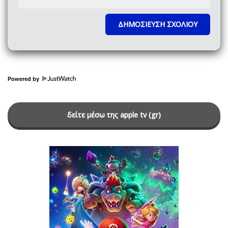
Powered by
δείτε μέσω της apple tv (gr)