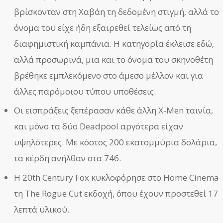
βρίσκονταν στη Χαβάη τη δεδομένη στιγμή, αλλά το
όνομα του είχε ήδη εξαιρεθεί τελείως από τη
διαφημιστική καμπάνια. Η κατηγορία έκλεισε εδώ,
αλλά προσωρινά, μια και το όνομα του σκηνοθέτη
βρέθηκε εμπλεκόμενο στο άμεσο μέλλον και για
άλλες παρόμοιου τύπου υποθέσεις.
Οι εισπράξεις ξεπέρασαν κάθε άλλη X-Men ταινία,
και μόνο τα δύο Deadpool αργότερα είχαν
υψηλότερες. Με κόστος 200 εκατομμύρια δολάρια,
τα κέρδη ανήλθαν στα 746.
Η 20th Century Fox κυκλοφόρησε στο Home Cinema
τη The Rogue Cut εκδοχή, όπου έχουν προστεθεί 17
λεπτά υλικού.