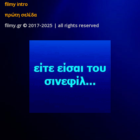
filmy intro
πρώτη σελίδα
filmy.gr © 2017-2025 | all rights reserved