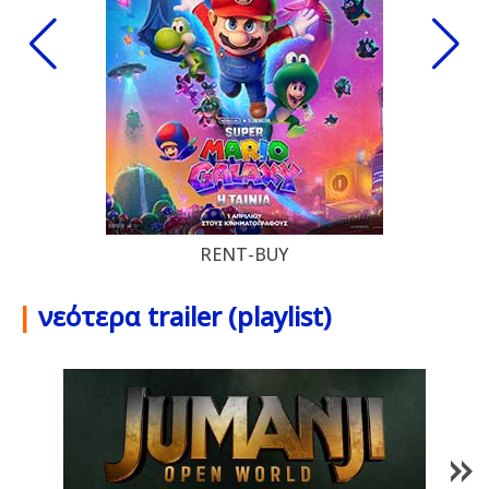
RENT-BUY
|
νεότερα trailer (playlist)