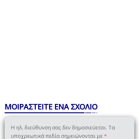
ΜΟΙΡΑΣΤΕΙΤΕ ΕΝΑ ΣΧΟΛΙΟ
Η ηλ. διεύθυνση σας δεν δημοσιεύεται.
Τα
υποχρεωτικά πεδία σημειώνονται με
*