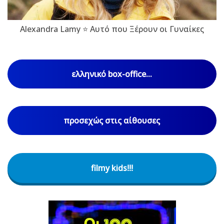
Alexandra Lamy ⭐ Αυτό που Ξέρουν οι Γυναίκες
ελληνικό box-office...
προσεχώς στις αίθουσες
filmy kids!!!