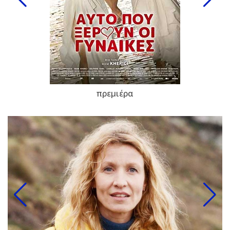
πρεμιέρα