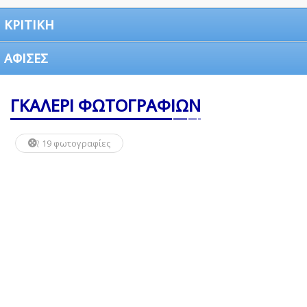
ΚΡΙΤΙΚΗ
ΑΦΙΣΕΣ
ΓΚΑΛΕΡΙ ΦΩΤΟΓΡΑΦΙΩΝ
19 φωτογραφίες