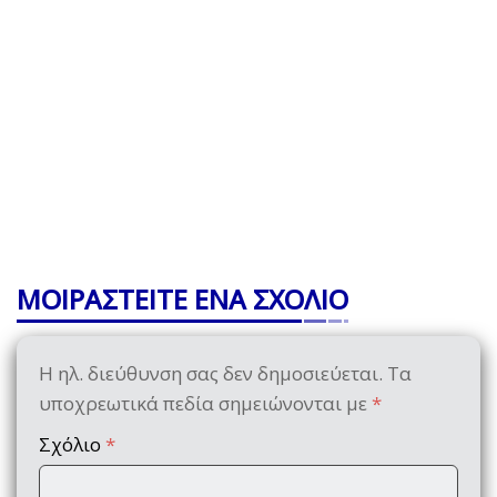
ΜΟΙΡΑΣΤΕΙΤΕ ΕΝΑ ΣΧΟΛΙΟ
Η ηλ. διεύθυνση σας δεν δημοσιεύεται.
Τα
υποχρεωτικά πεδία σημειώνονται με
*
Σχόλιο
*