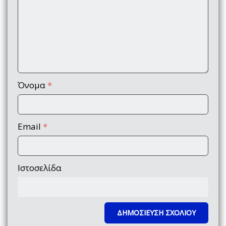
Όνομα
*
Email
*
Ιστοσελίδα