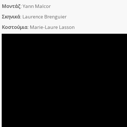
Μοντάζ
: Yann Malcor
Σκηνικά
: Laurence Brenguier
Κοστούμια
: Marie-Laure Lasson