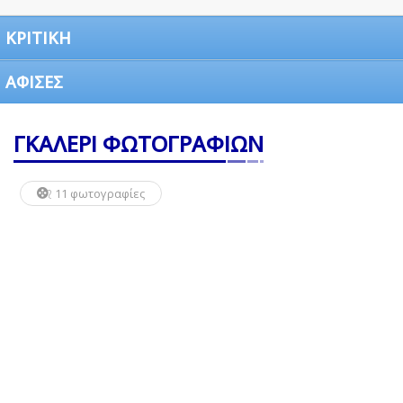
ΚΡΙΤΙΚΗ
ΑΦΙΣΕΣ
ΓΚΑΛΕΡΙ ΦΩΤΟΓΡΑΦΙΩΝ
11 φωτογραφίες