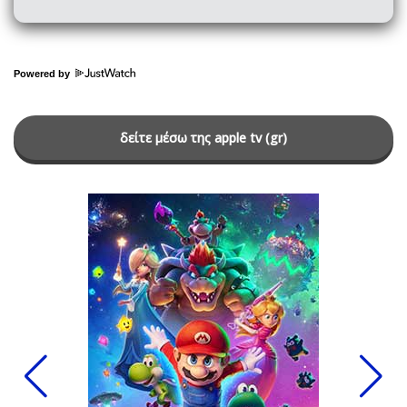
Powered by
δείτε μέσω της apple tv (gr)