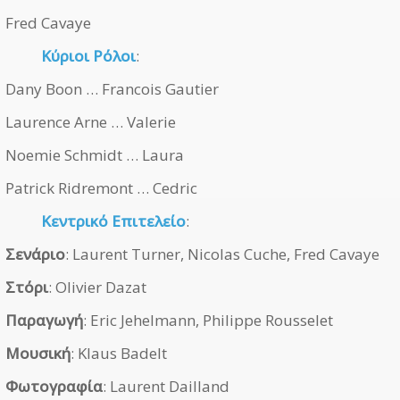
Fred Cavaye
Κύριοι Ρόλοι
:
Dany Boon … Francois Gautier
Laurence Arne … Valerie
Noemie Schmidt … Laura
Patrick Ridremont … Cedric
Κεντρικό Επιτελείο
:
Σενάριο
: Laurent Turner, Nicolas Cuche, Fred Cavaye
Στόρι
: Olivier Dazat
Παραγωγή
: Eric Jehelmann, Philippe Rousselet
Μουσική
: Klaus Badelt
Φωτογραφία
: Laurent Dailland