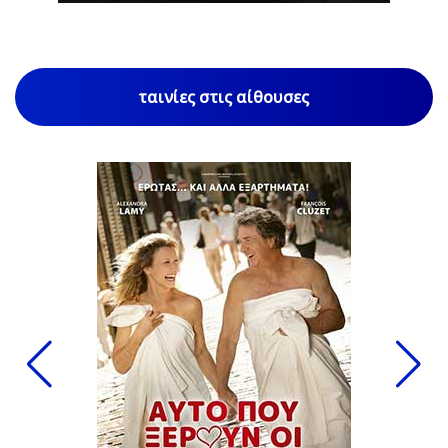
ταινίες στις αίθουσες