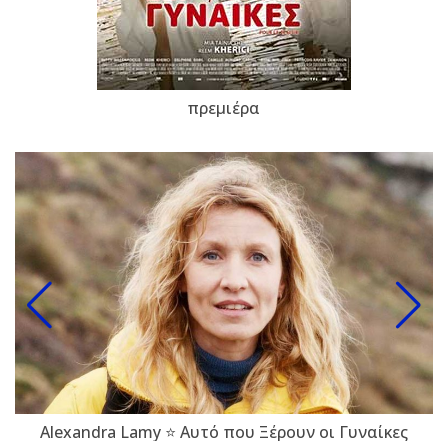
πρεμιέρα
Alexandra Lamy ⭐ Αυτό που Ξέρουν οι Γυναίκες