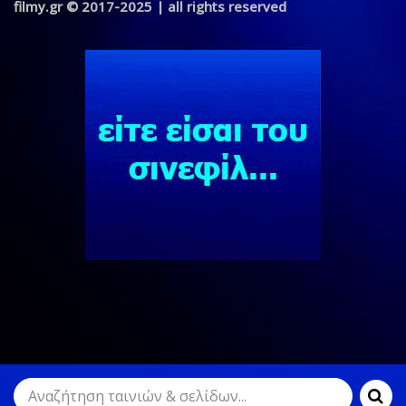
filmy.gr © 2017-2025 | all rights reserved