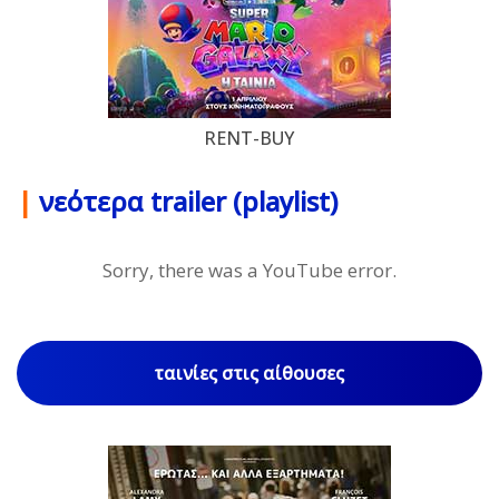
RENT-BUY
|
νεότερα trailer (playlist)
Sorry, there was a YouTube error.
ταινίες στις αίθουσες