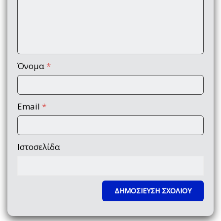
Όνομα
*
Email
*
Ιστοσελίδα