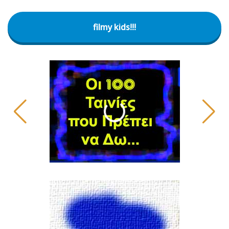
filmy kids!!!