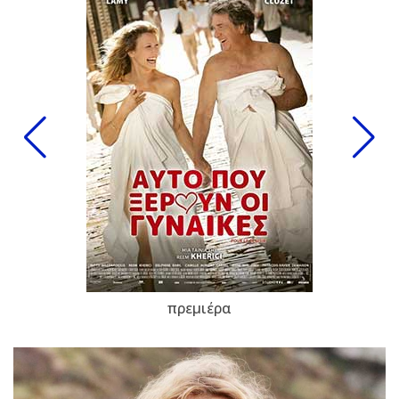
πρεμιέρα