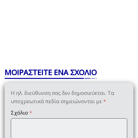
ΜΟΙΡΑΣΤΕΙΤΕ ΕΝΑ ΣΧΟΛΙΟ
Η ηλ. διεύθυνση σας δεν δημοσιεύεται.
Τα
υποχρεωτικά πεδία σημειώνονται με
*
Σχόλιο
*