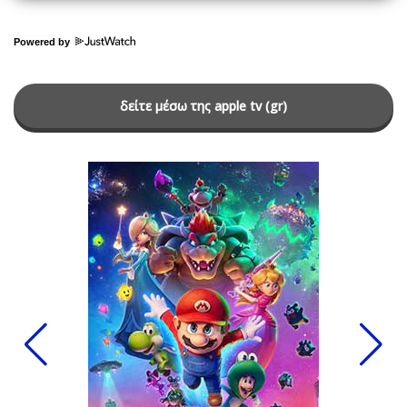
Powered by
δείτε μέσω της apple tv (gr)