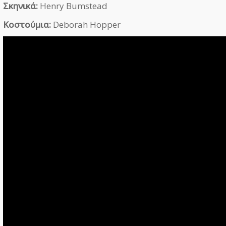
Σκηνικά:
Henry Bumstead
Κοστούμια:
Deborah Hopper