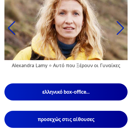
Alexandra Lamy ⭐ Αυτό που Ξέρουν οι Γυναίκες
ελληνικό box-office...
προσεχώς στις αίθουσες