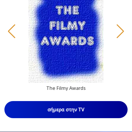
The Filmy Awards
σήμερα στην TV