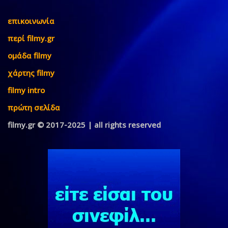
επικοινωνία
περί filmy.gr
ομάδα filmy
χάρτης filmy
filmy intro
πρώτη σελίδα
filmy.gr © 2017-2025 | all rights reserved