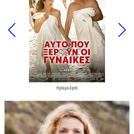
πρεμιέρα