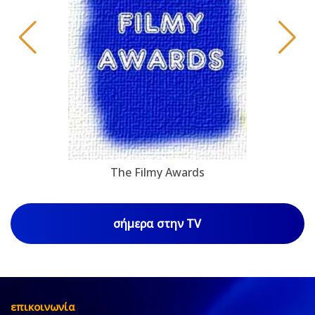
The Filmy Awards
σήμερα στην TV
επικοινωνία