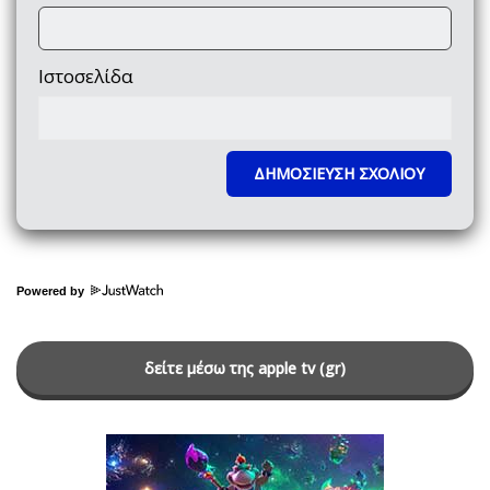
Ιστοσελίδα
Powered by
δείτε μέσω της apple tv (gr)