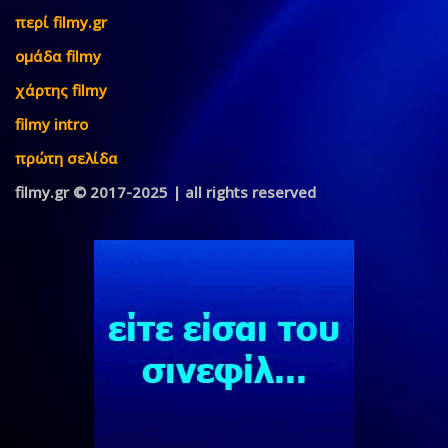
περί filmy.gr
ομάδα filmy
χάρτης filmy
filmy intro
πρώτη σελίδα
filmy.gr © 2017-2025 | all rights reserved