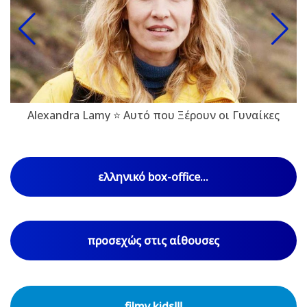
Alexandra Lamy ⭐ Αυτό που Ξέρουν οι Γυναίκες
ελληνικό box-office...
προσεχώς στις αίθουσες
filmy kids!!!