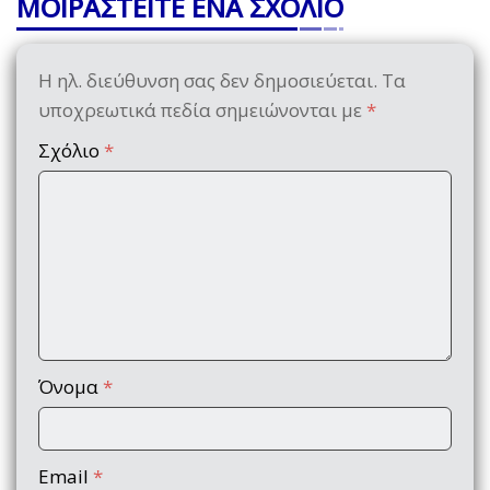
ΜΟΙΡΑΣΤΕΙΤΕ ΕΝΑ ΣΧΟΛΙΟ
Η ηλ. διεύθυνση σας δεν δημοσιεύεται.
Τα
υποχρεωτικά πεδία σημειώνονται με
*
Σχόλιο
*
Όνομα
*
Email
*