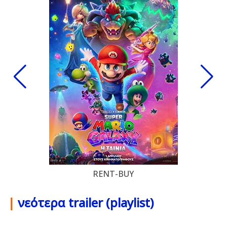
RENT-BUY
|
νεότερα trailer (playlist)