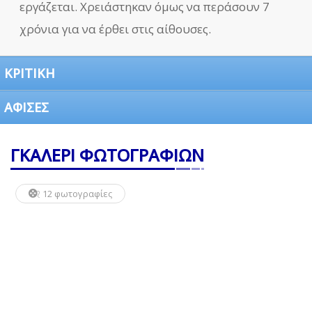
εργάζεται. Χρειάστηκαν όμως να περάσουν 7
χρόνια για να έρθει στις αίθουσες.
ΚΡΙΤΙΚΗ
ΑΦΙΣΕΣ
ΓΚΑΛΕΡΙ ΦΩΤΟΓΡΑΦΙΩΝ
12 φωτογραφίες