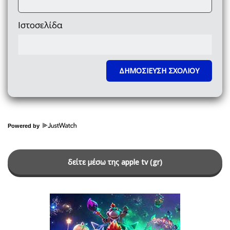
Ιστοσελίδα
Powered by
δείτε μέσω της apple tv (gr)