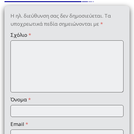
Η ηλ. διεύθυνση σας δεν δημοσιεύεται.
Τα
υποχρεωτικά πεδία σημειώνονται με
*
Σχόλιο
*
Όνομα
*
Email
*