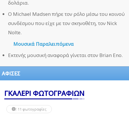
δολάρια.
Ο Michael Madsen πήρε τον ρόλο μέσω του κοινού
συνδέσμου που είχε με τον σκηνοθέτη, τον Nick
Nolte.
Μουσικά Παραλειπόμενα
Εκτενής μουσική αναφορά γίνεται στον Brian Eno.
ΑΦΙΣΕΣ
ΓΚΑΛΕΡΙ ΦΩΤΟΓΡΑΦΙΩΝ
11 φωτογραφίες