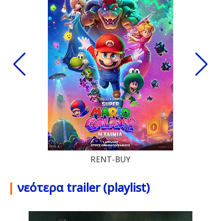
RENT-BUY
|
νεότερα trailer (playlist)