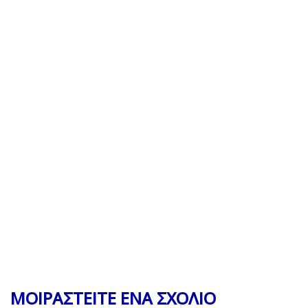
ΜΟΙΡΑΣΤΕΙΤΕ ΕΝΑ ΣΧΟΛΙΟ