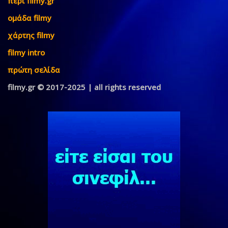
περί filmy.gr
ομάδα filmy
χάρτης filmy
filmy intro
πρώτη σελίδα
filmy.gr © 2017-2025 | all rights reserved