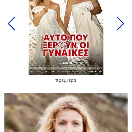
πρεμιέρα