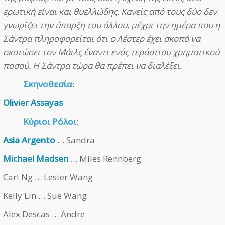
ερωτική είναι και θυελλώδης. Κανείς από τους δύο δεν
γνωρίζει την ύπαρξη του άλλου, μέχρι την ημέρα που η
Σάντρα πληροφορείται ότι ο Λέστερ έχει σκοπό να
σκοτώσει τον Μάιλς έναντι ενός τεράστιου χρηματικού
ποσού. Η Σάντρα τώρα θα πρέπει να διαλέξει.
Σκηνοθεσία
:
Olivier Assayas
Κύριοι Ρόλοι
:
Asia Argento
… Sandra
Michael Madsen
… Miles Rennberg
Carl Ng … Lester Wang
Kelly Lin … Sue Wang
Alex Descas … Andre