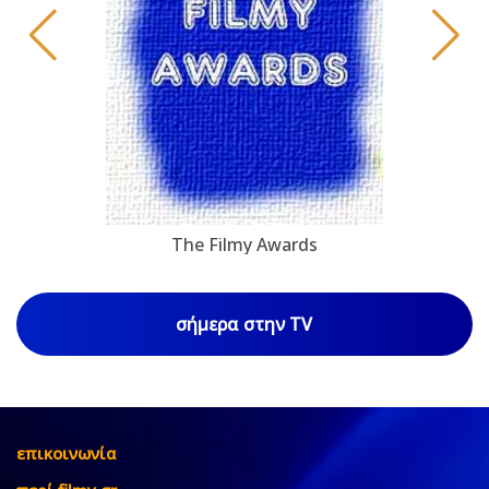
The Filmy Awards
σήμερα στην TV
επικοινωνία