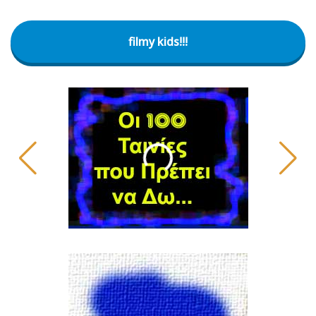
filmy kids!!!