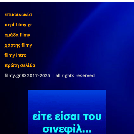
επικοινωνία
περί filmy.gr
ομάδα filmy
χάρτης filmy
filmy intro
πρώτη σελίδα
filmy.gr © 2017-2025 | all rights reserved