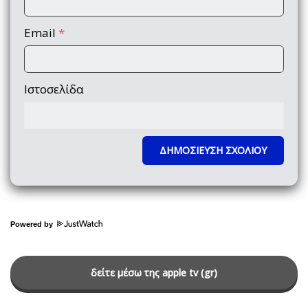
Email
*
Ιστοσελίδα
Powered by
δείτε μέσω της apple tv (gr)