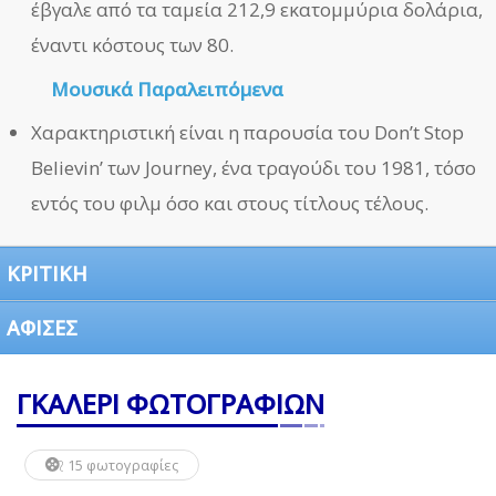
έβγαλε από τα ταμεία 212,9 εκατομμύρια δολάρια,
έναντι κόστους των 80.
Μουσικά Παραλειπόμενα
Χαρακτηριστική είναι η παρουσία του Don’t Stop
Believin’ των Journey, ένα τραγούδι του 1981, τόσο
εντός του φιλμ όσο και στους τίτλους τέλους.
ΚΡΙΤΙΚΗ
ΑΦΙΣΕΣ
ΓΚΑΛΕΡΙ ΦΩΤΟΓΡΑΦΙΩΝ
15 φωτογραφίες