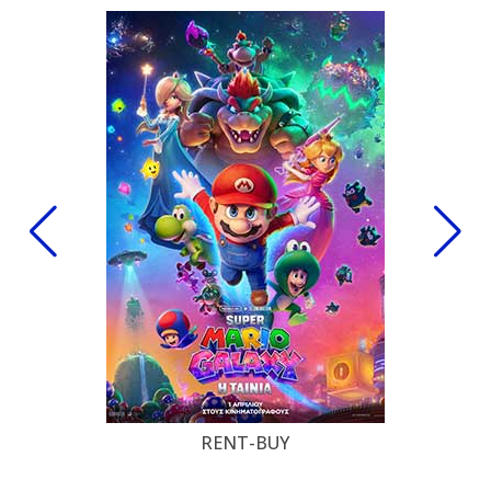
RENT-BUY