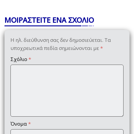
ΜΟΙΡΑΣΤΕΙΤΕ ΕΝΑ ΣΧΟΛΙΟ
Η ηλ. διεύθυνση σας δεν δημοσιεύεται.
Τα
υποχρεωτικά πεδία σημειώνονται με
*
Σχόλιο
*
Όνομα
*