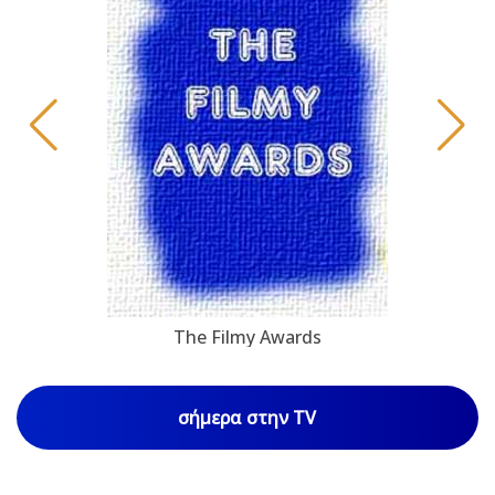
The Filmy Awards
σήμερα στην TV