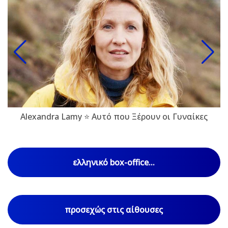
Alexandra Lamy ⭐ Αυτό που Ξέρουν οι Γυναίκες
ελληνικό box-office...
προσεχώς στις αίθουσες