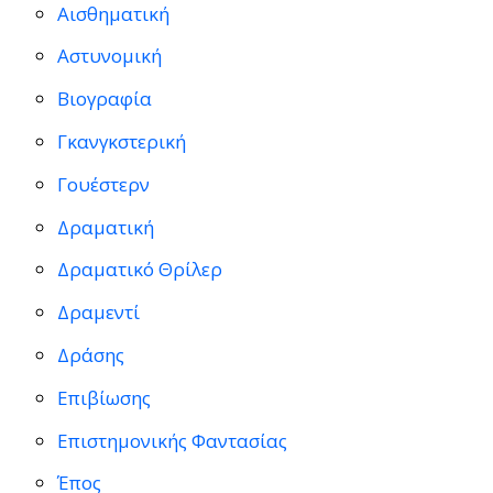
Αισθηματική
Αστυνομική
Βιογραφία
Γκανγκστερική
Γουέστερν
Δραματική
Δραματικό Θρίλερ
Δραμεντί
Δράσης
Επιβίωσης
Επιστημονικής Φαντασίας
Έπος