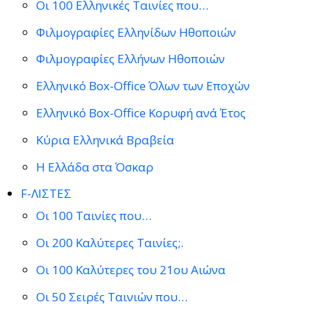
Οι 100 Ελληνικές Ταινίες που…
Φιλμογραφίες Ελληνίδων Ηθοποιών
Φιλμογραφίες Ελλήνων Ηθοποιών
Ελληνικό Box-Office Όλων των Εποχών
Ελληνικό Box-Office Κορυφή ανά Έτος
Κύρια Ελληνικά Βραβεία
Η Ελλάδα στα Όσκαρ
F-ΛΙΣΤΕΣ
Οι 100 Ταινίες που…
Οι 200 Καλύτερες Ταινίες;.
Οι 100 Καλύτερες του 21ου Αιώνα
Οι 50 Σειρές Ταινιών που…