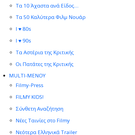
Τα 10 Άχαστα ανά Είδος…
Τα 50 Καλύτερα Φιλμ Νουάρ
I ♥ 80s
I ♥ 90s
Τα Αστέρια της Κριτικής
Οι Πατάτες της Κριτικής
MULTI-ΜΕΝΟΥ
Filmy-Press
FILMY KIDS!
Σύνθετη Αναζήτηση
Νέες Ταινίες στο Filmy
Νεότερα Ελληνικά Trailer