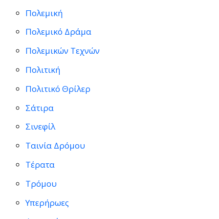
Πολεμική
Πολεμικό Δράμα
Πολεμικών Τεχνών
Πολιτική
Πολιτικό Θρίλερ
Σάτιρα
Σινεφίλ
Ταινία Δρόμου
Τέρατα
Τρόμου
Υπερήρωες