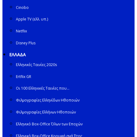
Cinobo
Apple TV (ελλ. υπ.)
Netflix
Disney Plus
ΕΛΛΑΔΑ
Ελληνικές Ταινίες 2020s
Ertflix GR
Οι 100 Ελληνικές Ταινίες που…
Φιλμογραφίες Ελληνίδων Ηθοποιών
Φιλμογραφίες Ελλήνων Ηθοποιών
Ελληνικό Box-Office Όλων των Εποχών
Ελληνικό Box-Office Κορυφή ανά Έτος