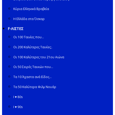
Κύρια Ελληνικά Βραβεία
Η Ελλάδα στα Όσκαρ
F-ΛΙΣΤΕΣ
Οι 100 Ταινίες που…
Οι 200 Καλύτερες Ταινίες;.
Οι 100 Καλύτερες του 21ου Αιώνα
Οι 50 Σειρές Ταινιών που…
Τα 10 Άχαστα ανά Είδος…
Τα 50 Καλύτερα Φιλμ Νουάρ
I ♥ 80s
I ♥ 90s