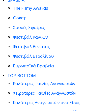
ΒΡΑΒΕΙΑ
The Filmy Awards
Όσκαρ
Χρυσές Σφαίρες
Φεστιβάλ Καννών
Φεστιβάλ Βενετίας
Φεστιβάλ Βερολίνου
Ευρωπαϊκά Βραβεία
TOP-BOTTOM
Καλύτερες Ταινίες Αναγνωστών
Χειρότερες Ταινίες Αναγνωστών
Καλύτερες Αναγνωστών ανά Είδος