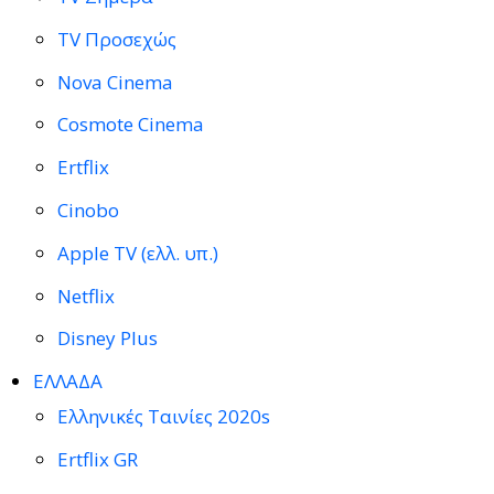
TV Προσεχώς
Nova Cinema
Cosmote Cinema
Ertflix
Cinobo
Apple TV (ελλ. υπ.)
Netflix
Disney Plus
ΕΛΛΑΔΑ
Ελληνικές Ταινίες 2020s
Ertflix GR