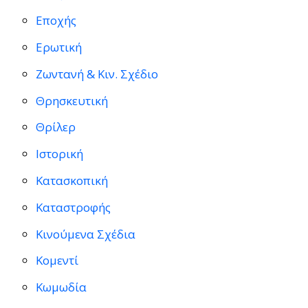
Εποχής
Ερωτική
Ζωντανή & Κιν. Σχέδιο
Θρησκευτική
Θρίλερ
Ιστορική
Κατασκοπική
Καταστροφής
Κινούμενα Σχέδια
Κομεντί
Κωμωδία