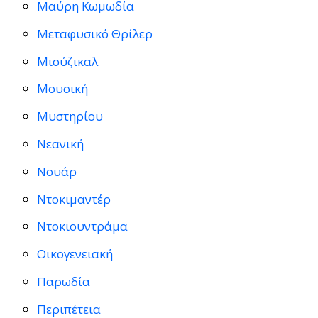
Μαύρη Κωμωδία
Μεταφυσικό Θρίλερ
Μιούζικαλ
Μουσική
Μυστηρίου
Νεανική
Νουάρ
Ντοκιμαντέρ
Ντοκιουντράμα
Οικογενειακή
Παρωδία
Περιπέτεια