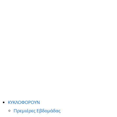
ΚΥΚΛΟΦΟΡΟΥΝ
Πρεμιέρες Εβδομάδας