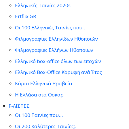
Ελληνικές Ταινίες 2020s
Ertflix GR
Οι 100 Ελληνικές Ταινίες που…
Φιλμογραφίες Ελληνίδων Ηθοποιών
Φιλμογραφίες Ελλήνων Ηθοποιών
Ελληνικό box-office όλων των εποχών
Ελληνικό Box-Office Κορυφή ανά Έτος
Κύρια Ελληνικά Βραβεία
Η Ελλάδα στα Όσκαρ
F-ΛΙΣΤΕΣ
Οι 100 Ταινίες που…
Οι 200 Καλύτερες Ταινίες;.