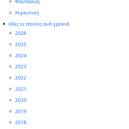
Φαντασίας
Χορευτική
όλες οι ταινίες ανά χρονιά
2026
2025
2024
2023
2022
2021
2020
2019
2018