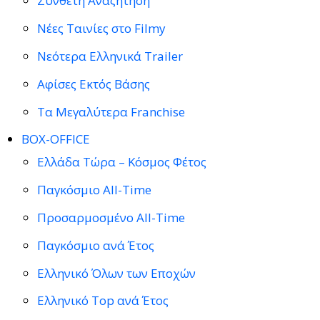
Σύνθετη Αναζήτηση
Νέες Ταινίες στο Filmy
Νεότερα Ελληνικά Trailer
Αφίσες Εκτός Βάσης
Τα Μεγαλύτερα Franchise
BOX-OFFICE
Ελλάδα Τώρα – Κόσμος Φέτος
Παγκόσμιο All-Time
Προσαρμοσμένο All-Time
Παγκόσμιο ανά Έτος
Ελληνικό Όλων των Εποχών
Ελληνικό Top ανά Έτος