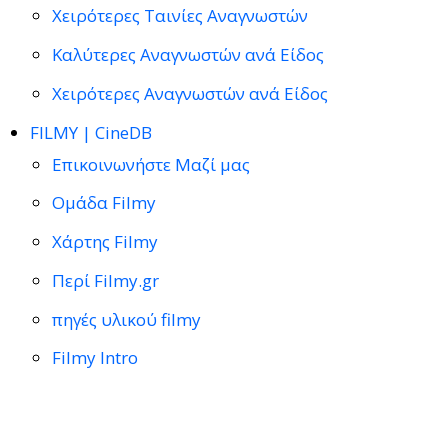
Χειρότερες Ταινίες Αναγνωστών
Καλύτερες Αναγνωστών ανά Είδος
Χειρότερες Αναγνωστών ανά Είδος
FILMY | CineDB
Επικοινωνήστε Μαζί μας
Ομάδα Filmy
Χάρτης Filmy
Περί Filmy.gr
πηγές υλικού filmy
Filmy Intro