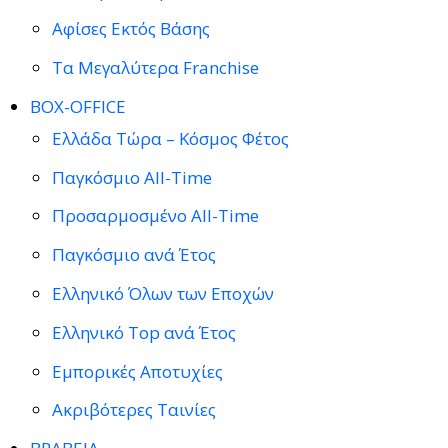
Αφίσες Εκτός Βάσης
Τα Μεγαλύτερα Franchise
BOX-OFFICE
Ελλάδα Τώρα – Κόσμος Φέτος
Παγκόσμιο All-Time
Προσαρμοσμένο All-Time
Παγκόσμιο ανά Έτος
Ελληνικό Όλων των Εποχών
Ελληνικό Top ανά Έτος
Εμπορικές Αποτυχίες
Ακριβότερες Ταινίες