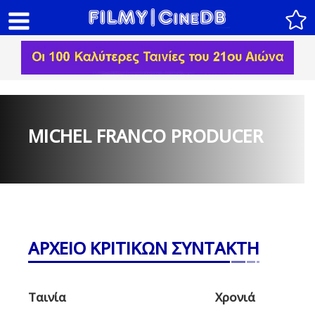
MICHEL FRANCO PRODUCER
ΑΡΧΕΙΟ ΚΡΙΤΙΚΩΝ ΣΥΝΤΑΚΤΗ
Ταινία
Χρονιά