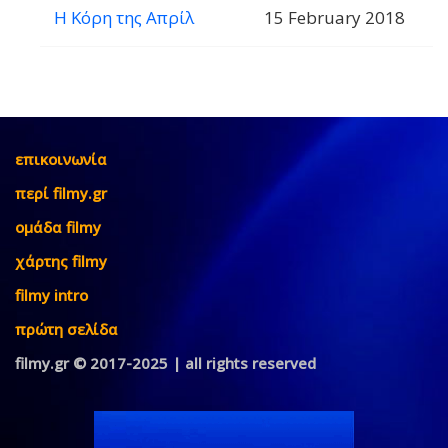
Η Κόρη της Απρίλ
15 February 2018
επικοινωνία
περί filmy.gr
ομάδα filmy
χάρτης filmy
filmy intro
πρώτη σελίδα
filmy.gr © 2017-2025 | all rights reserved