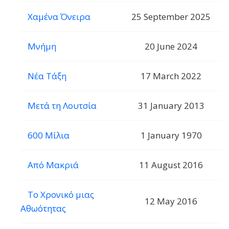
Χαμένα Όνειρα
25 September 2025
Μνήμη
20 June 2024
Νέα Τάξη
17 March 2022
Μετά τη Λουτσία
31 January 2013
600 Μίλια
1 January 1970
Από Μακριά
11 August 2016
Το Χρονικό μιας
12 May 2016
Αθωότητας