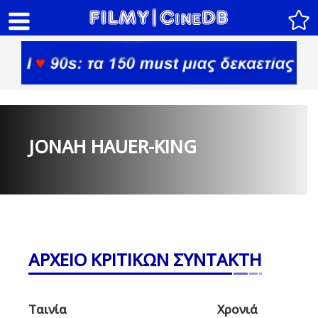
JONAH HAUER-KING
ΑΡΧΕΙΟ ΚΡΙΤΙΚΩΝ ΣΥΝΤΑΚΤΗ
Ταινία
Χρονιά