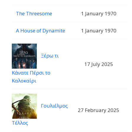
The Threesome
1 January 1970
A House of Dynamite
1 January 1970
Ξέρω τι
17 July 2025
Κάνατε Πέρσι το
Καλοκαίρι
Γουλιέλμος
27 February 2025
Τέλλος