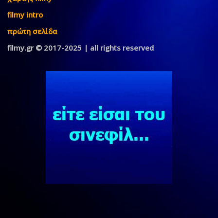
filmy intro
πρώτη σελίδα
filmy.gr © 2017-2025 | all rights reserved