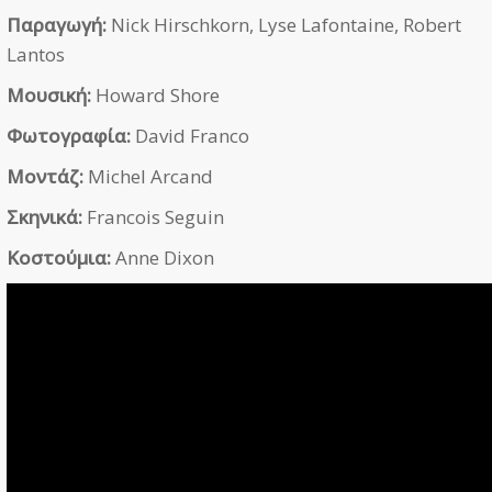
Παραγωγή:
Nick Hirschkorn, Lyse Lafontaine, Robert
Lantos
Μουσική:
Howard Shore
Φωτογραφία:
David Franco
Μοντάζ:
Michel Arcand
Σκηνικά:
Francois Seguin
Κοστούμια:
Anne Dixon