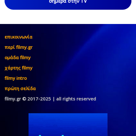
σήμερα στην TV
επικοινωνία
περί filmy.gr
ομάδα filmy
χάρτης filmy
filmy intro
πρώτη σελίδα
filmy.gr © 2017-2025 | all rights reserved