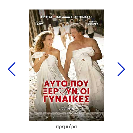
πρεμιέρα