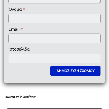
Όνομα
*
Email
*
Ιστοσελίδα
Powered by