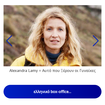
Alexandra Lamy ⭐ Αυτό που Ξέρουν οι Γυναίκες
ελληνικό box-office...