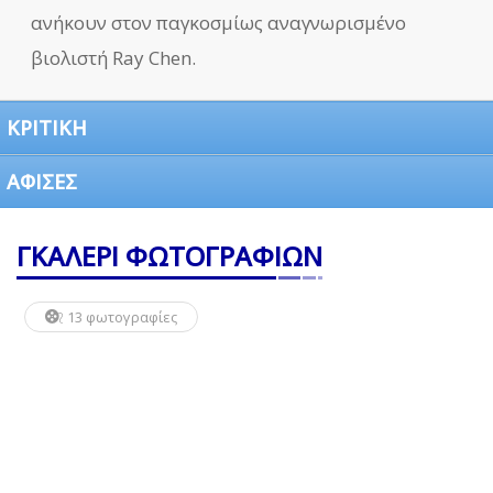
ανήκουν στον παγκοσμίως αναγνωρισμένο
βιολιστή Ray Chen.
ΚΡΙΤΙΚΗ
ΑΦΙΣΕΣ
ΓΚΑΛΕΡΙ ΦΩΤΟΓΡΑΦΙΩΝ
13 φωτογραφίες