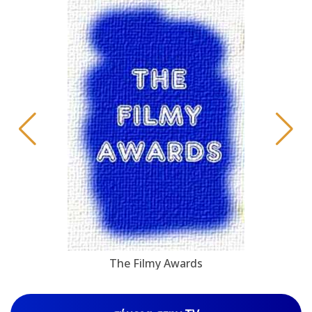
The Filmy Awards