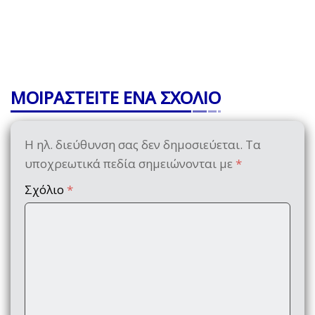
ΜΟΙΡΑΣΤΕΙΤΕ ΕΝΑ ΣΧΟΛΙΟ
Η ηλ. διεύθυνση σας δεν δημοσιεύεται.
Τα
υποχρεωτικά πεδία σημειώνονται με
*
Σχόλιο
*