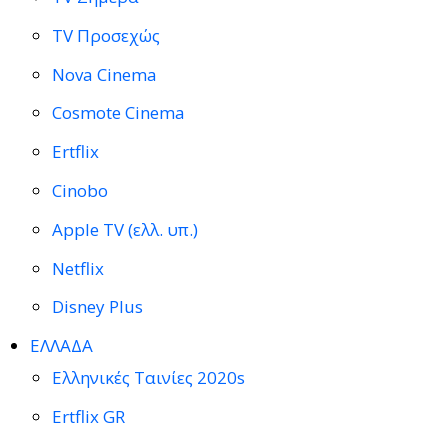
TV Προσεχώς
Nova Cinema
Cosmote Cinema
Ertflix
Cinobo
Apple TV (ελλ. υπ.)
Netflix
Disney Plus
ΕΛΛΑΔΑ
Ελληνικές Ταινίες 2020s
Ertflix GR