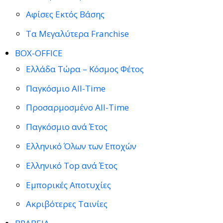
Αφίσες Εκτός Βάσης
Τα Μεγαλύτερα Franchise
BOX-OFFICE
Ελλάδα Τώρα – Κόσμος Φέτος
Παγκόσμιο All-Time
Προσαρμοσμένο All-Time
Παγκόσμιο ανά Έτος
Ελληνικό Όλων των Εποχών
Ελληνικό Top ανά Έτος
Εμπορικές Αποτυχίες
Ακριβότερες Ταινίες