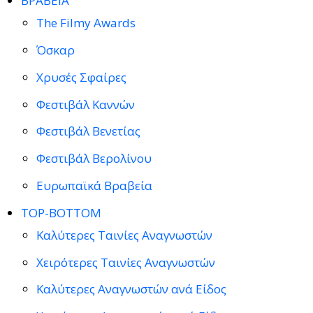
ΒΡΑΒΕΙΑ
The Filmy Awards
Όσκαρ
Χρυσές Σφαίρες
Φεστιβάλ Καννών
Φεστιβάλ Βενετίας
Φεστιβάλ Βερολίνου
Ευρωπαϊκά Βραβεία
TOP-BOTTOM
Καλύτερες Ταινίες Αναγνωστών
Χειρότερες Ταινίες Αναγνωστών
Καλύτερες Αναγνωστών ανά Είδος