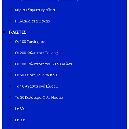
Κύρια Ελληνικά Βραβεία
Η Ελλάδα στα Όσκαρ
F-ΛΙΣΤΕΣ
Οι 100 Ταινίες που…
Οι 200 Καλύτερες Ταινίες;.
Οι 100 Καλύτερες του 21ου Αιώνα
Οι 50 Σειρές Ταινιών που…
Τα 10 Άχαστα ανά Είδος…
Τα 50 Καλύτερα Φιλμ Νουάρ
I ♥ 80s
I ♥ 90s