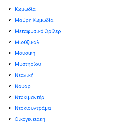
Κωμωδία
Μαύρη Κωμωδία
Μεταφυσικό Θρίλερ
Μιούζικαλ
Μουσική
Μυστηρίου
Νεανική
Νουάρ
Ντοκιμαντέρ
Ντοκιουντράμα
Οικογενειακή