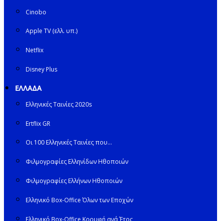
Cinobo
Apple TV (ελλ. υπ.)
Netflix
Disney Plus
ΕΛΛΑΔΑ
Ελληνικές Ταινίες 2020s
Ertflix GR
Οι 100 Ελληνικές Ταινίες που…
Φιλμογραφίες Ελληνίδων Ηθοποιών
Φιλμογραφίες Ελλήνων Ηθοποιών
Ελληνικό Box-Office Όλων των Εποχών
Ελληνικό Box-Office Κορυφή ανά Έτος