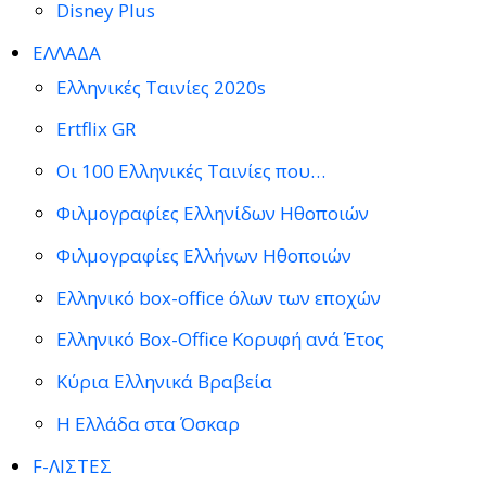
Disney Plus
ΕΛΛΑΔΑ
Ελληνικές Ταινίες 2020s
Ertflix GR
Οι 100 Ελληνικές Ταινίες που…
Φιλμογραφίες Ελληνίδων Ηθοποιών
Φιλμογραφίες Ελλήνων Ηθοποιών
Ελληνικό box-office όλων των εποχών
Ελληνικό Box-Office Κορυφή ανά Έτος
Κύρια Ελληνικά Βραβεία
Η Ελλάδα στα Όσκαρ
F-ΛΙΣΤΕΣ