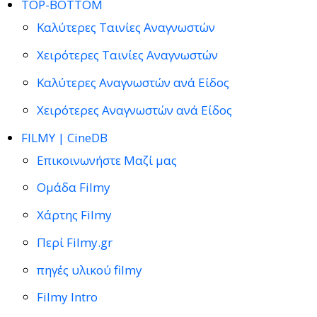
TOP-BOTTOM
Καλύτερες Ταινίες Αναγνωστών
Χειρότερες Ταινίες Αναγνωστών
Καλύτερες Αναγνωστών ανά Είδος
Χειρότερες Αναγνωστών ανά Είδος
FILMY | CineDB
Επικοινωνήστε Μαζί μας
Ομάδα Filmy
Χάρτης Filmy
Περί Filmy.gr
πηγές υλικού filmy
Filmy Intro