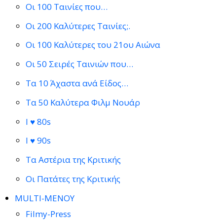
Οι 100 Ταινίες που…
Οι 200 Καλύτερες Ταινίες;.
Οι 100 Καλύτερες του 21ου Αιώνα
Οι 50 Σειρές Ταινιών που…
Τα 10 Άχαστα ανά Είδος…
Τα 50 Καλύτερα Φιλμ Νουάρ
I ♥ 80s
I ♥ 90s
Τα Αστέρια της Κριτικής
Οι Πατάτες της Κριτικής
MULTI-ΜΕΝΟΥ
Filmy-Press