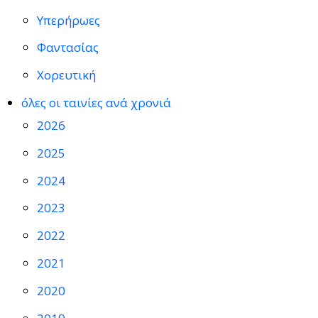
Υπερήρωες
Φαντασίας
Χορευτική
όλες οι ταινίες ανά χρονιά
2026
2025
2024
2023
2022
2021
2020