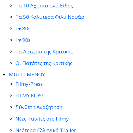
Τα 10 Άχαστα ανά Είδος…
Τα 50 Καλύτερα Φιλμ Νουάρ
I ♥ 80s
I ♥ 90s
Τα Αστέρια της Κριτικής
Οι Πατάτες της Κριτικής
MULTI-ΜΕΝΟΥ
Filmy-Press
FILMY KIDS!
Σύνθετη Αναζήτηση
Νέες Ταινίες στο Filmy
Νεότερα Ελληνικά Trailer