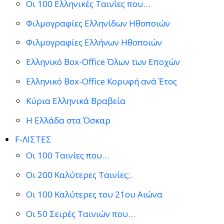
Οι 100 Ελληνικές Ταινίες που…
Φιλμογραφίες Ελληνίδων Ηθοποιών
Φιλμογραφίες Ελλήνων Ηθοποιών
Ελληνικό Box-Office Όλων των Εποχών
Ελληνικό Box-Office Κορυφή ανά Έτος
Κύρια Ελληνικά Βραβεία
Η Ελλάδα στα Όσκαρ
F-ΛΙΣΤΕΣ
Οι 100 Ταινίες που…
Οι 200 Καλύτερες Ταινίες;.
Οι 100 Καλύτερες του 21ου Αιώνα
Οι 50 Σειρές Ταινιών που…