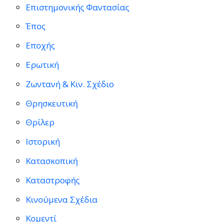
Επιστημονικής Φαντασίας
Έπος
Εποχής
Ερωτική
Ζωντανή & Κιν. Σχέδιο
Θρησκευτική
Θρίλερ
Ιστορική
Κατασκοπική
Καταστροφής
Κινούμενα Σχέδια
Κομεντί