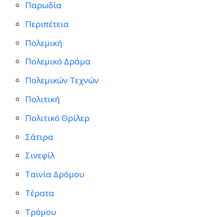
Παρωδία
Περιπέτεια
Πολεμική
Πολεμικό Δράμα
Πολεμικών Τεχνών
Πολιτική
Πολιτικό Θρίλερ
Σάτιρα
Σινεφίλ
Ταινία Δρόμου
Τέρατα
Τρόμου