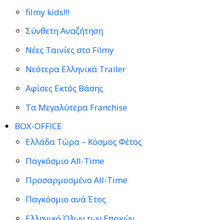
filmy kids!!!
Σύνθετη Αναζήτηση
Νέες Ταινίες στο Filmy
Νεότερα Ελληνικά Trailer
Αφίσες Εκτός Βάσης
Τα Μεγαλύτερα Franchise
BOX-OFFICE
Ελλάδα Τώρα – Κόσμος Φέτος
Παγκόσμιο All-Time
Προσαρμοσμένο All-Time
Παγκόσμιο ανά Έτος
Ελληνικό Όλων των Εποχών