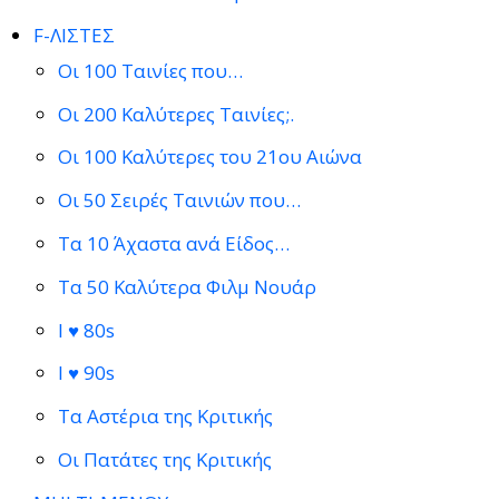
F-ΛΙΣΤΕΣ
Οι 100 Ταινίες που…
Οι 200 Καλύτερες Ταινίες;.
Οι 100 Καλύτερες του 21ου Αιώνα
Οι 50 Σειρές Ταινιών που…
Τα 10 Άχαστα ανά Είδος…
Τα 50 Καλύτερα Φιλμ Νουάρ
I ♥ 80s
I ♥ 90s
Τα Αστέρια της Κριτικής
Οι Πατάτες της Κριτικής