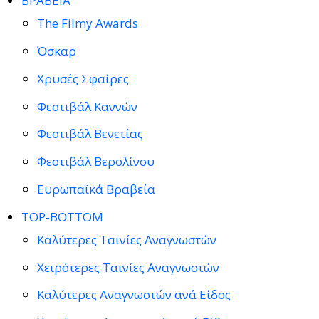
ΒΡΑΒΕΙΑ
The Filmy Awards
Όσκαρ
Χρυσές Σφαίρες
Φεστιβάλ Καννών
Φεστιβάλ Βενετίας
Φεστιβάλ Βερολίνου
Ευρωπαϊκά Βραβεία
TOP-BOTTOM
Καλύτερες Ταινίες Αναγνωστών
Χειρότερες Ταινίες Αναγνωστών
Καλύτερες Αναγνωστών ανά Είδος