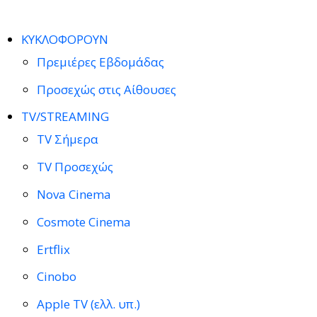
ΚΥΚΛΟΦΟΡΟΥΝ
Πρεμιέρες Εβδομάδας
Προσεχώς στις Αίθουσες
TV/STREAMING
TV Σήμερα
TV Προσεχώς
Nova Cinema
Cosmote Cinema
Ertflix
Cinobo
Apple TV (ελλ. υπ.)