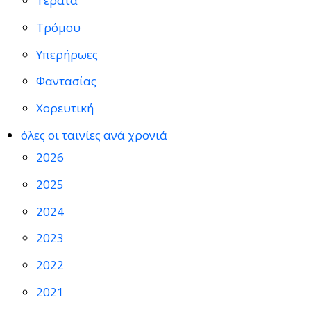
Τέρατα
Τρόμου
Υπερήρωες
Φαντασίας
Χορευτική
όλες οι ταινίες ανά χρονιά
2026
2025
2024
2023
2022
2021