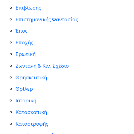
Επιβίωσης
Επιστημονικής Φαντασίας
Έπος
Εποχής
Ερωτική
Ζωντανή & Κιν. Σχέδιο
Θρησκευτική
Θρίλερ
Ιστορική
Κατασκοπική
Καταστροφής