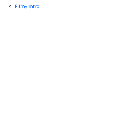
Filmy Intro