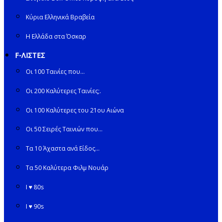
Κύρια Ελληνικά Βραβεία
Η Ελλάδα στα Όσκαρ
F-ΛΙΣΤΕΣ
Οι 100 Ταινίες που…
Οι 200 Καλύτερες Ταινίες;.
Οι 100 Καλύτερες του 21ου Αιώνα
Οι 50 Σειρές Ταινιών που…
Τα 10 Άχαστα ανά Είδος…
Τα 50 Καλύτερα Φιλμ Νουάρ
I ♥ 80s
I ♥ 90s