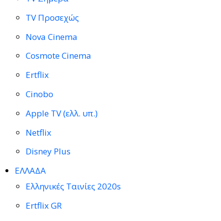
TV Προσεχώς
Nova Cinema
Cosmote Cinema
Ertflix
Cinobo
Apple TV (ελλ. υπ.)
Netflix
Disney Plus
ΕΛΛΑΔΑ
Ελληνικές Ταινίες 2020s
Ertflix GR