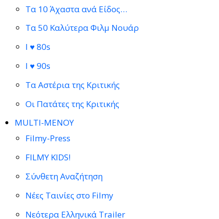
Τα 10 Άχαστα ανά Είδος…
Τα 50 Καλύτερα Φιλμ Νουάρ
I ♥ 80s
I ♥ 90s
Τα Αστέρια της Κριτικής
Οι Πατάτες της Κριτικής
MULTI-ΜΕΝΟΥ
Filmy-Press
FILMY KIDS!
Σύνθετη Αναζήτηση
Νέες Ταινίες στο Filmy
Νεότερα Ελληνικά Trailer