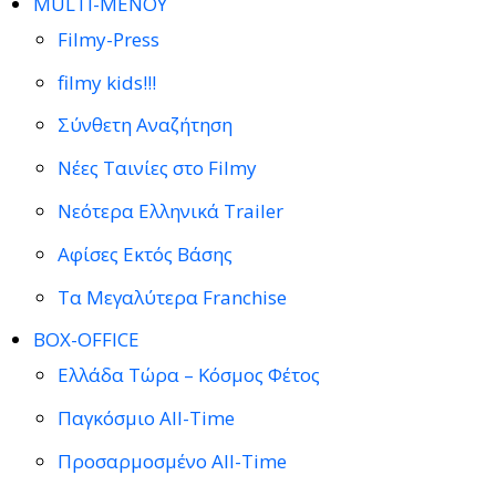
MULTI-ΜΕΝΟΥ
Filmy-Press
filmy kids!!!
Σύνθετη Αναζήτηση
Νέες Ταινίες στο Filmy
Νεότερα Ελληνικά Trailer
Αφίσες Εκτός Βάσης
Τα Μεγαλύτερα Franchise
BOX-OFFICE
Ελλάδα Τώρα – Κόσμος Φέτος
Παγκόσμιο All-Time
Προσαρμοσμένο All-Time