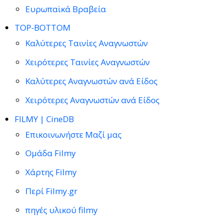
Ευρωπαϊκά Βραβεία
TOP-BOTTOM
Καλύτερες Ταινίες Αναγνωστών
Χειρότερες Ταινίες Αναγνωστών
Καλύτερες Αναγνωστών ανά Είδος
Χειρότερες Αναγνωστών ανά Είδος
FILMY | CineDB
Επικοινωνήστε Μαζί μας
Ομάδα Filmy
Χάρτης Filmy
Περί Filmy.gr
πηγές υλικού filmy