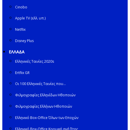
Cinobo
Apple TV (ελλ. υπ.)
Netflix
Disney Plus
ΕΛΛΑΔΑ
Ελληνικές Ταινίες 2020s
Ertflix GR
Οι 100 Ελληνικές Ταινίες που…
Φιλμογραφίες Ελληνίδων Ηθοποιών
Φιλμογραφίες Ελλήνων Ηθοποιών
Ελληνικό Box-Office Όλων των Εποχών
Ελληνικό Box-Office Κορυφή ανά Έτος