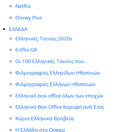
Netflix
Disney Plus
ΕΛΛΑΔΑ
Ελληνικές Ταινίες 2020s
Ertflix GR
Οι 100 Ελληνικές Ταινίες που…
Φιλμογραφίες Ελληνίδων Ηθοποιών
Φιλμογραφίες Ελλήνων Ηθοποιών
Ελληνικό box-office όλων των εποχών
Ελληνικό Box-Office Κορυφή ανά Έτος
Κύρια Ελληνικά Βραβεία
Η Ελλάδα στα Όσκαρ