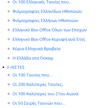
Οι 100 Ελληνικές Ταινίες που…
Φιλμογραφίες Ελληνίδων Ηθοποιών
Φιλμογραφίες Ελλήνων Ηθοποιών
Ελληνικό Box-Office Όλων των Εποχών
Ελληνικό Box-Office Κορυφή ανά Έτος
Κύρια Ελληνικά Βραβεία
Η Ελλάδα στα Όσκαρ
F-ΛΙΣΤΕΣ
Οι 100 Ταινίες που…
Οι 200 Καλύτερες Ταινίες;.
Οι 100 Καλύτερες του 21ου Αιώνα
Οι 50 Σειρές Ταινιών που…