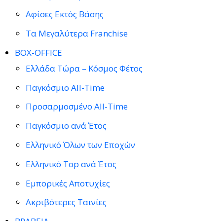
Αφίσες Εκτός Βάσης
Τα Μεγαλύτερα Franchise
BOX-OFFICE
Ελλάδα Τώρα – Κόσμος Φέτος
Παγκόσμιο All-Time
Προσαρμοσμένο All-Time
Παγκόσμιο ανά Έτος
Ελληνικό Όλων των Εποχών
Ελληνικό Top ανά Έτος
Εμπορικές Αποτυχίες
Ακριβότερες Ταινίες