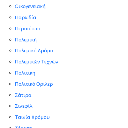
Οικογενειακή
Παρωδία
Περιπέτεια
Πολεμική
Πολεμικό Δράμα
Πολεμικών Τεχνών
Πολιτική
Πολιτικό Θρίλερ
Σάτιρα
Σινεφίλ
Ταινία Δρόμου