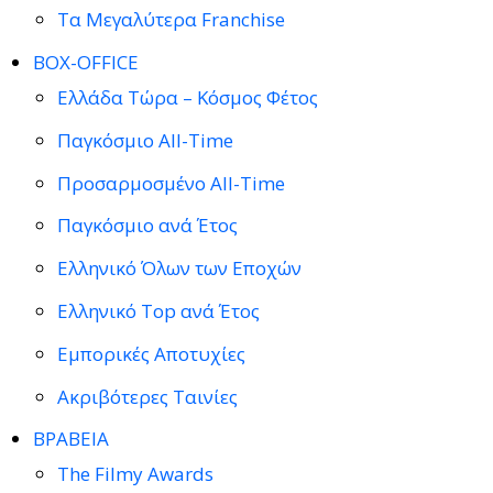
Τα Μεγαλύτερα Franchise
BOX-OFFICE
Ελλάδα Τώρα – Κόσμος Φέτος
Παγκόσμιο All-Time
Προσαρμοσμένο All-Time
Παγκόσμιο ανά Έτος
Ελληνικό Όλων των Εποχών
Ελληνικό Top ανά Έτος
Εμπορικές Αποτυχίες
Ακριβότερες Ταινίες
ΒΡΑΒΕΙΑ
The Filmy Awards