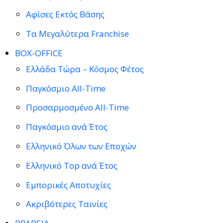
Αφίσες Εκτός Βάσης
Τα Μεγαλύτερα Franchise
BOX-OFFICE
Ελλάδα Τώρα – Κόσμος Φέτος
Παγκόσμιο All-Time
Προσαρμοσμένο All-Time
Παγκόσμιο ανά Έτος
Ελληνικό Όλων των Εποχών
Ελληνικό Top ανά Έτος
Εμπορικές Αποτυχίες
Ακριβότερες Ταινίες