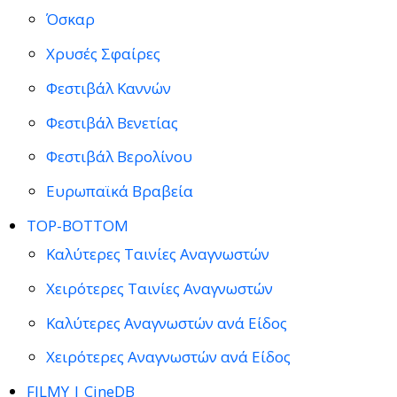
Όσκαρ
Χρυσές Σφαίρες
Φεστιβάλ Καννών
Φεστιβάλ Βενετίας
Φεστιβάλ Βερολίνου
Ευρωπαϊκά Βραβεία
TOP-BOTTOM
Καλύτερες Ταινίες Αναγνωστών
Χειρότερες Ταινίες Αναγνωστών
Καλύτερες Αναγνωστών ανά Είδος
Χειρότερες Αναγνωστών ανά Είδος
FILMY | CineDB