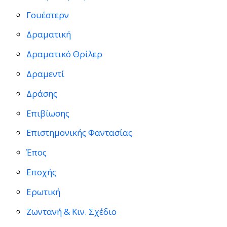
Γουέστερν
Δραματική
Δραματικό Θρίλερ
Δραμεντί
Δράσης
Επιβίωσης
Επιστημονικής Φαντασίας
Έπος
Εποχής
Ερωτική
Ζωντανή & Κιν. Σχέδιο