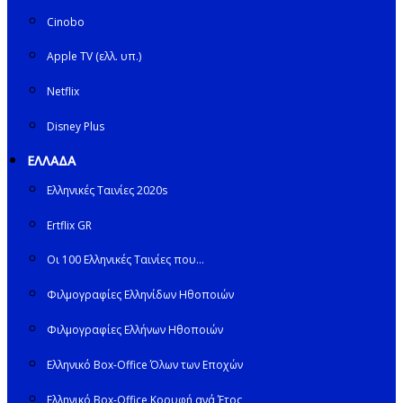
Cinobo
Apple TV (ελλ. υπ.)
Netflix
Disney Plus
ΕΛΛΑΔΑ
Ελληνικές Ταινίες 2020s
Ertflix GR
Οι 100 Ελληνικές Ταινίες που…
Φιλμογραφίες Ελληνίδων Ηθοποιών
Φιλμογραφίες Ελλήνων Ηθοποιών
Ελληνικό Box-Office Όλων των Εποχών
Ελληνικό Box-Office Κορυφή ανά Έτος