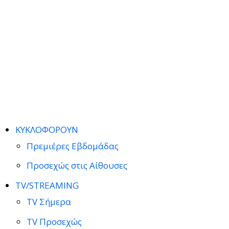
ΚΥΚΛΟΦΟΡΟΥΝ
Πρεμιέρες Εβδομάδας
Προσεχώς στις Αίθουσες
TV/STREAMING
TV Σήμερα
TV Προσεχώς