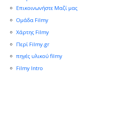
Επικοινωνήστε Μαζί μας
Ομάδα Filmy
Χάρτης Filmy
Περί Filmy.gr
πηγές υλικού filmy
Filmy Intro