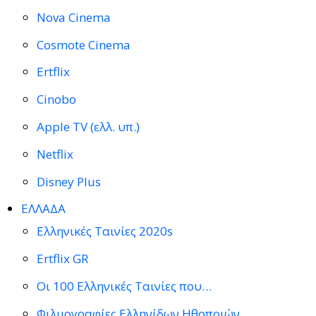
Nova Cinema
Cosmote Cinema
Ertflix
Cinobo
Apple TV (ελλ. υπ.)
Netflix
Disney Plus
ΕΛΛΑΔΑ
Ελληνικές Ταινίες 2020s
Ertflix GR
Οι 100 Ελληνικές Ταινίες που…
Φιλμογραφίες Ελληνίδων Ηθοποιών