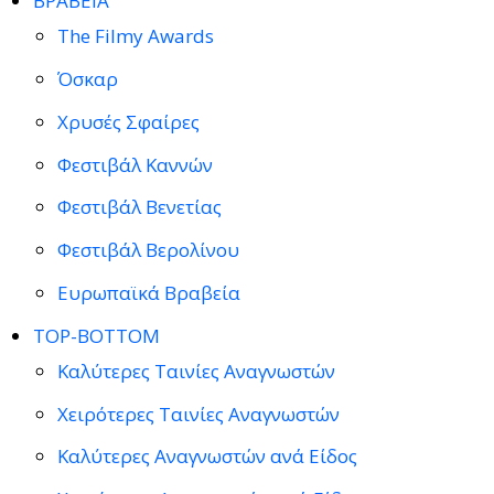
ΒΡΑΒΕΙΑ
The Filmy Awards
Όσκαρ
Χρυσές Σφαίρες
Φεστιβάλ Καννών
Φεστιβάλ Βενετίας
Φεστιβάλ Βερολίνου
Ευρωπαϊκά Βραβεία
TOP-BOTTOM
Καλύτερες Ταινίες Αναγνωστών
Χειρότερες Ταινίες Αναγνωστών
Καλύτερες Αναγνωστών ανά Είδος