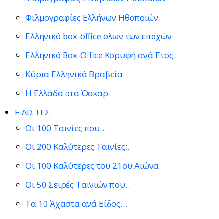
Φιλμογραφίες Ελλήνων Ηθοποιών
Ελληνικό box-office όλων των εποχών
Ελληνικό Box-Office Κορυφή ανά Έτος
Κύρια Ελληνικά Βραβεία
Η Ελλάδα στα Όσκαρ
F-ΛΙΣΤΕΣ
Οι 100 Ταινίες που…
Οι 200 Καλύτερες Ταινίες;.
Οι 100 Καλύτερες του 21ου Αιώνα
Οι 50 Σειρές Ταινιών που…
Τα 10 Άχαστα ανά Είδος…