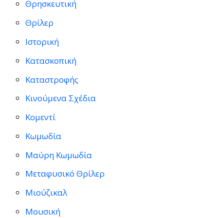
Θρησκευτική
Θρίλερ
Ιστορική
Κατασκοπική
Καταστροφής
Κινούμενα Σχέδια
Κομεντί
Κωμωδία
Μαύρη Κωμωδία
Μεταφυσικό Θρίλερ
Μιούζικαλ
Μουσική