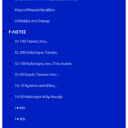
Κύρια Ελληνικά Βραβεία
Η Ελλάδα στα Όσκαρ
F-ΛΙΣΤΕΣ
Οι 100 Ταινίες που…
Οι 200 Καλύτερες Ταινίες;.
Οι 100 Καλύτερες του 21ου Αιώνα
Οι 50 Σειρές Ταινιών που…
Τα 10 Άχαστα ανά Είδος…
Τα 50 Καλύτερα Φιλμ Νουάρ
I ♥ 80s
I ♥ 90s