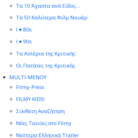
Τα 10 Άχαστα ανά Είδος…
Τα 50 Καλύτερα Φιλμ Νουάρ
I ♥ 80s
I ♥ 90s
Τα Αστέρια της Κριτικής
Οι Πατάτες της Κριτικής
MULTI-ΜΕΝΟΥ
Filmy-Press
FILMY KIDS!
Σύνθετη Αναζήτηση
Νέες Ταινίες στο Filmy
Νεότερα Ελληνικά Trailer