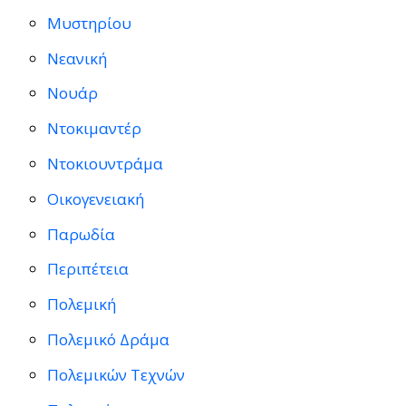
Μυστηρίου
Νεανική
Νουάρ
Ντοκιμαντέρ
Ντοκιουντράμα
Οικογενειακή
Παρωδία
Περιπέτεια
Πολεμική
Πολεμικό Δράμα
Πολεμικών Τεχνών