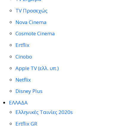
TV Προσεχώς
Nova Cinema
Cosmote Cinema
Ertflix
Cinobo
Apple TV (ελλ. υπ.)
Netflix
Disney Plus
ΕΛΛΑΔΑ
Ελληνικές Ταινίες 2020s
Ertflix GR