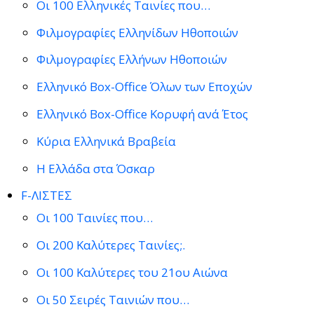
Οι 100 Ελληνικές Ταινίες που…
Φιλμογραφίες Ελληνίδων Ηθοποιών
Φιλμογραφίες Ελλήνων Ηθοποιών
Ελληνικό Box-Office Όλων των Εποχών
Ελληνικό Box-Office Κορυφή ανά Έτος
Κύρια Ελληνικά Βραβεία
Η Ελλάδα στα Όσκαρ
F-ΛΙΣΤΕΣ
Οι 100 Ταινίες που…
Οι 200 Καλύτερες Ταινίες;.
Οι 100 Καλύτερες του 21ου Αιώνα
Οι 50 Σειρές Ταινιών που…