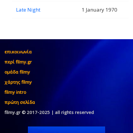
Late Night
1 January 1970
επικοινωνία
περί filmy.gr
ομάδα filmy
χάρτης filmy
filmy intro
πρώτη σελίδα
filmy.gr © 2017-2025 | all rights reserved