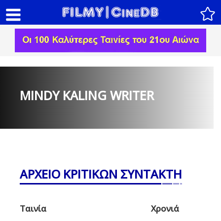
MINDY KALING WRITER
ΑΡΧΕΙΟ ΚΡΙΤΙΚΩΝ ΣΥΝΤΑΚΤΗ
Ταινία
Χρονιά