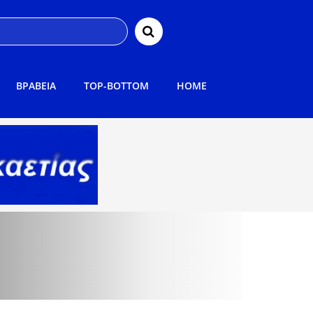
ΒΡΑΒΕΙΑ
TOP-BOTTOM
HOME