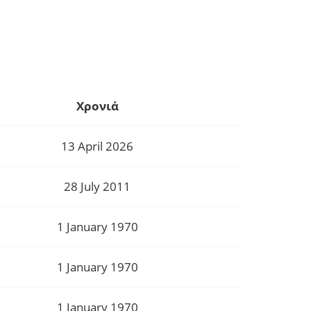
Χρονιά
13 April 2026
28 July 2011
1 January 1970
1 January 1970
1 January 1970